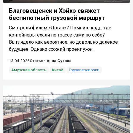
Благовещенск и Хэйхэ свяжет
беспилотный грузовой маршрут
Смотрели фильм «Логан»? Помните кадр, где
контейнеры ехали по трассе сами по себе?
Выглядело как вероятное, но довольно далёкое
будущее. Однако схожий проект уже...
13.04.2026
Статья
Анна Сухова
Амурская область
Китай
Грузоперевозки