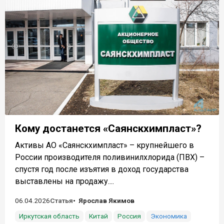
Кому достанется «Саянскхимпласт»?
Активы АО «Саянскхимпласт» – крупнейшего в
России производителя поливинилхлорида (ПВХ) –
спустя год после изъятия в доход государства
выставлены на продажу....
06.04.2026
Статья
Ярослав Якимов
Иркутская область
Китай
Россия
Экономика