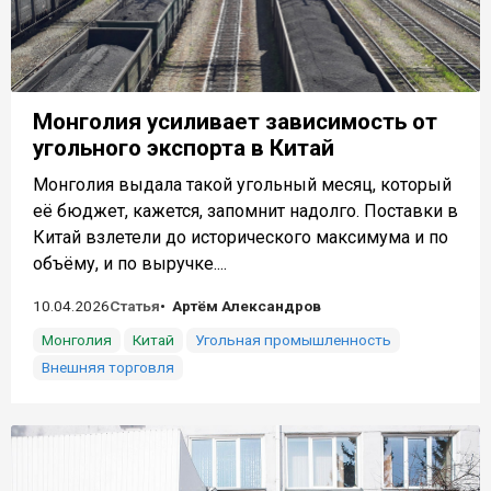
Монголия усиливает зависимость от
угольного экспорта в Китай
Монголия выдала такой угольный месяц, который
её бюджет, кажется, запомнит надолго. Поставки в
Китай взлетели до исторического максимума и по
объёму, и по выручке....
10.04.2026
Статья
Артём Александров
Монголия
Китай
Угольная промышленность
Внешняя торговля