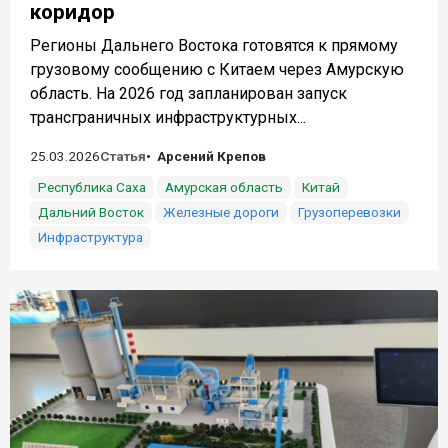
коридор
Регионы Дальнего Востока готовятся к прямому
грузовому сообщению с Китаем через Амурскую
область. На 2026 год запланирован запуск
трансграничных инфраструктурных...
25.03.2026
Статья
Арсений Крепов
Республика Саха
Амурская область
Китай
Дальний Восток
Железные дороги
Грузоперевозки
Инфраструктура