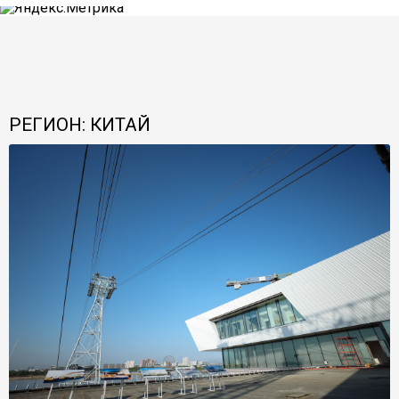
РЕГИОН: КИТАЙ