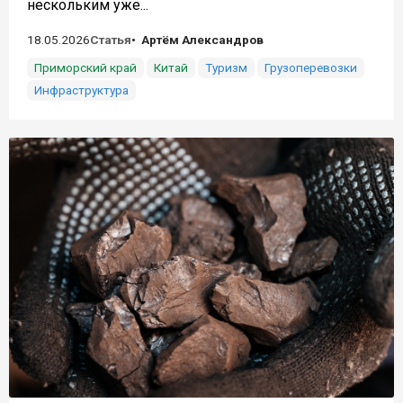
нескольким уже...
18.05.2026
Статья
Артём Александров
Приморский край
Китай
Туризм
Грузоперевозки
Инфраструктура