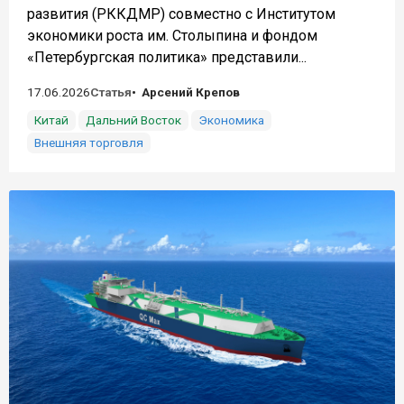
развития (РККДМР) совместно с Институтом
экономики роста им. Столыпина и фондом
«Петербургская политика» представили...
17.06.2026
Статья
Арсений Крепов
Китай
Дальний Восток
Экономика
Внешняя торговля