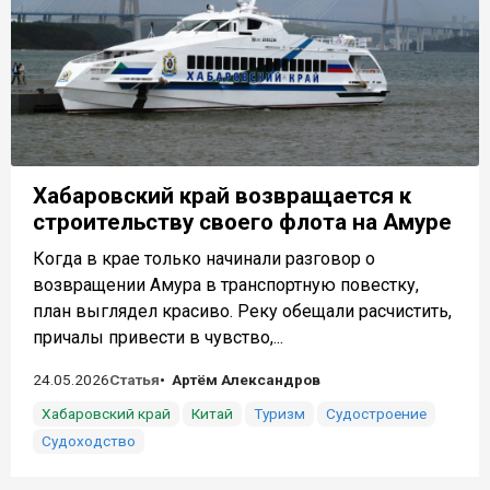
Хабаровский край возвращается к
строительству своего флота на Амуре
Когда в крае только начинали разговор о
возвращении Амура в транспортную повестку,
план выглядел красиво. Реку обещали расчистить,
причалы привести в чувство,...
24.05.2026
Статья
Артём Александров
Хабаровский край
Китай
Туризм
Судостроение
Судоходство