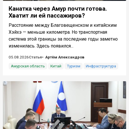
Канатка через Амур почти готова.
Хватит ли ей пассажиров?
Расстояние между Благовещенском и китайским
Хэйхэ — меньше километра. Но транспортная
система этой границы за последние годы заметно
изменилась. Здесь появился...
05.08.2026
Статья
Артём Александров
Амурская область
Китай
Туризм
Инфраструктура