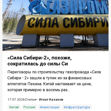
«Сила Сибири-2», похоже,
сократилась до силы Си
Переговоры по строительству газопровода «Сила
Сибири - 2» зашли в тупик из-за финансовых
аппетитов Пекина. Китай настаивает на цене,
которая примерно в восемь раз...
17.07.2026
Статья
Игнат Казаков
Китай
Россия
Инвестиции
Инфраструктура