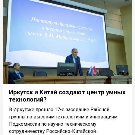
Иркутск и Китай создают центр умных
технологий?
В Иркутске прошло 17-е заседание Рабочей
группы по высоким технологиям и инновациям
Подкомиссии по научно-техническому
сотрудничеству Российско-Китайской...