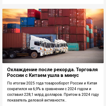
Охлаждение после рекорда. Торговля
России с Китаем ушла в минус
По итогам 2025 года товарооборот России и Китая
сократился на 6,9% в сравнении с 2024 годом и
составил 228,1 млрд долларов. Притом в 2024 году
показатель деловой активности...