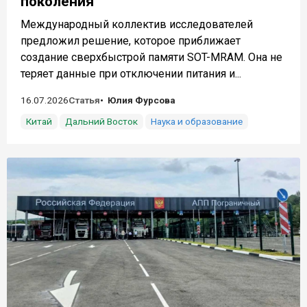
поколения
Международный коллектив исследователей
предложил решение, которое приближает
создание сверхбыстрой памяти SOT-MRAM. Она не
теряет данные при отключении питания и...
16.07.2026
Статья
Юлия Фурсова
Китай
Дальний Восток
Наука и образование