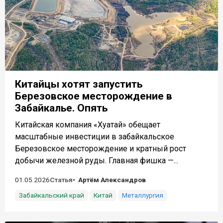
Китайцы хотят запустить
Березовское месторождение в
Забайкалье. Опять
Китайская компания «Хуатай» обещает
масштабные инвестиции в забайкальское
Березовское месторождение и кратный рост
добычи железной руды. Главная фишка —...
01.05.2026
Статья
Артём Александров
Забайкальский край
Китай
Металлургия