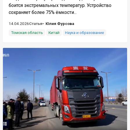
боится экстремальных температур. Устройство
сохраняет более 75% ёмкости...
14.04.2026
Статья
Юлия Фурсова
Томская область
Китай
Наука и образование