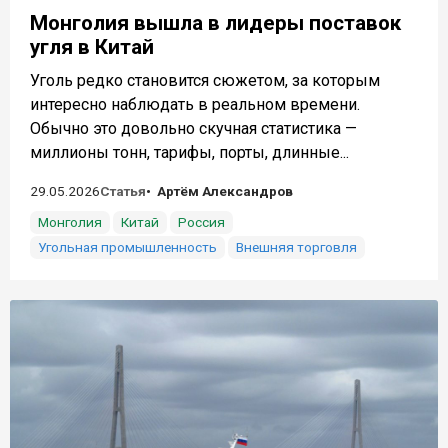
Монголия вышла в лидеры поставок
угля в Китай
Уголь редко становится сюжетом, за которым
интересно наблюдать в реальном времени.
Обычно это довольно скучная статистика —
миллионы тонн, тарифы, порты, длинные...
29.05.2026
Статья
Артём Александров
Монголия
Китай
Россия
Угольная промышленность
Внешняя торговля