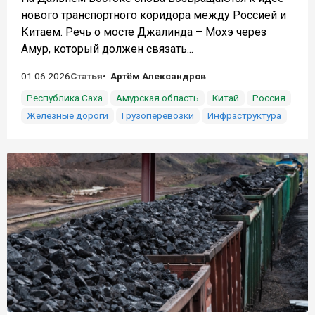
нового транспортного коридора между Россией и
Китаем. Речь о мосте Джалинда – Мохэ через
Амур, который должен связать...
01.06.2026
Статья
Артём Александров
Республика Саха
Амурская область
Китай
Россия
Железные дороги
Грузоперевозки
Инфраструктура