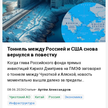
Тоннель между Россией и США снова
вернулся в повестку
Когда глава Российского фонда прямых
инвестиций Кирилл Дмитриев на ПМЭФ заговорил
о тоннеле между Чукоткой и Аляской, новость
моментально вышла далеко за пределы...
08.06.2026
Статья
Артём Александров
Чукотский АО
Китай
Россия
Экономика
Инфраструктура