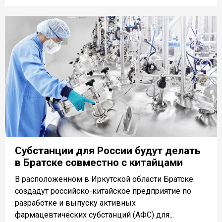
Субстанции для России будут делать
в Братске совместно с китайцами
В расположенном в Иркутской области Братске
создадут российско-китайское предприятие по
разработке и выпуску активных
фармацевтических субстанций (АФС) для...