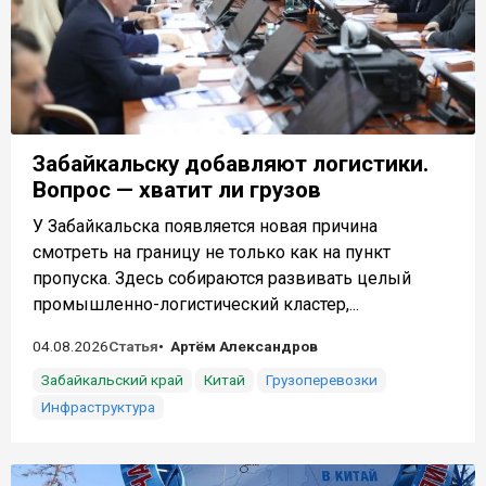
Забайкальску добавляют логистики.
Вопрос — хватит ли грузов
У Забайкальска появляется новая причина
смотреть на границу не только как на пункт
пропуска. Здесь собираются развивать целый
промышленно-логистический кластер,...
04.08.2026
Статья
Артём Александров
Забайкальский край
Китай
Грузоперевозки
Инфраструктура