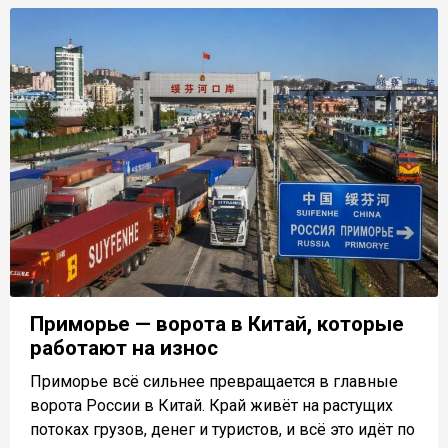
Приморье — ворота в Китай, которые
работают на износ
Приморье всё сильнее превращается в главные
ворота России в Китай. Край живёт на растущих
потоках грузов, денег и туристов, и всё это идёт по