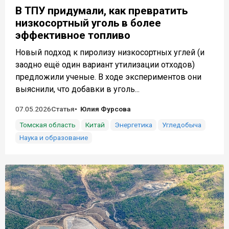
В ТПУ придумали, как превратить
низкосортный уголь в более
эффективное топливо
Новый подход к пиролизу низкосортных углей (и
заодно ещё один вариант утилизации отходов)
предложили ученые. В ходе экспериментов они
выяснили, что добавки в уголь...
07.05.2026
Статья
Юлия Фурсова
Томская область
Китай
Энергетика
Угледобыча
Наука и образование