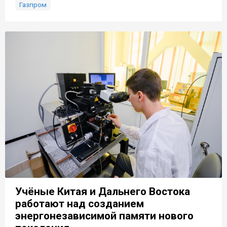
Газпром
Учёные Китая и Дальнего Востока
работают над созданием
энергонезависимой памяти нового