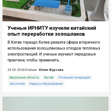
Ученые ИРНИТУ изучили китайский
опыт переработки золошлаков
В Китае гораздо более развита сфера вторичного
использования золошлаковых отходов тепловых
электростанций. И ученые изучают передовые
практики, чтобы применить...
23.03.2026
Статья
Юлия Фурсова
Иркутская область
Китай
Угольная генерация
Экология
Наука и образование