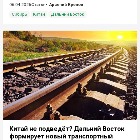
06.04.2026
Статья
Арсений Крепов
Сибирь
Китай
Дальний Восток
Китай не подведёт? Дальний Восток
формирует новый транспортный