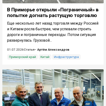
В Приморье открыли «Пограничный» в
попытке догнать растущую торговлю
Еще несколько лет назад торговля между Россией
и Китаем росла быстрее, чем успевали строить
дороги и пограничные переходы. Потом ситуация
развернулась. Грузовой...
01.07.2026
Статья
Артём Александров
Приморский край
Китай
Инфраструктура