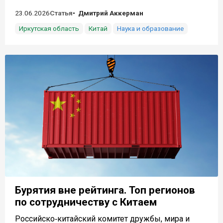
23.06.2026
Статья
Дмитрий Аккерман
Иркутская область
Китай
Наука и образование
Бурятия вне рейтинга. Топ регионов
по сотрудничеству с Китаем
Российско‑китайский комитет дружбы, мира и