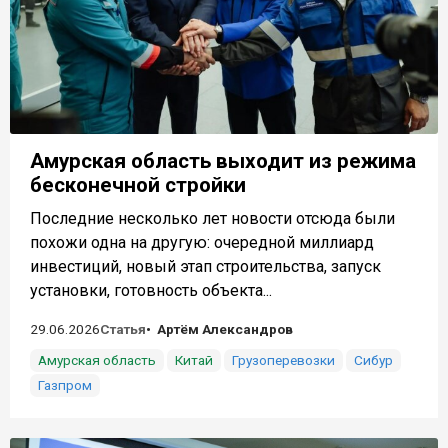
Амурская область выходит из режима
бесконечной стройки
Последние несколько лет новости отсюда были
похожи одна на другую: очередной миллиард
инвестиций, новый этап строительства, запуск
установки, готовность объекта...
29.06.2026
Статья
Артём Александров
Амурская область
Китай
Грузоперевозки
Сибур
Газпром