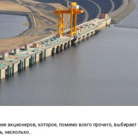
ание акционеров, которое, помимо всего прочего, выбирае
, насколько...