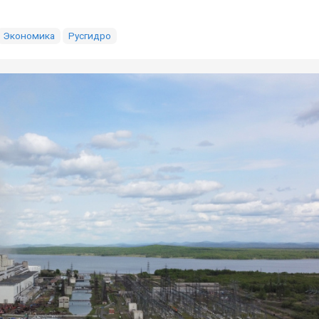
Экономика
Русгидро