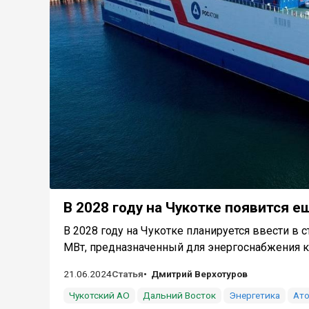
В 2028 году на Чукотке появится е
В 2028 году на Чукотке планируется ввести в
МВт, предназначенный для энергоснабжения кр
21.06.2024
Статья
Дмитрий Верхотуров
Чукотский АО
Дальний Восток
Энергетика
Ато