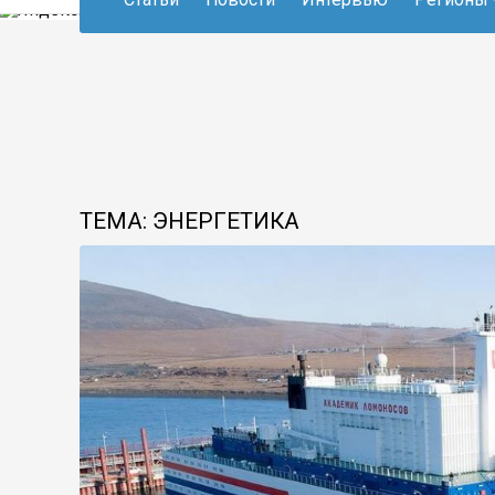
ТЕМА: ЭНЕРГЕТИКА