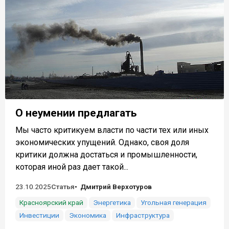
О неумении предлагать
Мы часто критикуем власти по части тех или иных
экономических упущений. Однако, своя доля
критики должна достаться и промышленности,
которая иной раз дает такой...
23.10.2025
Статья
Дмитрий Верхотуров
Красноярский край
Энергетика
Угольная генерация
Инвестиции
Экономика
Инфраструктура