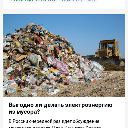
Выгодно ли делать электроэнергию
из мусора?
В России очередной раз идет обсуждение