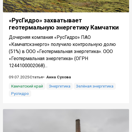
«РусГидро» захватывает
геотермальную энергетику Камчатки
Дочерняя компания «РусГидро» ПАО
«Камчатскэнерго» получило контрольную долю
(51%) в ООО «Геотермальная энергетика». ООО
«Геотермальная энергетика» (ОГРН
1244100002068)...
09.07.2025
Статья
Анна Сухова
Камчатский край
Энергетика
Зелёная энергетика
Русгидро