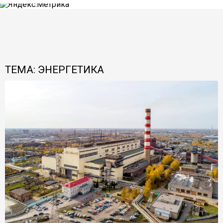
ТЕМА: ЭНЕРГЕТИКА