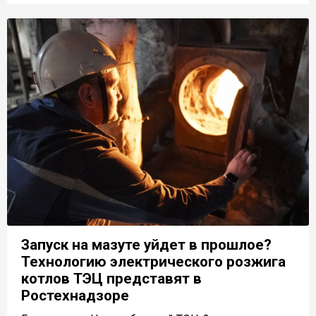
Запуск на мазуте уйдет в прошлое?
Технологию электрического розжига
котлов ТЭЦ представят в
Ростехнадзоре