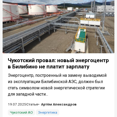
Чукотский провал: новый энергоцентр
в Билибино не платит зарплату
Энергоцентр, построенный на замену выводимой
из эксплуатации Билибинской АЭС, должен был
стать символом новой энергетической стратегии
для западной части...
19.07.2025
Статья
Артём Александров
Чукотский АО
Энергетика