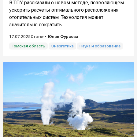
В ТПУ рассказали о новом методе, позволяющем
ускорить расчеты оптимального расположения
отопительных систем. Технология может
значительно сократить...
17.07.2025
Статья
Юлия Фурсова
Томская область
Энергетика
Наука и образование