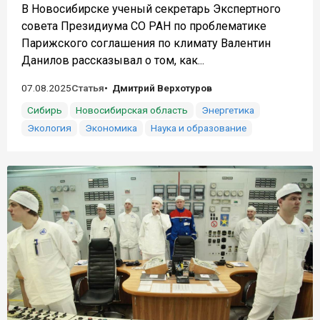
В Новосибирске ученый секретарь Экспертного
совета Президиума СО РАН по проблематике
Парижского соглашения по климату Валентин
Данилов рассказывал о том, как...
07.08.2025
Статья
Дмитрий Верхотуров
Сибирь
Новосибирская область
Энергетика
Экология
Экономика
Наука и образование