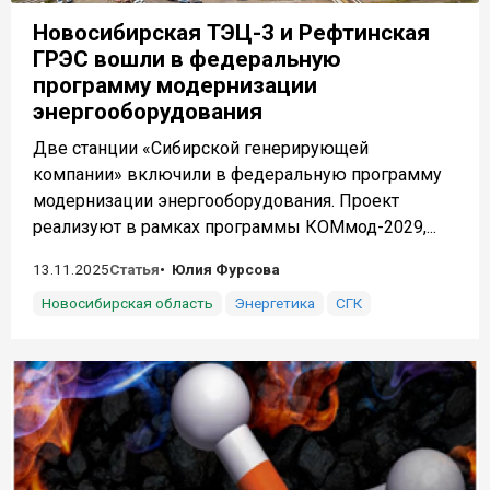
Новосибирская ТЭЦ-3 и Рефтинская
ГРЭС вошли в федеральную
программу модернизации
энергооборудования
Две станции «Сибирской генерирующей
компании» включили в федеральную программу
модернизации энергооборудования. Проект
реализуют в рамках программы КОМмод-2029,...
13.11.2025
Статья
Юлия Фурсова
Новосибирская область
Энергетика
СГК