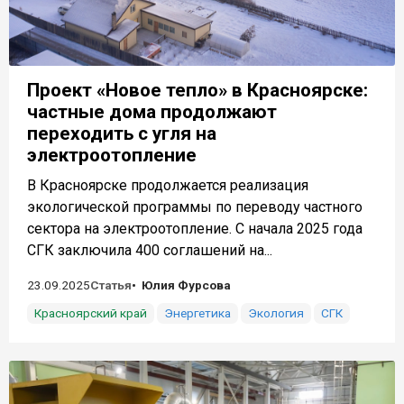
Проект «Новое тепло» в Красноярске:
частные дома продолжают
переходить с угля на
электроотопление
В Красноярске продолжается реализация
экологической программы по переводу частного
сектора на электроотопление. С начала 2025 года
СГК заключила 400 соглашений на...
23.09.2025
Статья
Юлия Фурсова
Красноярский край
Энергетика
Экология
СГК