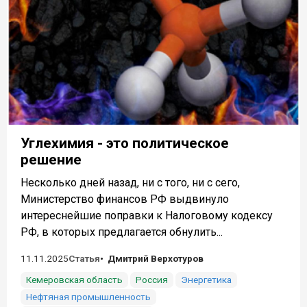
Углехимия - это политическое
решение
Несколько дней назад, ни с того, ни с сего,
Министерство финансов РФ выдвинуло
интереснейшие поправки к Налоговому кодексу
РФ, в которых предлагается обнулить...
11.11.2025
Статья
Дмитрий Верхотуров
Кемеровская область
Россия
Энергетика
Нефтяная промышленность