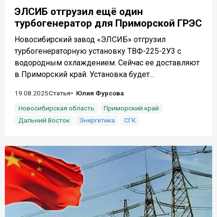
ЭЛСИБ отгрузил ещё один
турбогенератор для Приморской ГРЭС
Новосибирский завод «ЭЛСИБ» отгрузил
турбогенераторную установку ТВФ-225-2У3 с
водородным охлаждением. Сейчас ее доставляют
в Приморский край. Установка будет...
19.08.2025
Статья
Юлия Фурсова
Новосибирская область
Приморский край
Дальний Восток
Энергетика
СГК