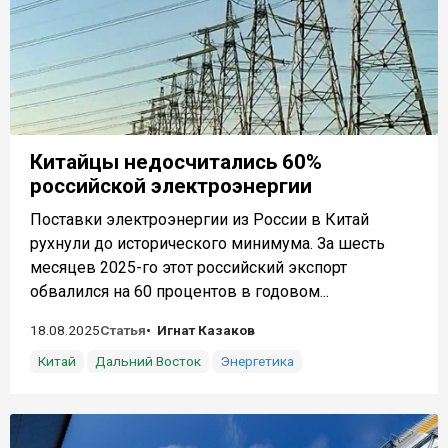
Китайцы недосчитались 60%
российской электроэнергии
Поставки электроэнергии из России в Китай
рухнули до исторического минимума. За шесть
месяцев 2025-го этот российский экспорт
обвалился на 60 процентов в годовом...
18.08.2025
Статья
Игнат Казаков
Китай
Дальний Восток
Энергетика