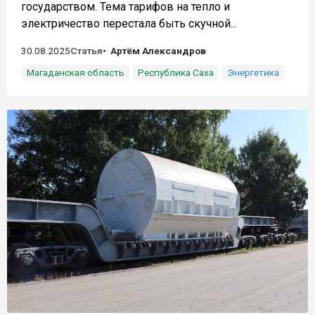
государством. Тема тарифов на тепло и
электричество перестала быть скучной...
30.08.2025
Статья
Артём Александров
Магаданская область
Республика Саха
Энергетика