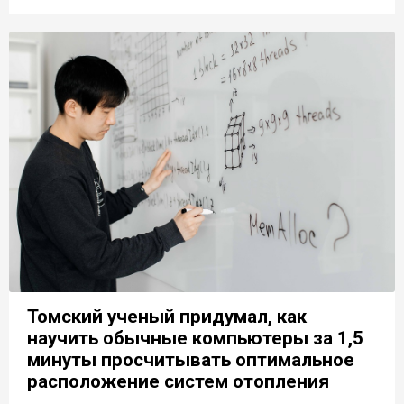
Томский ученый придумал, как
научить обычные компьютеры за 1,5
минуты просчитывать оптимальное
расположение систем отопления