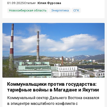
01.09.2025
Статья
Юлия Фурсова
Новосибирская область
Энергетика
СГК
Коммунальщики против государства:
тарифные войны в Магадане и Якутии
Коммунальный сектор Дальнего Востока оказался
в эпицентре масштабного конфликта с