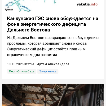
Канкунская ГЭС снова обсуждается на
фоне энергетического дефицита
Дальнего Востока
На Дальнем Востоке возвращаются к обсуждению
проблемы, которая возникает снова и снова.
Энергетический дефицит остаётся главным
ограничением для развития...
13.10.2025
Статья
Артём Александров
Республика Саха
Энергетика