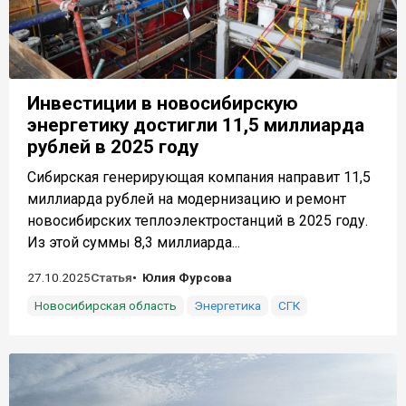
Инвестиции в новосибирскую
энергетику достигли 11,5 миллиарда
рублей в 2025 году
Сибирская генерирующая компания направит 11,5
миллиарда рублей на модернизацию и ремонт
новосибирских теплоэлектростанций в 2025 году.
Из этой суммы 8,3 миллиарда...
27.10.2025
Статья
Юлия Фурсова
Новосибирская область
Энергетика
СГК