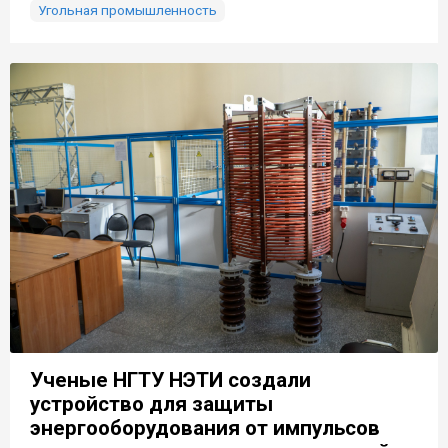
Угольная промышленность
Ученые НГТУ НЭТИ создали
устройство для защиты
энергооборудования от импульсов