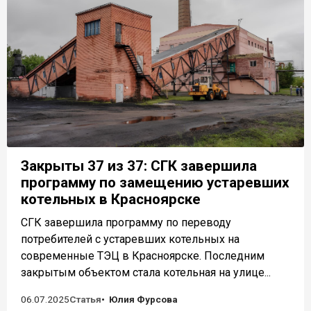
Закрыты 37 из 37: СГК завершила
программу по замещению устаревших
котельных в Красноярске
СГК завершила программу по переводу
потребителей с устаревших котельных на
современные ТЭЦ в Красноярске. Последним
закрытым объектом стала котельная на улице...
06.07.2025
Статья
Юлия Фурсова