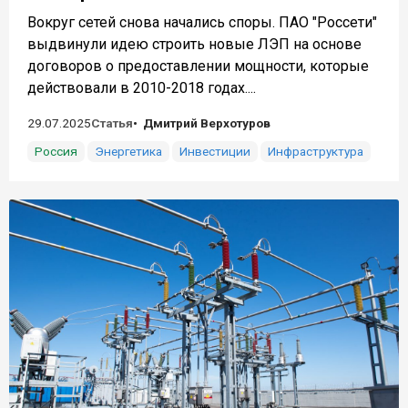
Вокруг сетей снова начались споры. ПАО "Россети"
выдвинули идею строить новые ЛЭП на основе
договоров о предоставлении мощности, которые
действовали в 2010-2018 годах....
29.07.2025
Статья
Дмитрий Верхотуров
Россия
Энергетика
Инвестиции
Инфраструктура