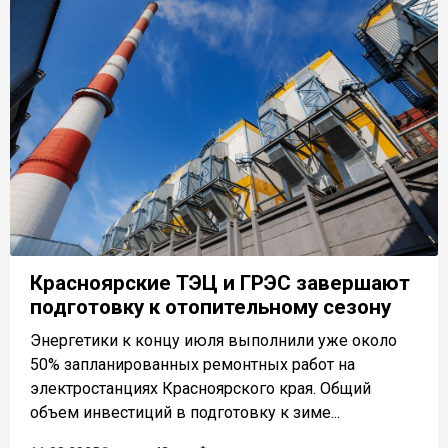
Красноярские ТЭЦ и ГРЭС завершают
подготовку к отопительному сезону
Энергетики к концу июля выполнили уже около
50% запланированных ремонтных работ на
электростанциях Красноярского края. Общий
объем инвестиций в подготовку к зиме...