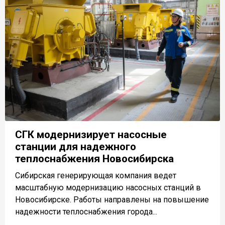
СГК модернизирует насосные
станции для надежного
теплоснабжения Новосибирска
Сибирская генерирующая компания ведет
масштабную модернизацию насосных станций в
Новосибирске. Работы направлены на повышение
надежности теплоснабжения города...