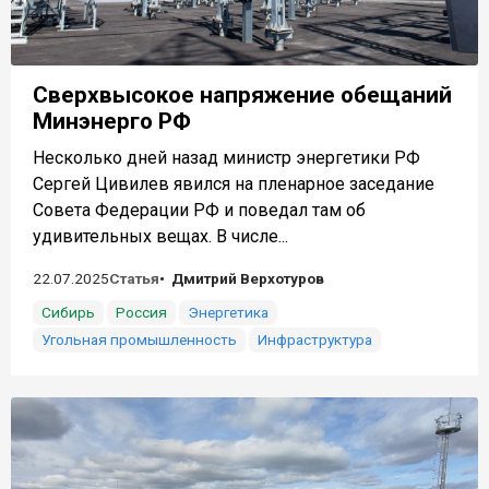
Сверхвысокое напряжение обещаний
Минэнерго РФ
Несколько дней назад министр энергетики РФ
Сергей Цивилев явился на пленарное заседание
Совета Федерации РФ и поведал там об
удивительных вещах. В числе...
22.07.2025
Статья
Дмитрий Верхотуров
Сибирь
Россия
Энергетика
Угольная промышленность
Инфраструктура