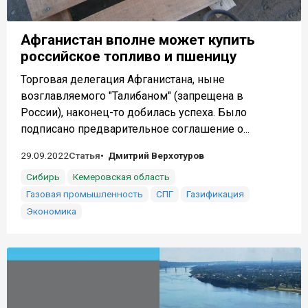
Афганистан вполне может купить
российское топливо и пшеницу
Торговая делегация Афганистана, ныне
возглавляемого "Талибаном" (запрещена в
России), наконец-то добилась успеха. Было
подписано предварительное соглашение о...
29.09.2022
Статья
Дмитрий Верхотуров
Сибирь
Кемеровская область
Газовая промышленность
СПГ
Газификация
Экономика