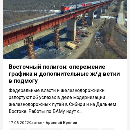
Восточный полигон: опережение
графика и дополнительные ж/д ветки
в подмогу
Федеральные власти и железнодорожники
рапортуют об успехах в деле модернизации
железнодорожных путей в Сибири и на Дальнем
Востоке. Работы по БАМу идут с...
17.08.2022
Статья
Арсений Крепов