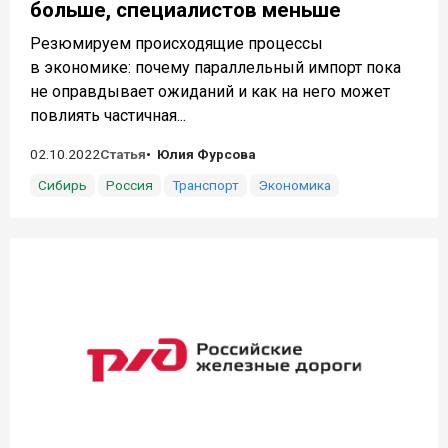
больше, специалистов меньше
Резюмируем происходящие процессы
в экономике: почему параллельный импорт пока
не оправдывает ожиданий и как на него может
повлиять частичная...
02.10.2022
Статья
Юлия Фурсова
Сибирь
Россия
Транспорт
Экономика