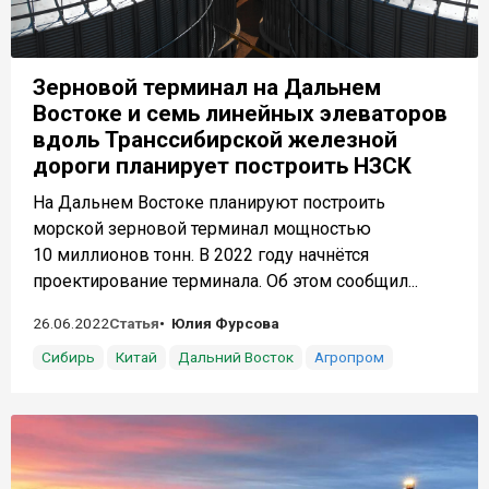
Зерновой терминал на Дальнем
Востоке и семь линейных элеваторов
вдоль Транссибирской железной
дороги планирует построить НЗСК
На Дальнем Востоке планируют построить
морской зерновой терминал мощностью
10 миллионов тонн. В 2022 году начнётся
проектирование терминала. Об этом сообщил...
26.06.2022
Статья
Юлия Фурсова
Сибирь
Китай
Дальний Восток
Агропром