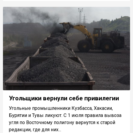
Угольщики вернули себе привилегии
Угольные промышленники Кузбасса, Хакасии,
Бурятии и Тувы ликуют. С 1 июля правила вывоза
угля по Восточному полигону вернутся к старой
редакции, где для них...