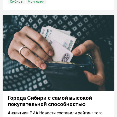
Сибирь
Монголия
Города Сибири с самой высокой
покупательной способностью
Аналитики РИА Новости составили рейтинг того,