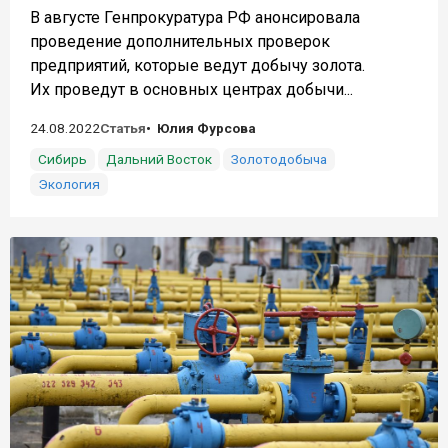
В августе Генпрокуратура РФ анонсировала
проведение дополнительных проверок
предприятий, которые ведут добычу золота.
Их проведут в основных центрах добычи...
24.08.2022
Статья
Юлия Фурсова
Сибирь
Дальний Восток
Золотодобыча
Экология