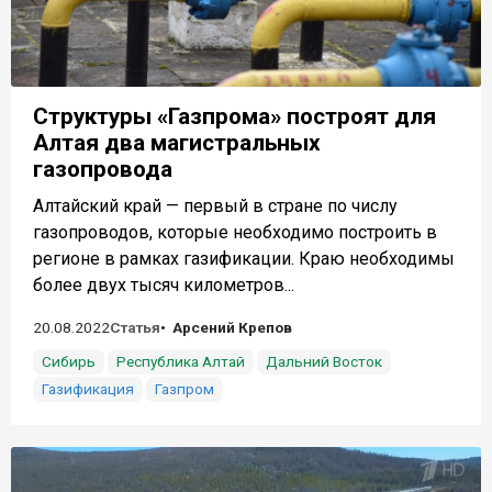
Структуры «Газпрома» построят для
Алтая два магистральных
газопровода
Алтайский край — первый в стране по числу
газопроводов, которые необходимо построить в
регионе в рамках газификации. Краю необходимы
более двух тысяч километров...
20.08.2022
Статья
Арсений Крепов
Сибирь
Республика Алтай
Дальний Восток
Газификация
Газпром