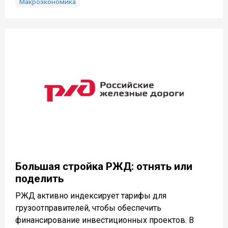
Макроэкономика
Большая стройка РЖД: отнять или
поделить
РЖД активно индексирует тарифы для
грузоотправителей, чтобы обеспечить
финансирование инвестиционных проектов. В