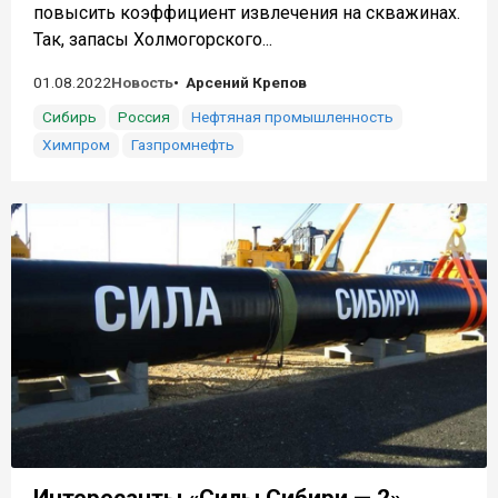
повысить коэффициент извлечения на скважинах.
Так, запасы Холмогорского...
01.08.2022
Новость
Арсений Крепов
Сибирь
Россия
Нефтяная промышленность
Химпром
Газпромнефть