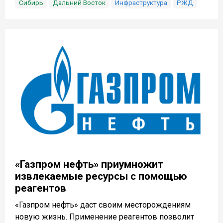
Сибирь
Дальний Восток
Инфраструктура
РЖД
«Газпром нефть» приумножит
извлекаемые ресурсы с помощью
реагентов
«Газпром нефть» даст своим месторождениям
новую жизнь. Применение реагентов позволит