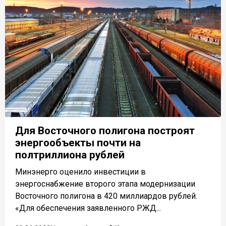
Для Восточного полигона построят
энергообъекты почти на
полтриллиона рублей
Минэнерго оценило инвестиции в
энергоснабжение второго этапа модернизации
Восточного полигона в 420 миллиардов рублей.
«Для обеспечения заявленного РЖД...