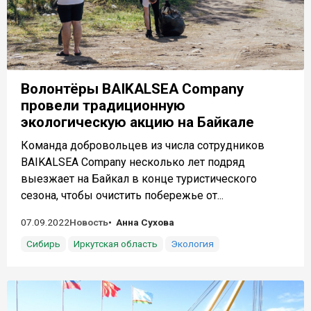
Волонтёры BAIKALSEA Company
провели традиционную
экологическую акцию на Байкале
Команда добровольцев из числа сотрудников
BAIKALSEA Company несколько лет подряд
выезжает на Байкал в конце туристического
сезона, чтобы очистить побережье от...
07.09.2022
Новость
Анна Сухова
Сибирь
Иркутская область
Экология