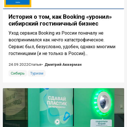
История о том, как Booking «уронил»
сибирский гостиничный бизнес
Уход сервиса Booking из России поначалу не
воспринимался как нечто катастрофическое.
Сервис был, безусловно, удобен, однако многими
гостиницами (и не только в России)...
24.09.2022
Статья
Дмитрий Аккерман
Сибирь
Туризм