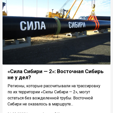
«Сила Сибири — 2»: Восточная Сибирь
не у дел?
Регионы, которые рассчитывали на трассировку
по их территории «Силы Сибири — 2», могут
остаться без вожделенной трубы. Восточной
Сибири не оказалось в маршруте...