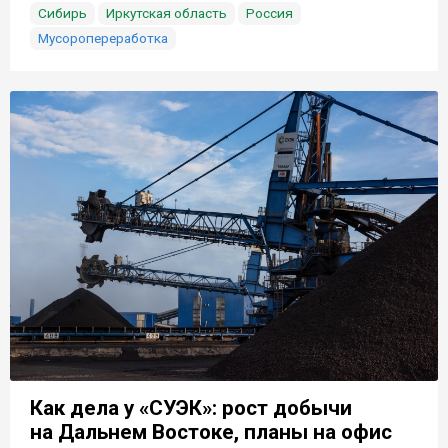
Сибирь
Иркутская область
Россия
Мусоропереработка
Как дела у «СУЭК»: рост добычи
на Дальнем Востоке, планы на офис