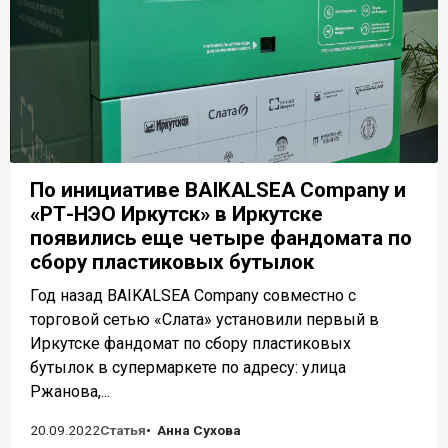
По инициативе BAIKALSEA Company и
«РТ-НЭО Иркутск» в Иркутске
появились еще четыре фандомата по
сбору пластиковых бутылок
Год назад BAIKALSEA Company совместно с
торговой сетью «Слата» установили первый в
Иркутске фандомат по сбору пластиковых
бутылок в супермаркете по адресу: улица
Ржанова,...
20.09.2022
Статья
Анна Сухова