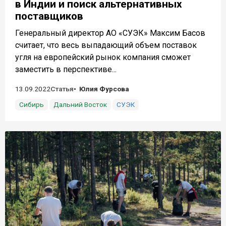
в Индии и поиск альтернативных
поставщиков
Генеральный директор АО «СУЭК» Максим Басов
считает, что весь выпадающий объем поставок
угля на европейский рынок компания сможет
заместить в перспективе...
13.09.2022
Статья
Юлия Фурсова
Сибирь
Дальний Восток
СУЭК