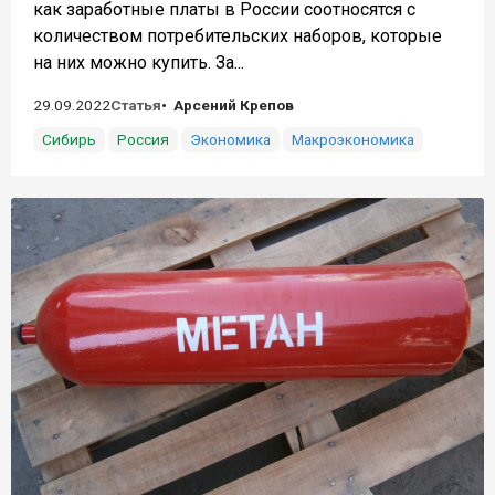
как заработные платы в России соотносятся с
количеством потребительских наборов, которые
на них можно купить. За...
29.09.2022
Статья
Арсений Крепов
Сибирь
Россия
Экономика
Макроэкономика