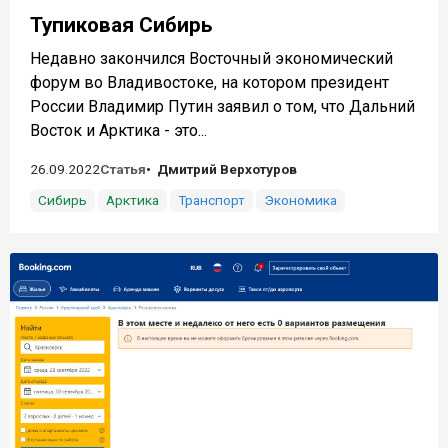
Тупиковая Сибирь
Недавно закончился Восточный экономический
форум во Владивостоке, на котором президент
России Владимир Путин заявил о том, что Дальний
Восток и Арктика - это...
26.09.2022
Статья
Дмитрий Верхотуров
Сибирь
Арктика
Транспорт
Экономика