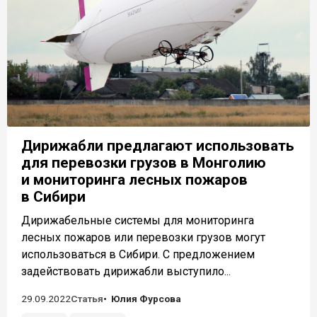
Дирижабли предлагают использовать
для перевозки грузов в Монголию
и мониторинга лесных пожаров
в Сибири
Дирижабельные системы для мониторинга
лесных пожаров или перевозки грузов могут
использоваться в Сибири. С предложением
задействовать дирижабли выступило...
29.09.2022
Статья
Юлия Фурсова