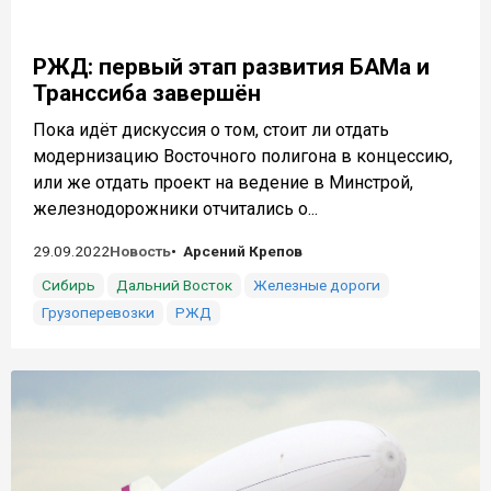
РЖД: первый этап развития БАМа и
Транссиба завершён
Пока идёт дискуссия о том, стоит ли отдать
модернизацию Восточного полигона в концессию,
или же отдать проект на ведение в Минстрой,
железнодорожники отчитались о...
29.09.2022
Новость
Арсений Крепов
Сибирь
Дальний Восток
Железные дороги
Грузоперевозки
РЖД