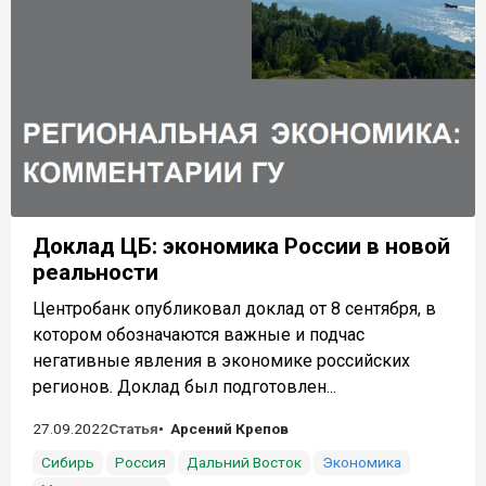
Доклад ЦБ: экономика России в новой
реальности
Центробанк опубликовал доклад от 8 сентября, в
котором обозначаются важные и подчас
негативные явления в экономике российских
регионов. Доклад был подготовлен...
27.09.2022
Статья
Арсений Крепов
Сибирь
Россия
Дальний Восток
Экономика