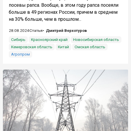
посевы рапса. Вообще, в этом году рапса посеяли
больше в 49 регионах России, причем в среднем
на 30% больше, чем в прошлом...
28.08.2024
Статья
Дмитрий Верхотуров
Сибирь
Красноярский край
Новосибирская область
Кемеровская область
Китай
Омская область
Агропром