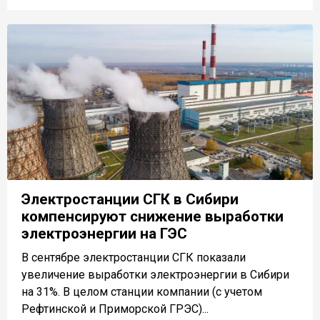
Электростанции СГК в Сибири
компенсируют снижение выработки
электроэнергии на ГЭС
В сентябре электростанции СГК показали
увеличение выработки электроэнергии в Сибири
на 31%. В целом станции компании (с учетом
Рефтинской и Приморской ГРЭС)...