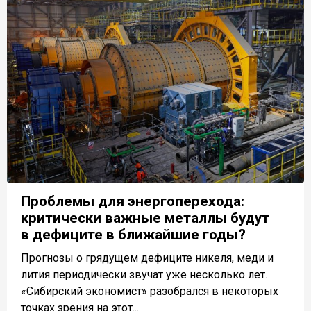
Проблемы для энергоперехода:
критически важные металлы будут
в дефиците в ближайшие годы?
Прогнозы о грядущем дефиците никеля, меди и
лития периодически звучат уже несколько лет.
«Сибирский экономист» разобрался в некоторых
точках зрения на этот...