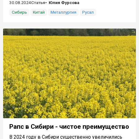
30.08.2024
Статья
Юлия Фурсова
Сибирь
Китай
Металлургия
Русал
Рапс в Сибири - чистое преимущество
В 2024 году в Сибири существенно увеличились