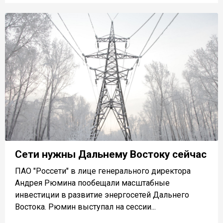
Сети нужны Дальнему Востоку сейчас
ПАО "Россети" в лице генерального директора
Андрея Рюмина пообещали масштабные
инвестиции в развитие энергосетей Дальнего
Востока. Рюмин выступал на сессии...