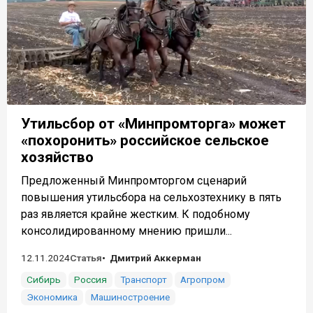
Утильсбор от «Минпромторга» может
«похоронить» российское сельское
хозяйство
Предложенный Минпромторгом сценарий
повышения утильсбора на сельхозтехнику в пять
раз является крайне жестким. К подобному
консолидированному мнению пришли...
12.11.2024
Статья
Дмитрий Аккерман
Сибирь
Россия
Транспорт
Агропром
Экономика
Машиностроение