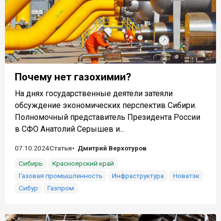
Почему нет газохимии?
На днях государственные деятели затеяли
обсуждение экономических перспектив Сибири.
Полномочный представитель Президента России
в СФО Анатолий Серышев и...
07.10.2024
Статья
Дмитрий Верхотуров
Сибирь
Красноярский край
Газовая промышленность
Инфраструктура
Новатэк
Сибур
Газпром