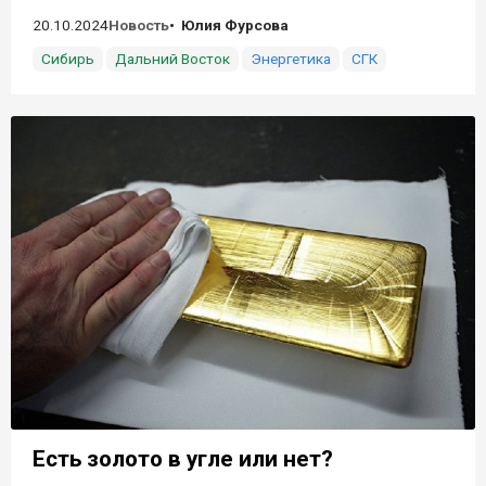
20.10.2024
Новость
Юлия Фурсова
Сибирь
Дальний Восток
Энергетика
СГК
Есть золото в угле или нет?