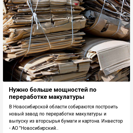
Нужно больше мощностей по
переработке макулатуры
В Новосибирской области собираются построить
новый завод по переработке макулатуры и
выпуску из вторсырья бумаги и картона. Инвестор
- АО "Новосибирский...