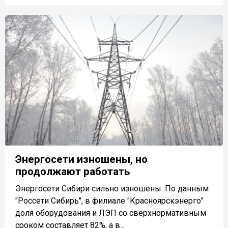
Энергосети изношены, но
продолжают работать
Энергосети Сибири сильно изношены. По данным
"Россети Сибирь", в филиале "Красноярскэнерго"
доля оборудования и ЛЭП со сверхнормативным
сроком составляет 82%, а в...