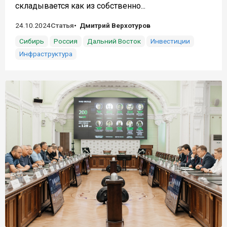
складывается как из собственно...
24.10.2024
Статья
Дмитрий Верхотуров
Сибирь
Россия
Дальний Восток
Инвестиции
Инфраструктура