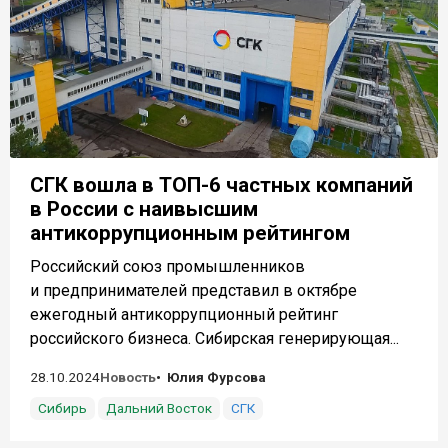
СГК вошла в ТОП-6 частных компаний
в России с наивысшим
антикоррупционным рейтингом
Российский союз промышленников
и предпринимателей представил в октябре
ежегодный антикоррупционный рейтинг
российского бизнеса. Сибирская генерирующая...
28.10.2024
Новость
Юлия Фурсова
Сибирь
Дальний Восток
СГК