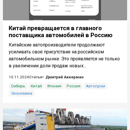
Китай превращается в главного
поставщика автомобилей в Россию
Китайские автопроизводители продолжают
усиливать своё присутствие на российском
автомобильном рынке. Это проявляется не только
в увеличении доли продаж новых...
10.11.2024
Статья
Дмитрий Аккерман
Сибирь
Китай
Япония
Россия
Автопром
Экономика