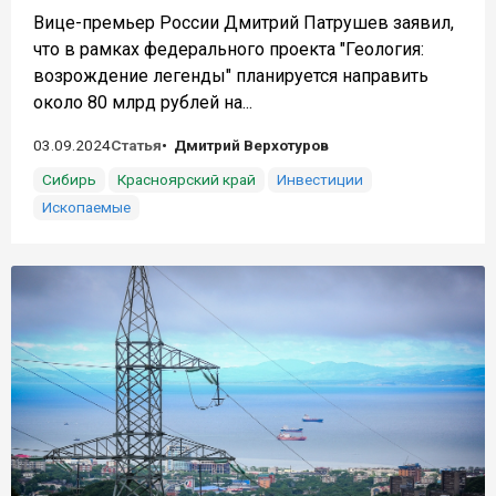
Вице-премьер России Дмитрий Патрушев заявил,
что в рамках федерального проекта "Геология:
возрождение легенды" планируется направить
около 80 млрд рублей на...
03.09.2024
Статья
Дмитрий Верхотуров
Сибирь
Красноярский край
Инвестиции
Ископаемые