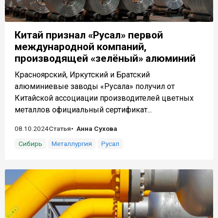
Китай признал «Русал» первой
международной компаний,
производящей «зелёный» алюминий
Красноярский, Иркутский и Братский
алюминиевые заводы «Русала» получил от
Китайской ассоциации производителей цветных
металлов официальный сертификат...
08.10.2024
Статья
Анна Сухова
Сибирь
Металлургия
Русал