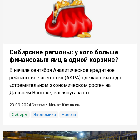
Сибирские регионы: у кого больше
финансовых яиц в одной корзине?
В начале сентября Аналитическое кредитное
рейтинговое агентство (АКРА) сделало вывод о
«стремительном экономическом росте» на
Дальнем Востоке, взглянув на его...
23.09.2024
Статья
Игнат Казаков
Сибирь
Экономика
Налоги