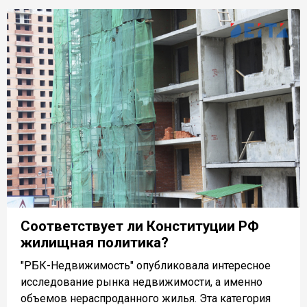
Соответствует ли Конституции РФ
жилищная политика?
"РБК-Недвижимость" опубликовала интересное
исследование рынка недвижимости, а именно
объемов нераспроданного жилья. Эта категория