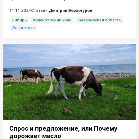
11.11.2024
Статья
Дмитрий Верхотуров
Сибирь
Красноярский край
Кемеровская область
Энергетика
Спрос и предложение, или Почему
дорожает масло