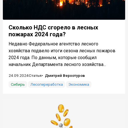
Сколько НДС сгорело в лесных
пожарах 2024 года?
Недавно Федеральное агентство лесного
хозяйства подвело итоги сезона лесных пожаров
2024 года. По данным, которые сообщил
начальник Департамента лесного хозяйства...
24.09.2024
Статья
Дмитрий Верхотуров
Сибирь
Лесопереработка
Экономика