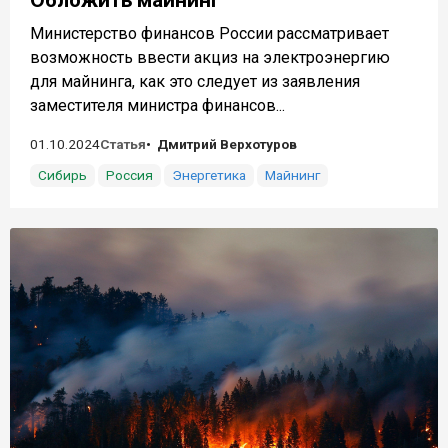
Министерство финансов России рассматривает
возможность ввести акциз на электроэнергию
для майнинга, как это следует из заявления
заместителя министра финансов...
01.10.2024
Статья
Дмитрий Верхотуров
Сибирь
Россия
Энергетика
Майнинг