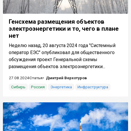
Генсхема размещения объектов
электроэнергетики и то, чего в плане
нет
Неделю назад, 20 августа 2024 года "Системный
оператор ЕЭС" опубликовал для общественного
обсуждения проект Генеральной схемы
размещения объектов электроэнергетики...
27.08.2024
Статья
Дмитрий Верхотуров
Сибирь
Россия
Энергетика
Инфраструктура