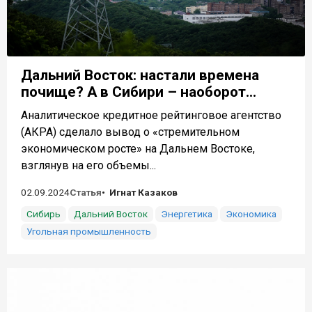
Дальний Восток: настали времена
почище? А в Сибири – наоборот...
Аналитическое кредитное рейтинговое агентство
(АКРА) сделало вывод о «стремительном
экономическом росте» на Дальнем Востоке,
взглянув на его объемы...
02.09.2024
Статья
Игнат Казаков
Сибирь
Дальний Восток
Энергетика
Экономика
Угольная промышленность