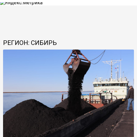
РЕГИОН: СИБИРЬ