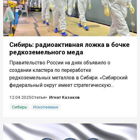
Сибирь: радиоактивная ложка в бочке
редкоземельного меда
Правительство России на днях объявило о
создании кластера по переработке
редкоземельных металлов в Сибири. «Сибирский
федеральный округ имеет стратегическую...
12.04.2025
Статья
Игнат Казаков
Сибирь
Ископаемые