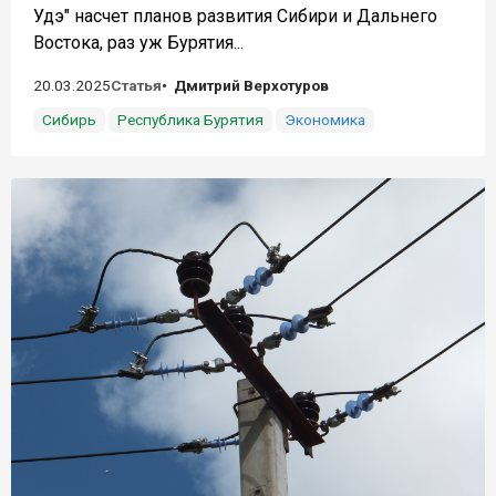
Удэ" насчет планов развития Сибири и Дальнего
Востока, раз уж Бурятия...
20.03.2025
Статья
Дмитрий Верхотуров
Сибирь
Республика Бурятия
Экономика