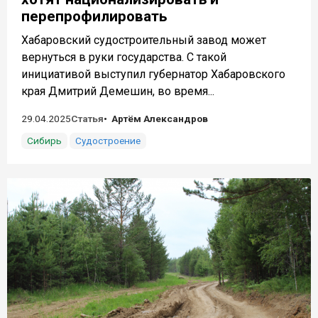
перепрофилировать
Хабаровский судостроительный завод может
вернуться в руки государства. С такой
инициативой выступил губернатор Хабаровского
края Дмитрий Демешин, во время...
29.04.2025
Статья
Артём Александров
Сибирь
Судостроение