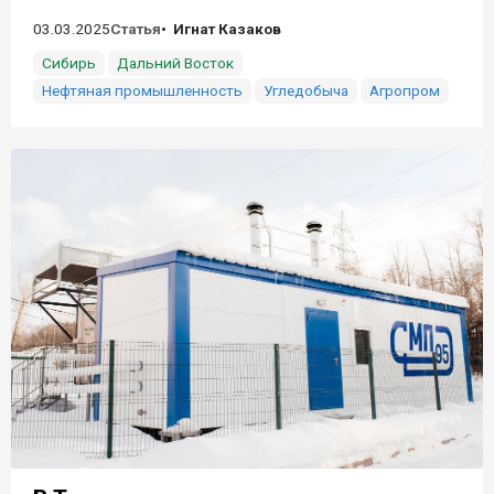
03.03.2025
Статья
Игнат Казаков
Сибирь
Дальний Восток
Нефтяная промышленность
Угледобыча
Агропром