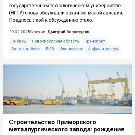
государственном технологическом университете
(НГТУ) снова обсуждали развитие малой авиации.
Предпосылкой к обсуждению стало...
20.02.2025
Статья
Дмитрий Верхотуров
Сибирь
Новосибирская область
Транспорт
Золотодобыча
ВИЭ
Экономика
Инфраструктура
Строительство Приморского
металлургического завода: рождение