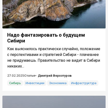
Надо фантазировать о будущем
Сибири
Как выяснилось практически случайно, положение
с перспективами и стратегией Сибири - плачевнее
не придумаешь. Правительство не видит в Сибири
никаких...
27.02.2025
Статья
Дмитрий Верхотуров
Сибирь
Инвестиции
Экономика
Инфраструктура