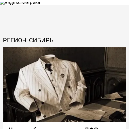
РЕГИОН: СИБИРЬ