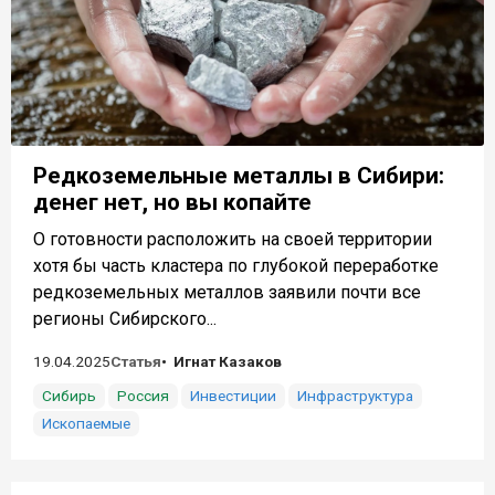
Редкоземельные металлы в Сибири:
денег нет, но вы копайте
О готовности расположить на своей территории
хотя бы часть кластера по глубокой переработке
редкоземельных металлов заявили почти все
регионы Сибирского...
19.04.2025
Статья
Игнат Казаков
Сибирь
Россия
Инвестиции
Инфраструктура
Ископаемые