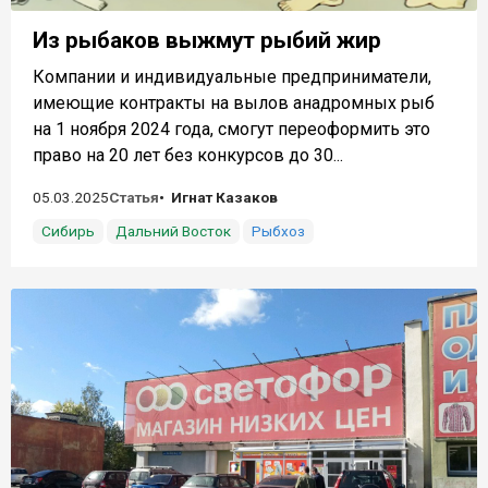
Из рыбаков выжмут рыбий жир
Компании и индивидуальные предприниматели,
имеющие контракты на вылов анадромных рыб
на 1 ноября 2024 года, смогут переоформить это
право на 20 лет без конкурсов до 30...
05.03.2025
Статья
Игнат Казаков
Сибирь
Дальний Восток
Рыбхоз