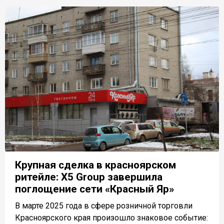
Крупная сделка в красноярском
ритейле: X5 Group завершила
поглощение сети «Красный Яр»
В марте 2025 года в сфере розничной торговли
Красноярского края произошло знаковое событие: