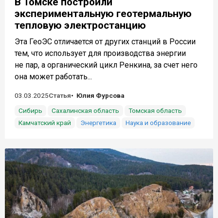
В Томске построили
экспериментальную геотермальную
тепловую электростанцию
Эта ГеоЭС отличается от других станций в России
тем, что использует для производства энергии
не пар, а органический цикл Ренкина, за счет него
она может работать...
03.03.2025
Статья
Юлия Фурсова
Сибирь
Сахалинская область
Томская область
Камчатский край
Энергетика
Наука и образование