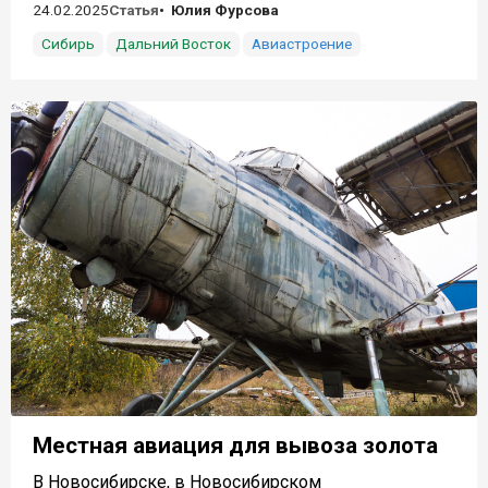
24.02.2025
Статья
Юлия Фурсова
Сибирь
Дальний Восток
Авиастроение
Местная авиация для вывоза золота
В Новосибирске, в Новосибирском