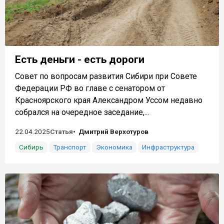
Есть деньги - есть дороги
Совет по вопросам развития Сибири при Совете
Федерации РФ во главе с сенатором от
Красноярского края Александром Уссом недавно
собрался на очередное заседание,...
22.04.2025
Статья
Дмитрий Верхотуров
Сибирь
Транспорт
Экономика
Инфраструктура