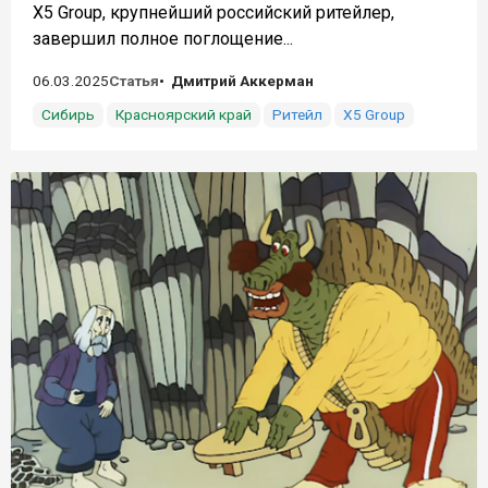
X5 Group, крупнейший российский ритейлер,
завершил полное поглощение...
06.03.2025
Статья
Дмитрий Аккерман
Сибирь
Красноярский край
Ритейл
X5 Group