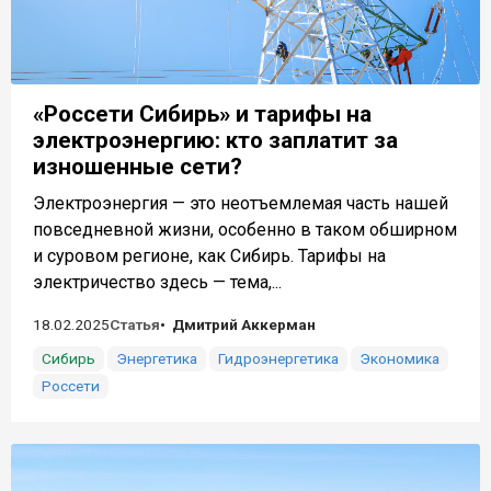
«Россети Сибирь» и тарифы на
электроэнергию: кто заплатит за
изношенные сети?
Электроэнергия — это неотъемлемая часть нашей
повседневной жизни, особенно в таком обширном
и суровом регионе, как Сибирь. Тарифы на
электричество здесь — тема,...
18.02.2025
Статья
Дмитрий Аккерман
Сибирь
Энергетика
Гидроэнергетика
Экономика
Россети