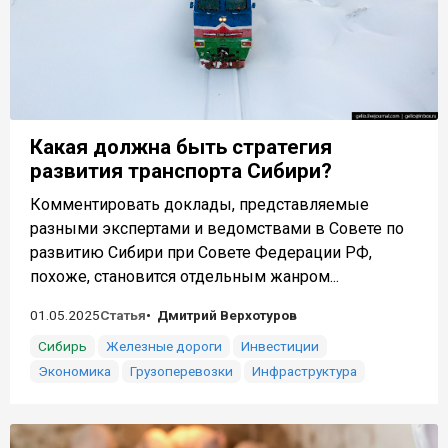
Какая должна быть стратегия
развития транспорта Сибири?
Комментировать доклады, представляемые
разными экспертами и ведомствами в Совете по
развитию Сибири при Совете Федерации РФ,
похоже, становится отдельным жанром...
01.05.2025
Статья
Дмитрий Верхотуров
Сибирь
Железные дороги
Инвестиции
Экономика
Грузоперевозки
Инфраструктура