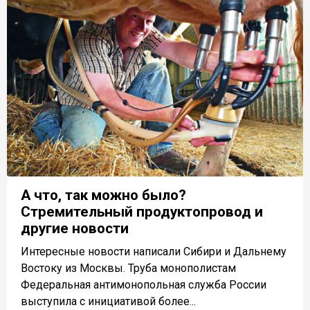
А что, так можно было?
Стремительный продуктопровод и
другие новости
Интересные новости написали Сибири и Дальнему
Востоку из Москвы. Труба монополистам
Федеральная антимонопольная служба России
выступила с инициативой более...