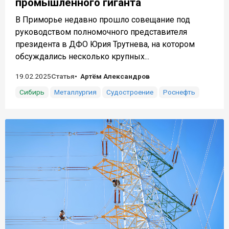
промышленного гиганта
В Приморье недавно прошло совещание под
руководством полномочного представителя
президента в ДФО Юрия Трутнева, на котором
обсуждались несколько крупных...
19.02.2025
Статья
Артём Александров
Сибирь
Металлургия
Судостроение
Роснефть