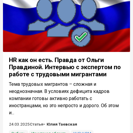
HR как он есть. Правда от Ольги
Правдиной. Интервью с экспертом по
работе с трудовыми мигрантами
Тема трудовых мигрантов – сложная и
неоднозначная. В условиях дефицита кадров
компании готовы активно работать с
иностранцами, но это непросто и дорого. Об этом
и...
24.03.2025
Статья
Юлия Таевская