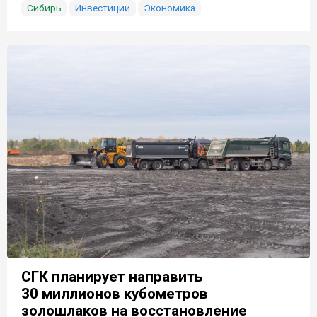
Сибирь
Инвестиции
Экономика
СГК планирует направить
30 миллионов кубометров
золошлаков на восстановление