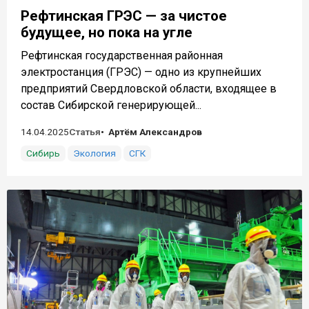
Рефтинская ГРЭС — за чистое
будущее, но пока на угле
Рефтинская государственная районная
электростанция (ГРЭС) — одно из крупнейших
предприятий Свердловской области, входящее в
состав Сибирской генерирующей...
14.04.2025
Статья
Артём Александров
Сибирь
Экология
СГК