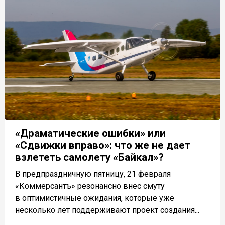
«Драматические ошибки» или
«Сдвижки вправо»: что же не дает
взлететь самолету «Байкал»?
В предпраздничную пятницу, 21 февраля
«Коммерсантъ» резонансно внес смуту
в оптимистичные ожидания, которые уже
несколько лет поддерживают проект создания...