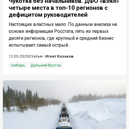
Чукотка без начальников. ДФО «взял»
четыре места в топ-10 регионов с
дефицитом руководителей
Настоящих властных мало. По данным анализа на
основе информации Росстата, пять из первых
десяти регионов, где крупный и средний бизнес
испытывает самый острый...
12.05.2025
Статья
Игнат Казаков
Сибирь
Дальний Восток