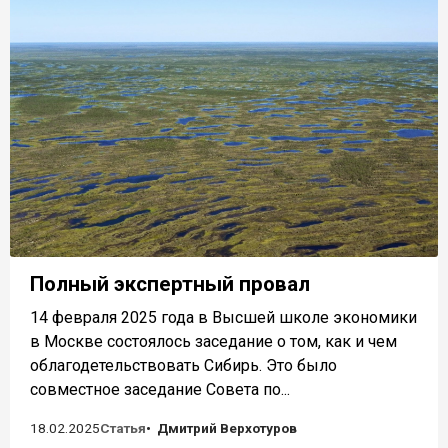
Полный экспертный провал
14 февраля 2025 года в Высшей школе экономики
в Москве состоялось заседание о том, как и чем
облагодетельствовать Сибирь. Это было
совместное заседание Совета по...
18.02.2025
Статья
Дмитрий Верхотуров