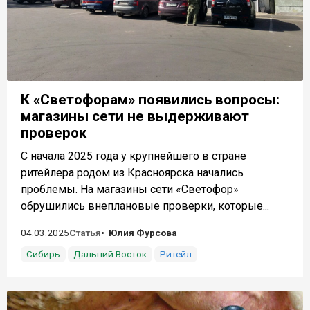
К «Светофорам» появились вопросы:
магазины сети не выдерживают
проверок
С начала 2025 года у крупнейшего в стране
ритейлера родом из Красноярска начались
проблемы. На магазины сети «Светофор»
обрушились внеплановые проверки, которые...
04.03.2025
Статья
Юлия Фурсова
Сибирь
Дальний Восток
Ритейл