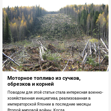
Моторное топливо из сучков,
обрезков и корней
Поводом для этой статьи стала интересная военно-
хозяйственная инициатива, реализованная в
императорской Японии в последние месяцы
Второй мировой войны. Когда...