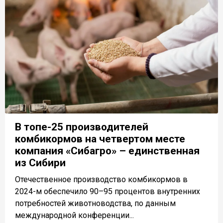
В топе-25 производителей
комбикормов на четвертом месте
компания «Сибагро» – единственная
из Сибири
Отечественное производство комбикормов в
2024-м обеспечило 90–95 процентов внутренних
потребностей животноводства, по данным
международной конференции...