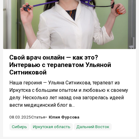
Свой врач онлайн — как это?
Интервью с терапевтом Ульяной
Ситниковой
Наша героиня — Ульяна Ситникова, терапевт из
Иркутска с большим опытом и любовью к своему
делу. Несколько лет назад она загорелась идеей
вести медицинский блог в...
08.03.2025
Статья
Юлия Фурсова
Сибирь
Иркутская область
Дальний Восток