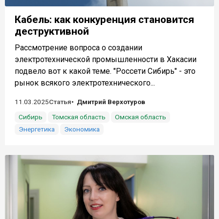
Кабель: как конкуренция становится
деструктивной
Рассмотрение вопроса о создании
электротехнической промышленности в Хакасии
подвело вот к какой теме. "Россети Сибирь" - это
рынок всякого электротехнического...
11.03.2025
Статья
Дмитрий Верхотуров
Сибирь
Томская область
Омская область
Энергетика
Экономика