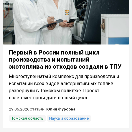
Первый в России полный цикл
производства и испытаний
экотоплива из отходов создали в ТПУ
Многоступенчатый комплекс для производства и
испытаний всех видов альтернативных топлив
развернули в Томском политехе. Проект
позволяет проводить полный цикл...
29.06.2026
Статья
Юлия Фурсова
Томская область
Наука и образование