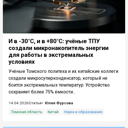
И в -30°C, и в +80°C: учёные ТПУ
создали микронакопитель энергии
для работы в экстремальных
условиях
Учёные Томского политеха и их китайские коллеги
создали микросуперконденсатор, который не
боится экстремальных температур. Устройство
сохраняет более 75% ёмкости...
14.04.2026
Статья
Юлия Фурсова
Томская область
Китай
Наука и образование