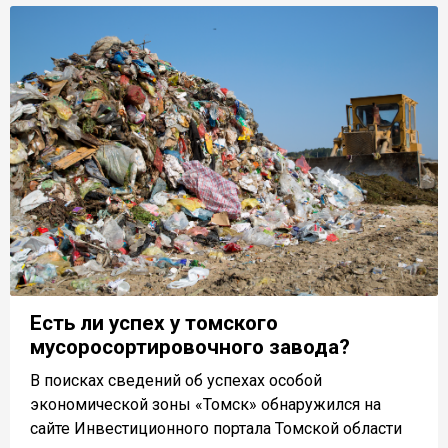
Есть ли успех у томского
мусоросортировочного завода?
В поисках сведений об успехах особой
экономической зоны «Томск» обнаружился на
сайте Инвестиционного портала Томской области