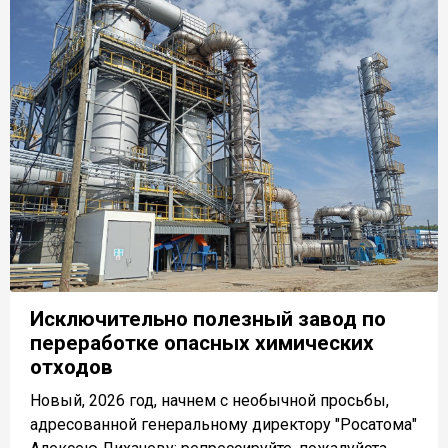
Исключительно полезный завод по
переработке опасных химических
отходов
Новый, 2026 год, начнем с необычной просьбы,
адресованной генеральному директору "Росатома"