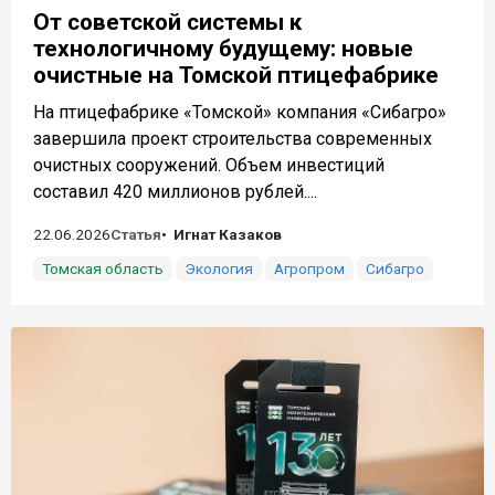
От советской системы к
технологичному будущему: новые
очистные на Томской птицефабрике
На птицефабрике «Томской» компания «Сибагро»
завершила проект строительства современных
очистных сооружений. Объем инвестиций
составил 420 миллионов рублей....
22.06.2026
Статья
Игнат Казаков
Томская область
Экология
Агропром
Сибагро