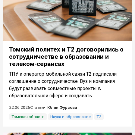
Томский политех и Т2 договорились о
сотрудничестве в образовании и
телеком-сервисах
ТПУ и оператор мобильной связи Т2 подписали
соглашение о сотрудничестве. Вуз и компания
будут развивать совместные проекты в
образовательной сфере и создавать...
22.06.2026
Статья
Юлия Фурсова
Томская область
Наука и образование
Т2