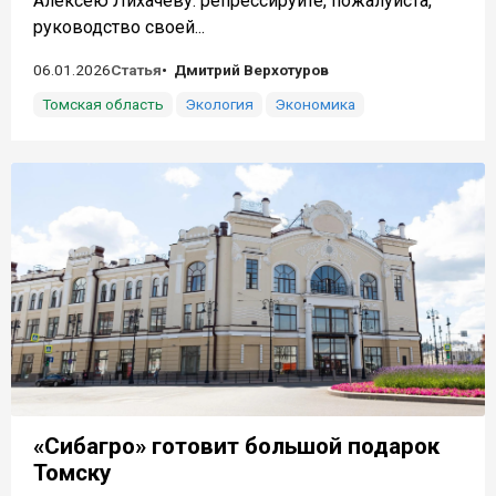
Алексею Лихачеву: репрессируйте, пожалуйста,
руководство своей...
06.01.2026
Статья
Дмитрий Верхотуров
Томская область
Экология
Экономика
«Сибагро» готовит большой подарок
Томску