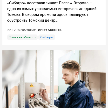
«Сибагро» восстанавливает Пассаж Второва –
одно из самых узнаваемых исторических зданий
Томска. В скором времени здесь планируют
обустроить Томский центр...
22.12.2025
Статья
Игнат Казаков
Томская область
Сибагро