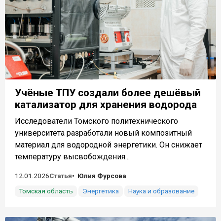
Учёные ТПУ создали более дешёвый
катализатор для хранения водорода
Исследователи Томского политехнического
университета разработали новый композитный
материал для водородной энергетики. Он снижает
температуру высвобождения...
12.01.2026
Статья
Юлия Фурсова
Томская область
Энергетика
Наука и образование