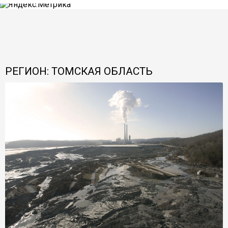
РЕГИОН: ТОМСКАЯ ОБЛАСТЬ