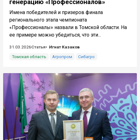
генерацию «Профессионалов»
Имена победителей и призеров финала
регионального этапа чемпионата
«Профессионалы» назвали в Томской области. На
ее примере можно убедиться, что эти...
31.03.2026
Статья
Игнат Казаков
Томская область
Агропром
Сибагро