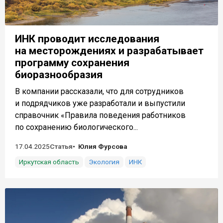
ИНК проводит исследования
на месторождениях и разрабатывает
программу сохранения
биоразнообразия
В компании рассказали, что для сотрудников
и подрядчиков уже разработали и выпустили
справочник «Правила поведения работников
по сохранению биологического...
17.04.2025
Статья
Юлия Фурсова
Иркутская область
Экология
ИНК