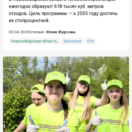
ежегодно образуют 618 тысяч куб. метров
отходов. Цель программы — к 2035 году достичь
их стопроцентной...
03.04.2025
Статья
Юлия Фурсова
Новосибирская область
Экология
СГК