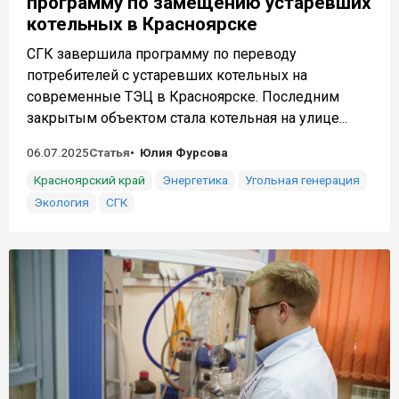
программу по замещению устаревших
котельных в Красноярске
СГК завершила программу по переводу
потребителей с устаревших котельных на
современные ТЭЦ в Красноярске. Последним
закрытым объектом стала котельная на улице...
06.07.2025
Статья
Юлия Фурсова
Красноярский край
Энергетика
Угольная генерация
Экология
СГК