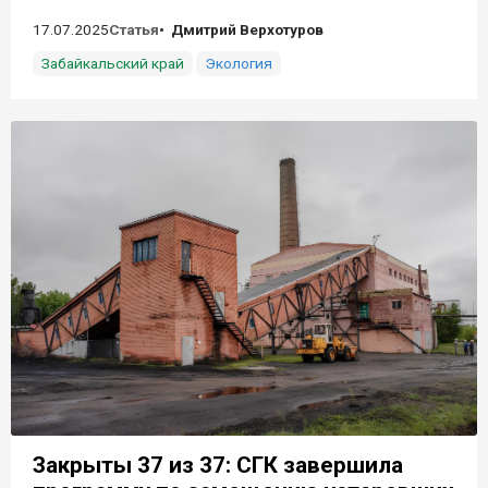
17.07.2025
Статья
Дмитрий Верхотуров
Забайкальский край
Экология
Закрыты 37 из 37: СГК завершила