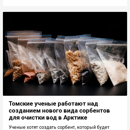
Томские ученые работают над
созданием нового вида сорбентов
для очистки вод в Арктике
Ученые хотят создать сорбент, который будет