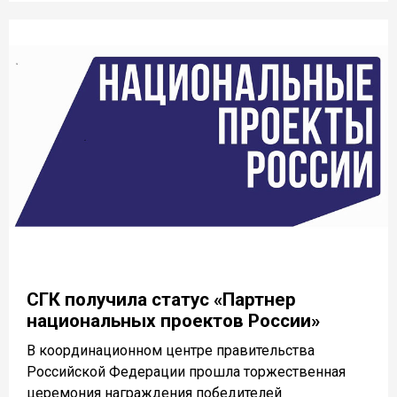
СГК получила статус «Партнер
национальных проектов России»
В координационном центре правительства
Российской Федерации прошла торжественная
церемония награждения победителей