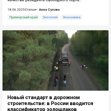
18.06.2025
Статья
Анна Сухова
Приморский край
Экология
Экономика
Новый стандарт в дорожном
строительстве: в России вводится
классификатор золошлаков