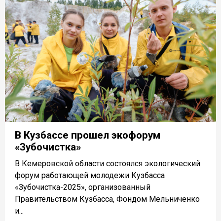
В Кузбассе прошел экофорум
«Зубочистка»
В Кемеровской области состоялся экологический
форум работающей молодежи Кузбасса
«Зубочистка-2025», организованный
Правительством Кузбасса, Фондом Мельниченко
и...