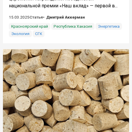
национальной премии «Наш вклад» — первой в...
15.03.2025
Статья
Дмитрий Аккерман
Красноярский край
Республика Хакасия
Энергетика
Экология
СГК