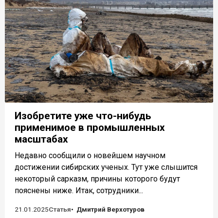
Изобретите уже что-нибудь
применимое в промышленных
масштабах
Недавно сообщили о новейшем научном
достижении сибирских ученых. Тут уже слышится
некоторый сарказм, причины которого будут
пояснены ниже. Итак, сотрудники...
21.01.2025
Статья
Дмитрий Верхотуров