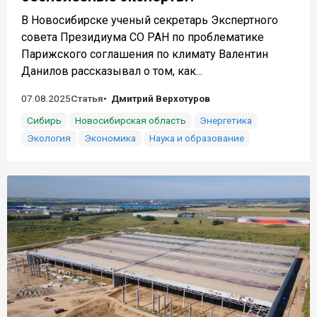
В Новосибирске ученый секретарь Экспертного
совета Президиума СО РАН по проблематике
Парижского соглашения по климату Валентин
Данилов рассказывал о том, как...
07.08.2025
Статья
Дмитрий Верхотуров
Сибирь
Новосибирская область
Энергетика
Экология
Экономика
Наука и образование