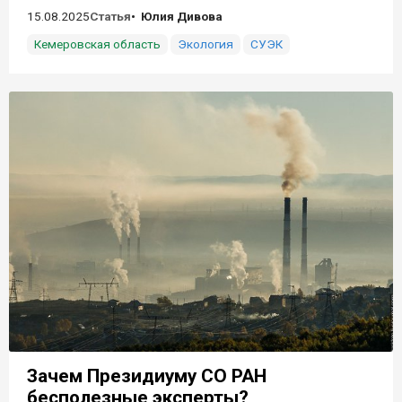
15.08.2025
Статья
Юлия Дивова
Кемеровская область
Экология
СУЭК
Зачем Президиуму СО РАН
бесполезные эксперты?