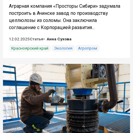
Аграрная компания «Просторы Сибири» задумала
построить в Ачинске завод по производству
целлюлозы из соломы. Она заключила
соглашение с Корпорацией развития...
12.02.2025
Статья
Анна Сухова
Красноярский край
Экология
Агропром