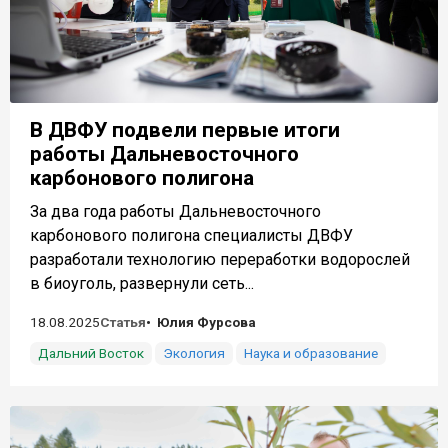
В ДВФУ подвели первые итоги
работы Дальневосточного
карбонового полигона
За два года работы Дальневосточного
карбонового полигона специалисты ДВФУ
разработали технологию переработки водорослей
в биоуголь, развернули сеть...
18.08.2025
Статья
Юлия Фурсова
Дальний Восток
Экология
Наука и образование