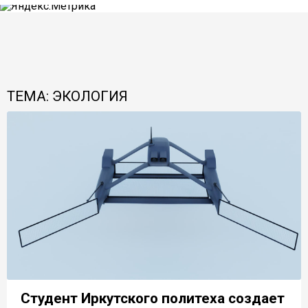
ТЕМА: ЭКОЛОГИЯ
Студент Иркутского политеха создает