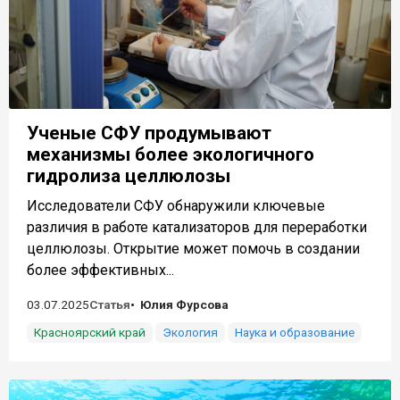
Ученые СФУ продумывают
механизмы более экологичного
гидролиза целлюлозы
Исследователи СФУ обнаружили ключевые
различия в работе катализаторов для переработки
целлюлозы. Открытие может помочь в создании
более эффективных...
03.07.2025
Статья
Юлия Фурсова
Красноярский край
Экология
Наука и образование