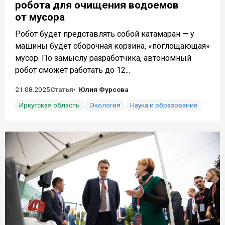
робота для очищения водоемов
от мусора
Робот будет представлять собой катамаран — у
машины будет сборочная корзина, «поглощающая»
мусор. По замыслу разработчика, автономный
робот сможет работать до 12...
21.08.2025
Статья
Юлия Фурсова
Иркутская область
Экология
Наука и образование