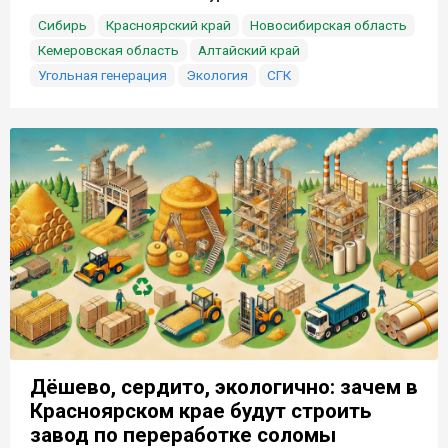
Сибирь
Красноярский край
Новосибирская область
Кемеровская область
Алтайский край
Угольная генерация
Экология
СГК
Дёшево, сердито, экологично: зачем в
Красноярском крае будут строить
завод по переработке соломы