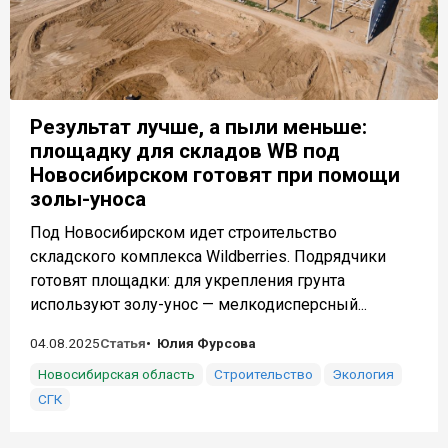
Результат лучше, а пыли меньше:
площадку для складов WB под
Новосибирском готовят при помощи
золы-уноса
Под Новосибирском идет строительство
складского комплекса Wildberries. Подрядчики
готовят площадки: для укрепления грунта
используют золу-унос — мелкодисперсный...
04.08.2025
Статья
Юлия Фурсова
Новосибирская область
Строительство
Экология
СГК