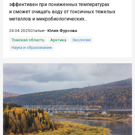
эффективен при пониженных температурах
и сможет очищать воду от токсичных тяжелых
металлов и микробиологических...
24.04.2025
Статья
Юлия Фурсова
Томская область
Арктика
Экология
Наука и образование