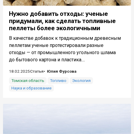
Нужно добавить отходы: ученые
придумали, как сделать топливные
пеллеты более экологичными
В качестве добавок к традиционным древесным
пеллетам ученые протестировали разные
отходы — от промышленного угольного шлама
до бытового картона и пластика....
18.02.2025
Статья
Юлия Фурсова
Томская область
Топливо
Экология
Наука и образование