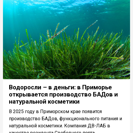
Водоросли – в деньги: в Приморье
открывается производство БАДов и
натуральной косметики
В 2025 году в Приморском крае появится
производство БАДов, функционального питания и
натуральной косметики. Компания ДВ-ЛАБ в
качестве резидента Свободного порта...