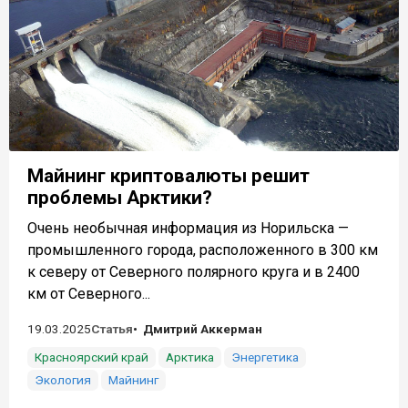
Майнинг криптовалюты решит
проблемы Арктики?
Очень необычная информация из Норильска —
промышленного города, расположенного в 300 км
к северу от Северного полярного круга и в 2400
км от Северного...
19.03.2025
Статья
Дмитрий Аккерман
Красноярский край
Арктика
Энергетика
Экология
Майнинг