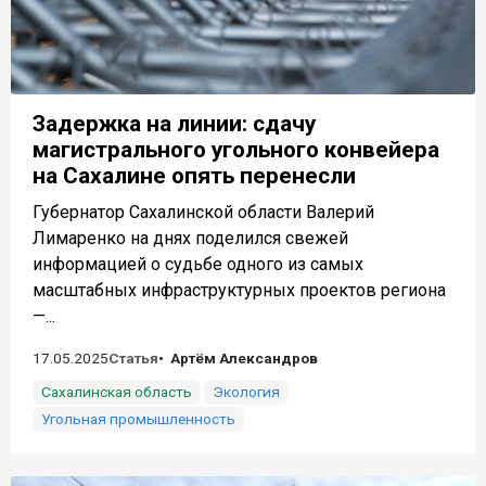
Задержка на линии: сдачу
магистрального угольного конвейера
на Сахалине опять перенесли
Губернатор Сахалинской области Валерий
Лимаренко на днях поделился свежей
информацией о судьбе одного из самых
масштабных инфраструктурных проектов региона
—...
17.05.2025
Статья
Артём Александров
Сахалинская область
Экология
Угольная промышленность