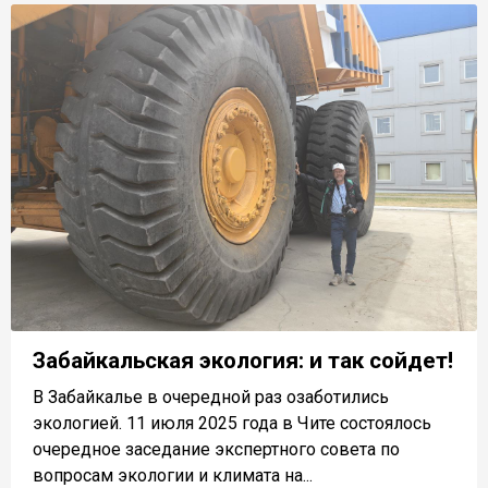
Забайкальская экология: и так сойдет!
В Забайкалье в очередной раз озаботились
экологией. 11 июля 2025 года в Чите состоялось
очередное заседание экспертного совета по
вопросам экологии и климата на...