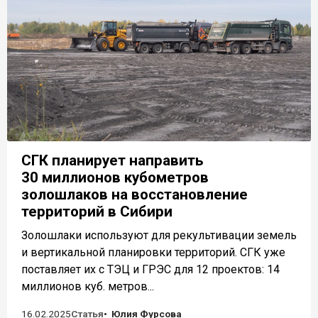
СГК планирует направить
30 миллионов кубометров
золошлаков на восстановление
территорий в Сибири
Золошлаки используют для рекультивации земель
и вертикальной планировки территорий. СГК уже
поставляет их с ТЭЦ и ГРЭС для 12 проектов: 14
миллионов куб. метров...
16.02.2025
Статья
Юлия Фурсова