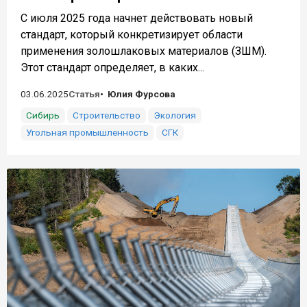
С июля 2025 года начнет действовать новый
стандарт, который конкретизирует области
применения золошлаковых материалов (ЗШМ).
Этот стандарт определяет, в каких...
03.06.2025
Статья
Юлия Фурсова
Сибирь
Строительство
Экология
Угольная промышленность
СГК