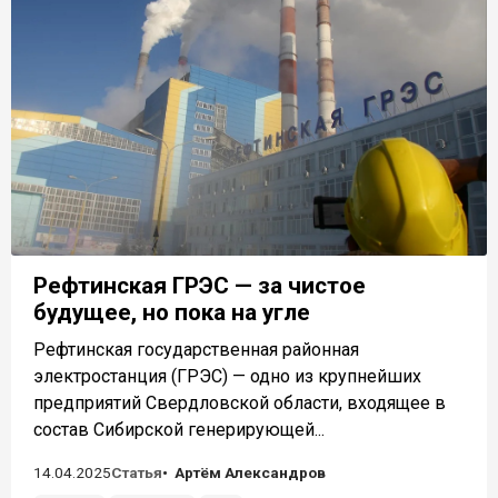
Рефтинская ГРЭС — за чистое
будущее, но пока на угле
Рефтинская государственная районная
электростанция (ГРЭС) — одно из крупнейших
предприятий Свердловской области, входящее в
состав Сибирской генерирующей...
14.04.2025
Статья
Артём Александров