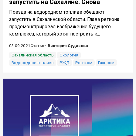
запустить на Сахалине. Снова
Поезда на водородном топливе обещают
запустить в Сахалинской области. Глава региона
продемонстрировал изображение будущего
комплекса, который хотят построить к...
03.09.2021
Статья
Виктория Судакова
Сахалинская область
Экология
Водородное топливо
РЖД
Росатом
Газпром