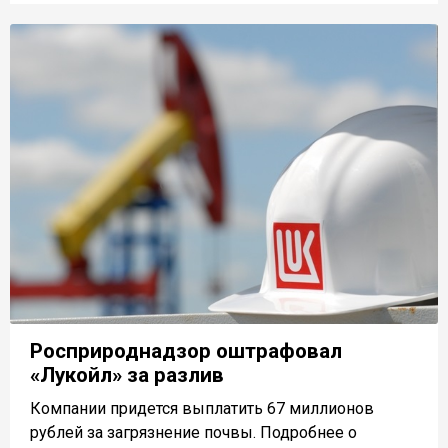
Росприроднадзор оштрафовал
«Лукойл» за разлив
Компании придется выплатить 67 миллионов
рублей за загрязнение почвы. Подробнее о