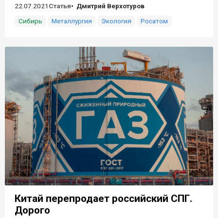
22.07.2021
Статья
Дмитрий Верхотуров
Сибирь
Металлургия
Экология
Росатом
Китай перепродает российский СПГ.
Дорого