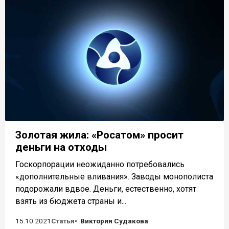
Золотая жила: «Росатом» просит
деньги на отходы
Госкорпорации неожиданно потребовались
«дополнительные вливания». Заводы монополиста
подорожали вдвое. Деньги, естественно, хотят
взять из бюджета страны и...
15.10.2021
Статья
Виктория Судакова