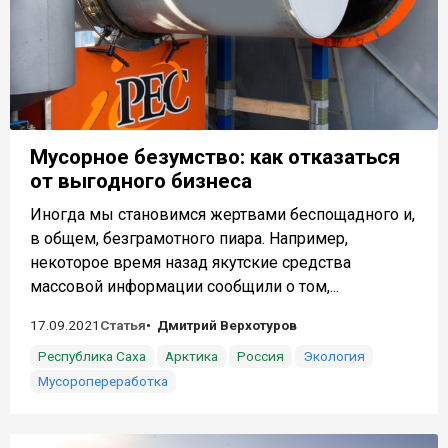
Мусорное безумство: как отказаться
от выгодного бизнеса
Иногда мы становимся жертвами беспощадного и,
в общем, безграмотного пиара. Например,
некоторое время назад якутские средства
массовой информации сообщили о том,...
17.09.2021
Статья
Дмитрий Верхотуров
Республика Саха
Арктика
Россия
Экология
Мусоропереработка