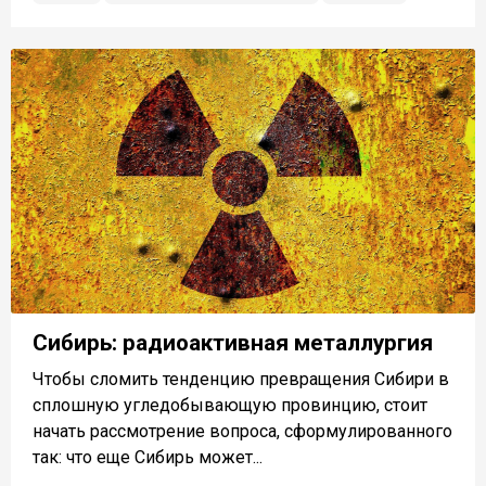
Сибирь: радиоактивная металлургия
Чтобы сломить тенденцию превращения Сибири в
сплошную угледобывающую провинцию, стоит
начать рассмотрение вопроса, сформулированного
так: что еще Сибирь может...