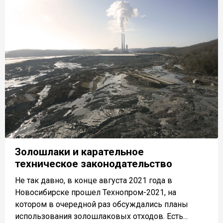
Золошлаки и карательное
техническое законодательство
Не так давно, в конце августа 2021 года в
Новосибирске прошел Технопром-2021, на
котором в очередной раз обсуждались планы
использования золошлаковых отходов. Есть...