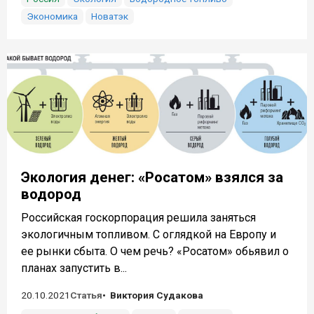
Экономика
Новатэк
Экология денег: «Росатом» взялся за
водород
Российская госкорпорация решила заняться
экологичным топливом. С оглядкой на Европу и
ее рынки сбыта. О чем речь? «Росатом» обьявил о
планах запустить в...
20.10.2021
Статья
Виктория Судакова