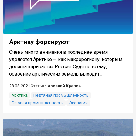
Арктику форсируют
Очень много внимания в последнее время
уделяется Арктике — как макрорегиону, которым
должна «прирасти» Россия. Судя по всему,
освоение арктических земель выходит...
28.08.2021
Статья
Арсений Крепов
Арктика
Нефтяная промышленность
Газовая промышленность
Экология