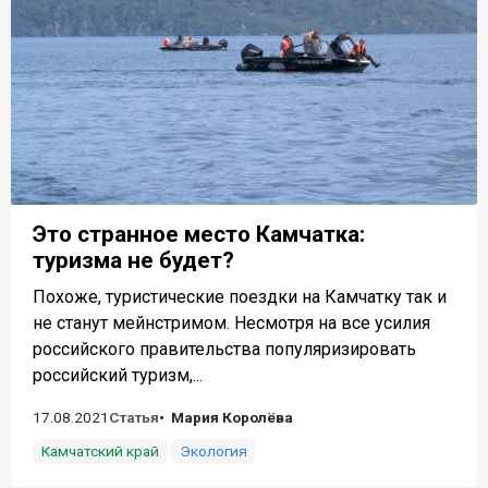
Это странное место Камчатка:
туризма не будет?
Похоже, туристические поездки на Камчатку так и
не станут мейнстримом. Несмотря на все усилия
российского правительства популяризировать
российский туризм,...
17.08.2021
Статья
Мария Королёва
Камчатский край
Экология