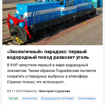
«Экологичный» парадокс: первый
водородный поезд развозит уголь
В КНР запустили первый в мире водородный
локомотив. Таким образом Поднебесная пытается
сократить углеродные выбросы в атмосферу.
Странно только, что используют...
09.11.2021
Новость
Виктория Судакова
Китай
Экология
Водородное топливо
Экономика