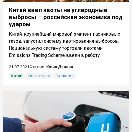
Китай ввел квоты на углеродные
выбросы – российская экономика под
ударом
Китай, крупнейший мировой эмитент парниковых
газов, запустил систему квотирования выбросов.
Национальную систему торговли квотами
Emissions Trading Scheme ввели в работу...
21.07.2021
Статья
Юлия Дивова
Китай
Энергетика
Экология