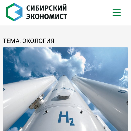
ТЕМА: ЭКОЛОГИЯ