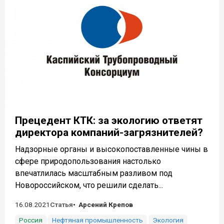
Прецедент КТК: за экологию ответят
директора компаний-загрязнителей?
Надзорные органы и высокопоставленные чины в
сфере природопользования настолько
впечатлилась масштабным разливом под
Новороссийском, что решили сделать...
16.08.2021
Статья
Арсений Крепов
Россия
Нефтяная промышленность
Экология