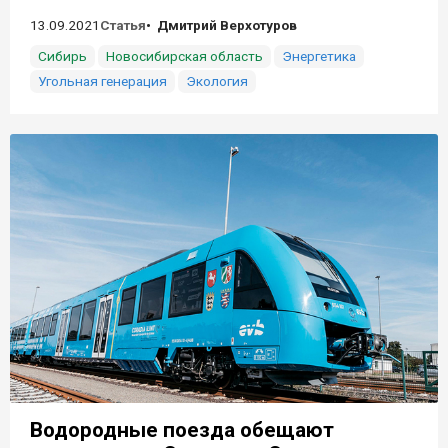
13.09.2021
Статья
Дмитрий Верхотуров
Сибирь
Новосибирская область
Энергетика
Угольная генерация
Экология
Водородные поезда обещают