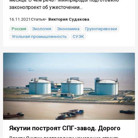
законопроект об ужесточении...
16.11.2021
Статья
Виктория Судакова
Россия
Экология
Экономика
Грузоперевозки
Угольная промышленность
СУЭК
Якутии построят СПГ-завод. Дорого