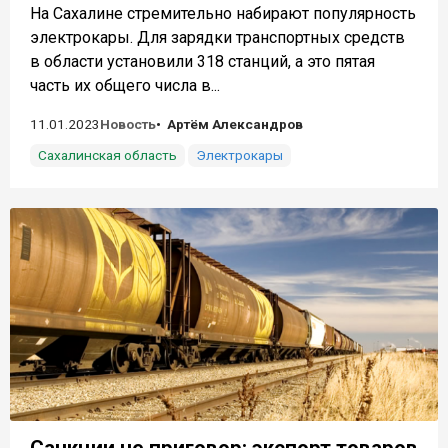
На Сахалине стремительно набирают популярность
электрокары. Для зарядки транспортных средств
в области установили 318 станций, а это пятая
часть их общего числа в...
11.01.2023
Новость
Артём Александров
Сахалинская область
Электрокары
Санкции не приговор: экспорт товаров