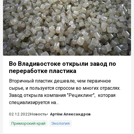
Во Владивостоке открыли завод по
переработке пластика
Вторичный пластик дешевле, чем первичное
сырье, и пользуется спросом во многих отраслях.
Завод открыла компания "Рециклинг", которая
специализируется на...
02.12.2022
Новость
Артём Александров
Приморский край
Экология