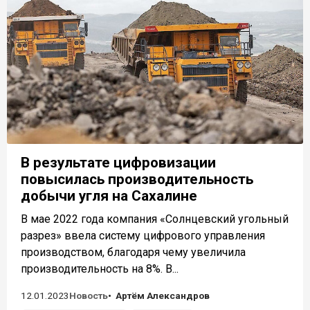
В результате цифровизации
повысилась производительность
добычи угля на Сахалине
В мае 2022 года компания «Солнцевский угольный
разрез» ввела систему цифрового управления
производством, благодаря чему увеличила
производительность на 8%. В...
12.01.2023
Новость
Артём Александров