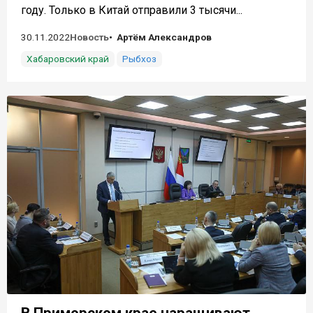
году. Только в Китай отправили 3 тысячи...
30.11.2022
Новость
Артём Александров
Хабаровский край
Рыбхоз