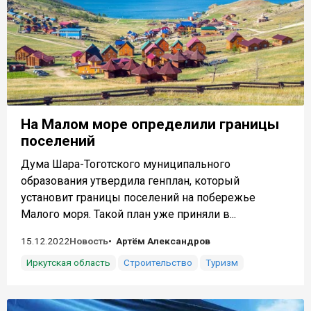
На Малом море определили границы
поселений
Дума Шара-Тоготского муниципального
образования утвердила генплан, который
установит границы поселений на побережье
Малого моря. Такой план уже приняли в...
15.12.2022
Новость
Артём Александров
Иркутская область
Строительство
Туризм