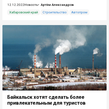
12.12.2022
Новость
Артём Александров
Хабаровский край
Строительство
Автопром
Байкальск хотят сделать более
привлекательным для туристов