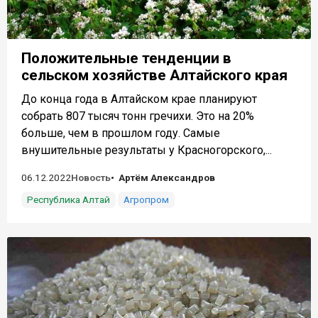
Положительные тенденции в
сельском хозяйстве Алтайского края
До конца года в Алтайском крае планируют
собрать 807 тысяч тонн гречихи. Это на 20%
больше, чем в прошлом году. Самые
внушительные результаты у Красногорского,...
06.12.2022
Новость
Артём Александров
Республика Алтай
Агропром