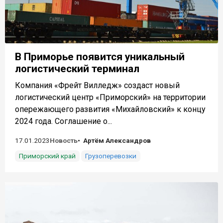
В Приморье появится уникальный
логистический терминал
Компания «Фрейт Вилледж» создаст новый
логистический центр «Приморский» на территории
опережающего развития «Михайловский» к концу
2024 года. Соглашение о...
17.01.2023
Новость
Артём Александров
Приморский край
Грузоперевозки