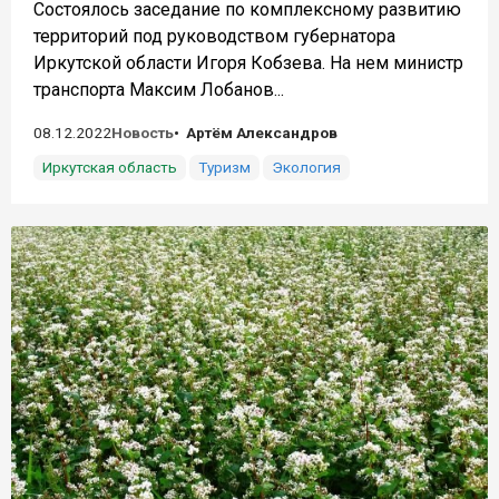
Состоялось заседание по комплексному развитию
территорий под руководством губернатора
Иркутской области Игоря Кобзева. На нем министр
транспорта Максим Лобанов...
08.12.2022
Новость
Артём Александров
Иркутская область
Туризм
Экология