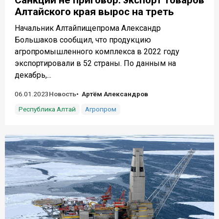
Алтайского края вырос на треть
Начальник Алтайпищепрома Александр
Большаков сообщил, что продукцию
агропромышленного комплекса в 2022 году
экспортировали в 52 страны. По данным на
декабрь,...
06.01.2023
Новость
Артём Александров
Республика Алтай
Агропром