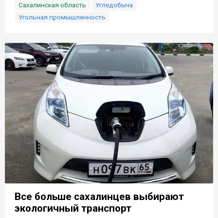
Сахалинская область
Угледобыча
Угольная промышленность
Все больше сахалинцев выбирают
экологичный транспорт