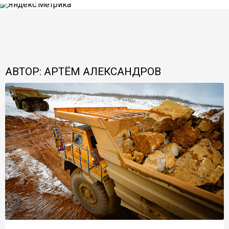
АВТОР: АРТЁМ АЛЕКСАНДРОВ