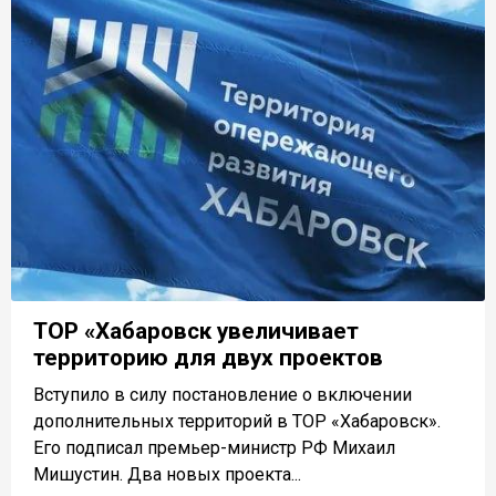
ТОР «Хабаровск увеличивает
территорию для двух проектов
Вступило в силу постановление о включении
дополнительных территорий в ТОР «Хабаровск».
Его подписал премьер-министр РФ Михаил
Мишустин. Два новых проекта...