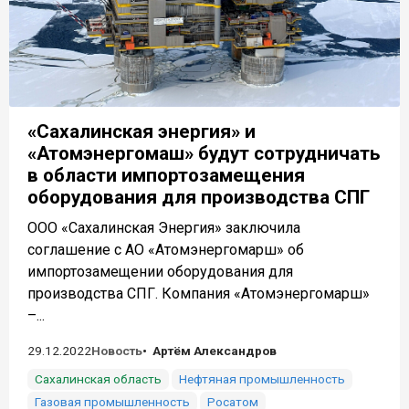
«Сахалинская энергия» и
«Атомэнергомаш» будут сотрудничать
в области импортозамещения
оборудования для производства СПГ
ООО «Сахалинская Энергия» заключила
соглашение с АО «Атомэнергомарш» об
импортозамещении оборудования для
производства СПГ. Компания «Атомэнергомарш»
–...
29.12.2022
Новость
Артём Александров
Сахалинская область
Нефтяная промышленность
Газовая промышленность
Росатом