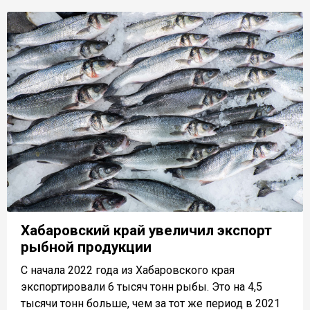
Хабаровский край увеличил экспорт
рыбной продукции
С начала 2022 года из Хабаровского края
экспортировали 6 тысяч тонн рыбы. Это на 4,5
тысячи тонн больше, чем за тот же период в 2021