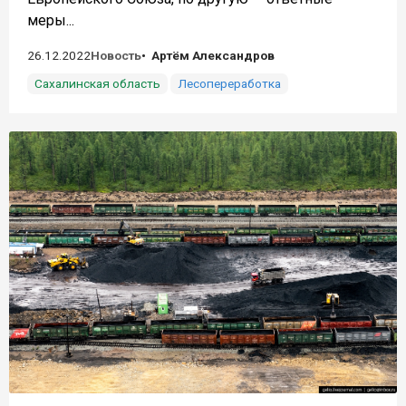
меры...
26.12.2022
Новость
Артём Александров
Сахалинская область
Лесопереработка