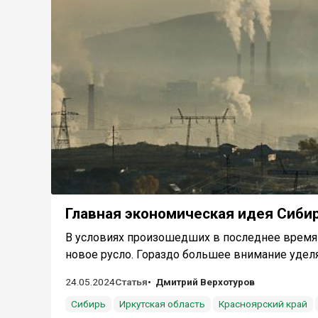
Главная экономическая идея Сиби
В условиях произошедших в последнее время
новое русло. Гораздо большее внимание уделяе
24.05.2024
Статья
Дмитрий Верхотуров
Сибирь
Иркутская область
Красноярский край