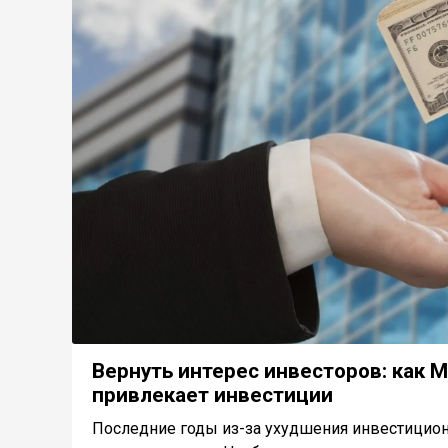
Вернуть интерес инвесторов: как
привлекает инвестиции
Последние годы из-за ухудшения инвестицион