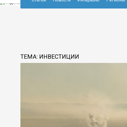
ТЕМА: ИНВЕСТИЦИИ