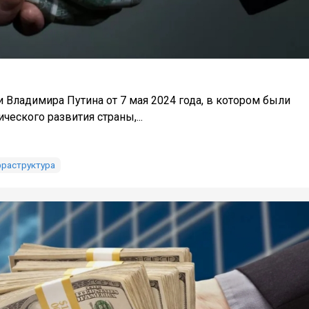
 Владимира Путина от 7 мая 2024 года, в котором были
еского развития страны,...
раструктура