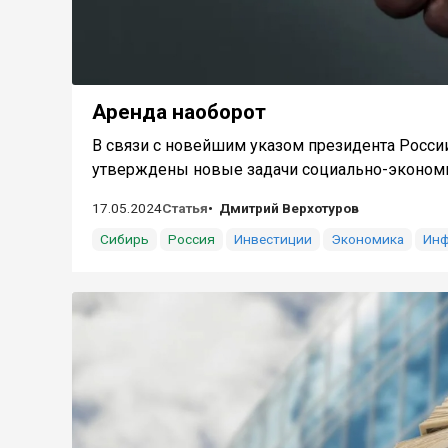
Аренда наоборот
В связи с новейшим указом президента России
утверждены новые задачи социально-экономич
17.05.2024
Статья
Дмитрий Верхотуров
Сибирь
Россия
Инвестиции
Экономика
Инф