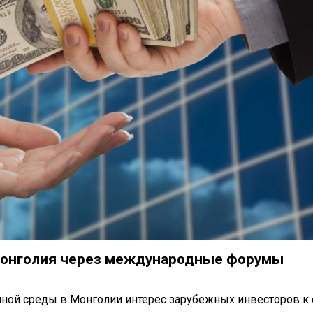
 Монголия через международные форумы
ной среды в Монголии интерес зарубежных инвесторов к 