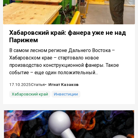
Хабаровский край: фанера уже не над
Парижем
В самом лесном регионе Дальнего Востока –
Хабаровском крае – стартовало новое
производство конструкционной фанеры. Такое
событие – еще один положительный...
17.10.2025
Статья
Игнат Казаков
Хабаровский край
Инвестиции