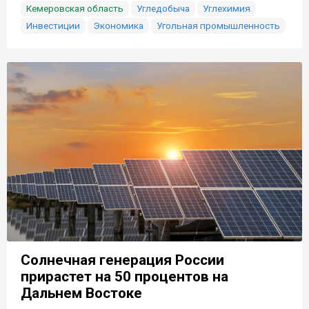
Кемеровская область
Угледобыча
Углехимия
Инвестиции
Экономика
Угольная промышленность
Солнечная генерация России
прирастет на 50 процентов на
Дальнем Востоке