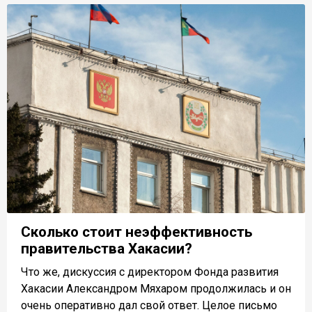
Сколько стоит неэффективность
правительства Хакасии?
Что же, дискуссия с директором Фонда развития
Хакасии Александром Мяхаром продолжилась и он
очень оперативно дал свой ответ. Целое письмо