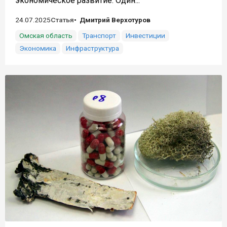
экономическое развитие. Один...
24.07.2025
Статья
Дмитрий Верхотуров
Омская область
Транспорт
Инвестиции
Экономика
Инфраструктура