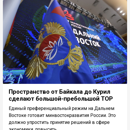
Пространство от Байкала до Курил
сделают большой-пребольшой ТОР
Единый преференциальный режим на Дальнем
Востоке готовит минвостокразвития России. Это
должно упростить принятие решений в сфере
экономики, повысить...