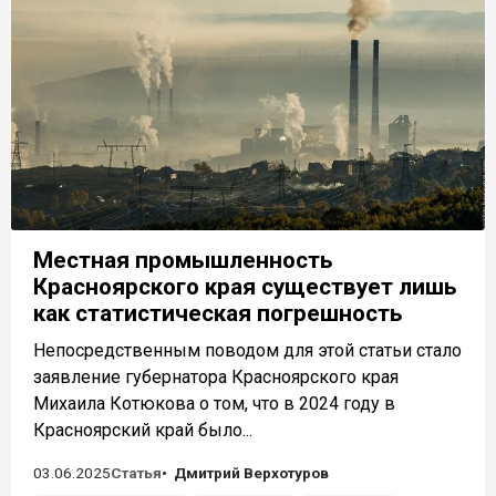
Местная промышленность
Красноярского края существует лишь
как статистическая погрешность
Непосредственным поводом для этой статьи стало
заявление губернатора Красноярского края
Михаила Котюкова о том, что в 2024 году в
Красноярский край было...
03.06.2025
Статья
Дмитрий Верхотуров