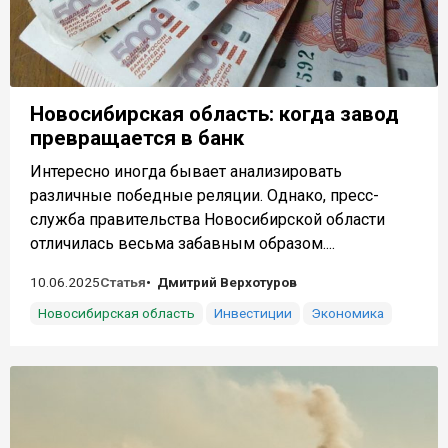
Новосибирская область: когда завод
превращается в банк
Интересно иногда бывает анализировать
различные победные реляции. Однако, пресс-
служба правительства Новосибирской области
отличилась весьма забавным образом....
10.06.2025
Статья
Дмитрий Верхотуров
Новосибирская область
Инвестиции
Экономика