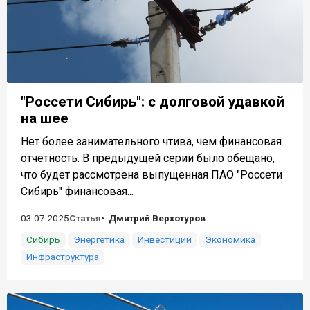
"Россети Сибирь": с долговой удавкой
на шее
Нет более занимательного чтива, чем финансовая
отчетность. В предыдущей серии было обещано,
что будет рассмотрена выпущенная ПАО "Россети
Сибирь" финансовая...
03.07.2025
Статья
Дмитрий Верхотуров
Сибирь
Энергетика
Инвестиции
Экономика
Инфраструктура