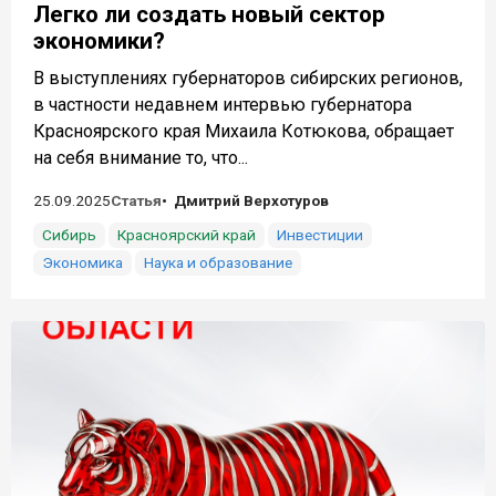
Легко ли создать новый сектор
экономики?
В выступлениях губернаторов сибирских регионов,
в частности недавнем интервью губернатора
Красноярского края Михаила Котюкова, обращает
на себя внимание то, что...
25.09.2025
Статья
Дмитрий Верхотуров
Сибирь
Красноярский край
Инвестиции
Экономика
Наука и образование