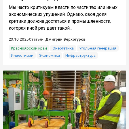
Мы часто критикуем власти по части тех или иных
экономических упущений. Однако, своя доля
критики должна достаться и промышленности,
которая иной раз дает такой...
23.10.2025
Статья
Дмитрий Верхотуров
Красноярский край
Энергетика
Угольная генерация
Инвестиции
Экономика
Инфраструктура