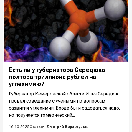
Есть ли у губернатора Середюка
полтора триллиона рублей на
углехимию?
Губернатор Кемеровской области Илья Середюк
провел совещание с учеными по вопросам
развития углехимии. Вроде бы и радоваться надо,
но получается гомерический...
16.10.2025
Статья
Дмитрий Верхотуров