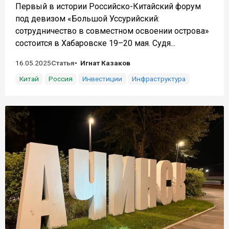
Первый в истории Российско-Китайский форум
под девизом «Большой Уссурийский:
сотрудничество в совместном освоении острова»
состоится в Хабаровске 19–20 мая. Судя...
16.05.2025
Статья
Игнат Казаков
Китай
Россия
Инвестиции
Инфраструктура