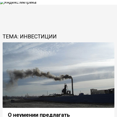
ТЕМА: ИНВЕСТИЦИИ
О неумении предлагать