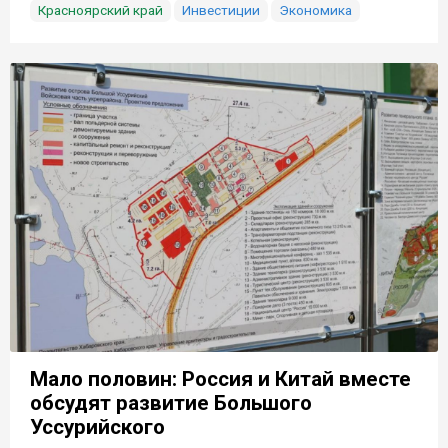
Красноярский край
Инвестиции
Экономика
Мало половин: Россия и Китай вместе
обсудят развитие Большого
Уссурийского