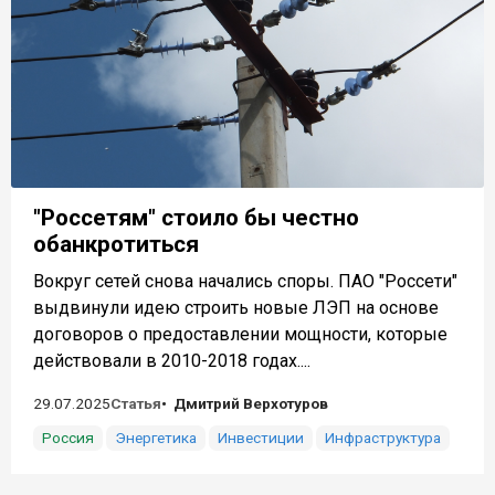
"Россетям" стоило бы честно
обанкротиться
Вокруг сетей снова начались споры. ПАО "Россети"
выдвинули идею строить новые ЛЭП на основе
договоров о предоставлении мощности, которые
действовали в 2010-2018 годах....
29.07.2025
Статья
Дмитрий Верхотуров
Россия
Энергетика
Инвестиции
Инфраструктура