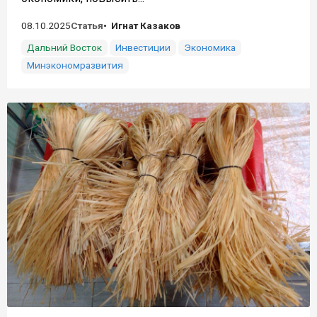
08.10.2025
Статья
Игнат Казаков
Дальний Восток
Инвестиции
Экономика
Минэкономразвития