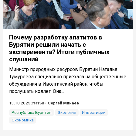
Почему разработку апатитов в
Бурятии решили начать с
эксперимента? Итоги публичных
слушаний
Министр природных ресурсов Бурятии Наталья
Тумуреева специально приехала на общественные
обсуждения в Иволгинский район, чтобы
послушать коллег. Она...
13.10.2025
Статья
Сергей Минаев
Республика Бурятия
Экология
Инвестиции
Экономика