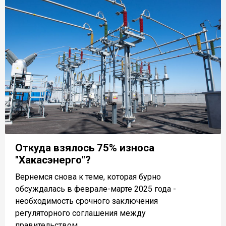
Откуда взялось 75% износа
"Хакасэнерго"?
Вернемся снова к теме, которая бурно
обсуждалась в феврале-марте 2025 года -
необходимость срочного заключения
регуляторного соглашения между
правительством...