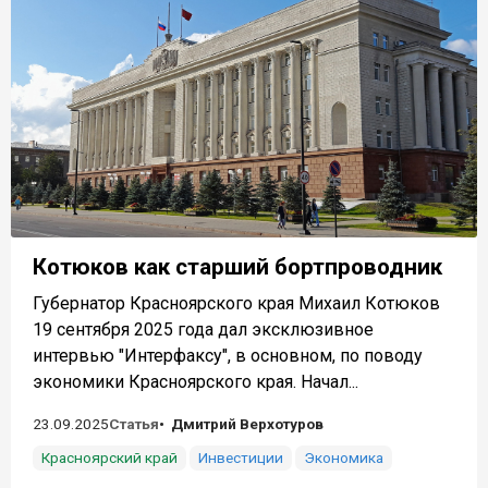
Котюков как старший бортпроводник
Губернатор Красноярского края Михаил Котюков
19 сентября 2025 года дал эксклюзивное
интервью "Интерфаксу", в основном, по поводу
экономики Красноярского края. Начал...
23.09.2025
Статья
Дмитрий Верхотуров
Красноярский край
Инвестиции
Экономика