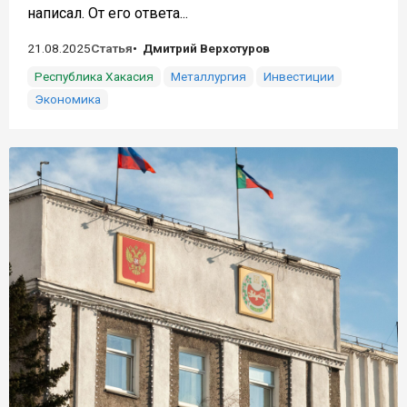
написал. От его ответа...
21.08.2025
Статья
Дмитрий Верхотуров
Республика Хакасия
Металлургия
Инвестиции
Экономика