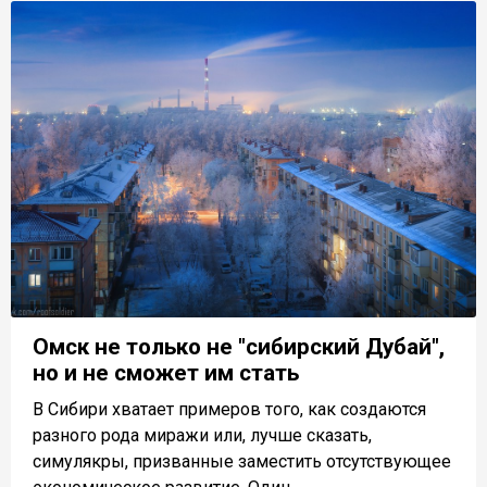
Омск не только не "сибирский Дубай",
но и не сможет им стать
В Сибири хватает примеров того, как создаются
разного рода миражи или, лучше сказать,
симулякры, призванные заместить отсутствующее