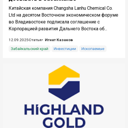
Китайская компания Changsha Lanhu Chemical Co.
Ltd на десятом Восточном экономическом форуме
во Владивостоке подписала соглашение с
Корпорацией развития Дальнего Востока об...
12.09.2025
Статья
Игнат Казаков
Забайкальский край
Инвестиции
Ископаемые