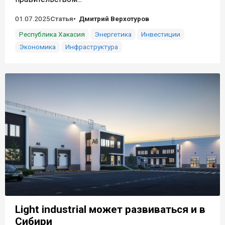
01.07.2025
Статья
Дмитрий Верхотуров
Республика Хакасия
Энергетика
Инвестиции
Экономика
Инфраструктура
Light industrial может развиваться и в
Сибири