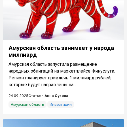
Амурская область занимает у народа
миллиард
Амурская область запустила размещение
народных облигаций на маркетплейсе Финуслуги.
Регион планирует привлечь 1 миллиард рублей,
которые будут направлены на...
24.09.2025
Статья
Анна Сухова
Амурская область
Инвестиции