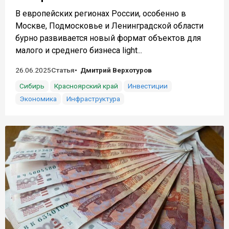
В европейских регионах России, особенно в
Москве, Подмосковье и Ленинградской области
бурно развивается новый формат объектов для
малого и среднего бизнеса light...
26.06.2025
Статья
Дмитрий Верхотуров
Сибирь
Красноярский край
Инвестиции
Экономика
Инфраструктура