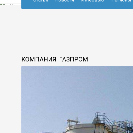
КОМПАНИЯ: ГАЗПРОМ