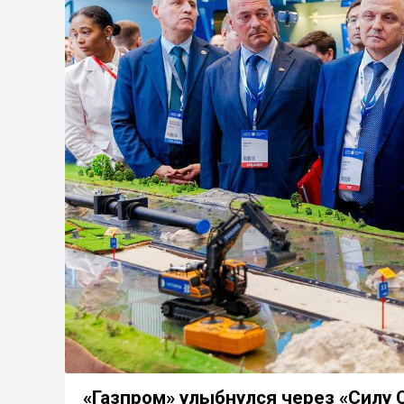
«Газпром» улыбнулся через «Силу 