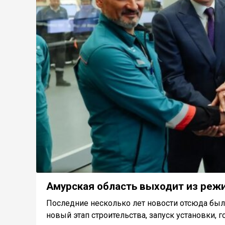
Амурская область выходит из реж
Последние несколько лет новости отсюда был
новый этап строительства, запуск установки, го