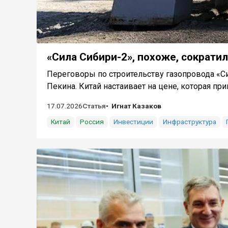
«Сила Сибири-2», похоже, сократи
Переговоры по строительству газопровода «Си
Пекина. Китай настаивает на цене, которая при
17.07.2026
Статья
Игнат Казаков
Китай
Россия
Инвестиции
Инфраструктура