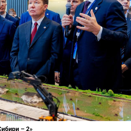
Сибири – 2»