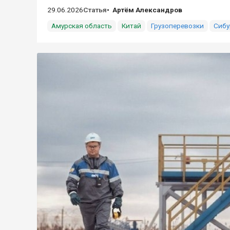
29.06.2026
Статья
Артём Александров
Амурская область
Китай
Грузоперевозки
Сибу