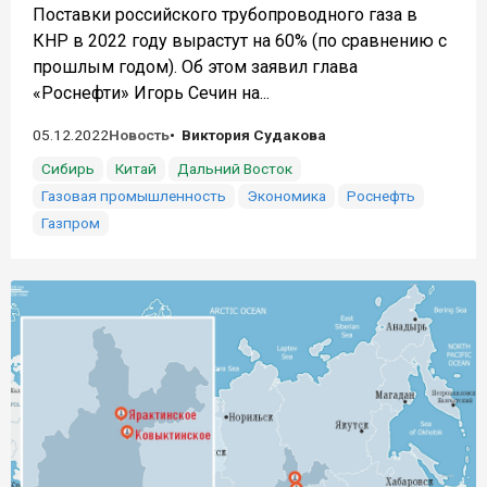
Поставки российского трубопроводного газа в
КНР в 2022 году вырастут на 60% (по сравнению с
прошлым годом). Об этом заявил глава
«Роснефти» Игорь Сечин на...
05.12.2022
Новость
Виктория Судакова
Сибирь
Китай
Дальний Восток
Газовая промышленность
Экономика
Роснефть
Газпром