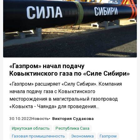
«Газпром» начал подачу
Ковыктинского газа по «Силе Сибири»
«Газпром» расширяет «Силу Сибири». Компания
начала подачу газа с Ковыктинского
месторождения в магистральный газопровод
«Ковыкта - Чаянда» для проведения...
30.10.2022
Новость
Виктория Судакова
Иркутская область
Республика Саха
Газовая промышленность
Экономика
Газпром