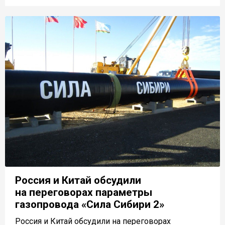
Россия и Китай обсудили
на переговорах параметры
газопровода «Сила Сибири 2»
Россия и Китай обсудили на переговорах