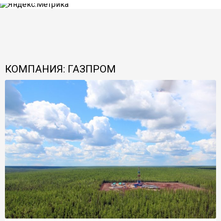
КОМПАНИЯ: ГАЗПРОМ