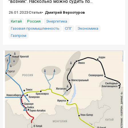
"возник". Насколько можно судить по...
26.01.2023
Статья
Дмитрий Верхотуров
Китай
Россия
Энергетика
Газовая промышленность
СПГ
Экономика
Газпром