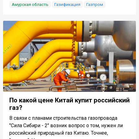
Амурская область
Газификация
Газпром
По какой цене Китай купит российский
газ?
В связи с планами строительства газопровода
"Сила Сибири - 2" возник вопрос о том, нужен ли
российский природный газ Китаю. Точнее,