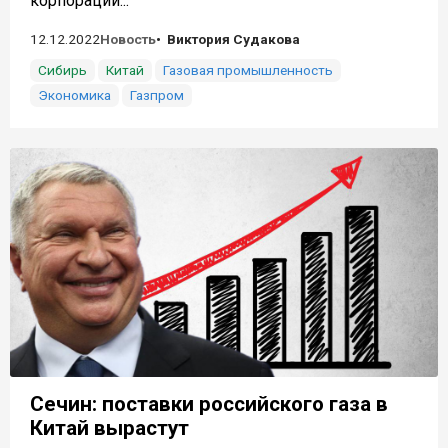
корпорации...
12.12.2022
Новость
Виктория Судакова
Сибирь
Китай
Газовая промышленность
Экономика
Газпром
Сечин: поставки российского газа в
Китай вырастут