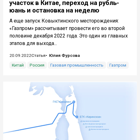
участок в Китае, переход на рубль-
юань и остановка на неделю
А еще запуск Ковыктинского месторождения:
«Газпром» рассчитывает провести его во второй
половине декабря 2022 года. Это один из главных
этапов для выхода...
20.09.2022
Статья
Юлия Фурсова
Китай
Россия
Газовая промышленность
Газпром