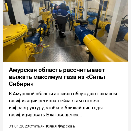
Амурская область рассчитывает
выжать максимум газа из «Силы
Сибири»
В Амурской области активно обсуждают нюансы
газификации региона: сейчас там готовят
инфраструктуру, чтобы в ближайшие годы
газифицировать Благовещенск,...
31.01.2023
Статья
Юлия Фурсова