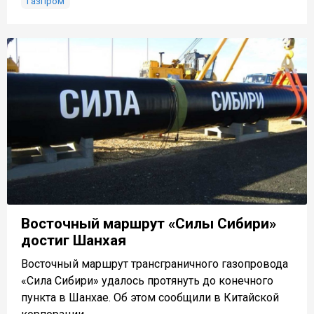
Газпром
Восточный маршрут «Силы Сибири»
достиг Шанхая
Восточный маршрут трансграничного газопровода
«Сила Сибири» удалось протянуть до конечного
пункта в Шанхае. Об этом сообщили в Китайской