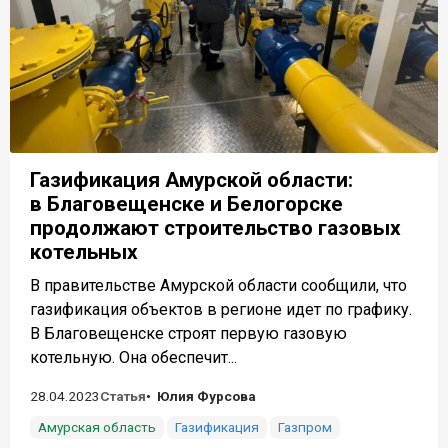
Газификация Амурской области:
в Благовещенске и Белогорске
продолжают строительство газовых
котельных
В правительстве Амурской области сообщили, что
газификация объектов в регионе идет по графику.
В Благовещенске строят первую газовую
котельную. Она обеспечит...
28.04.2023
Статья
Юлия Фурсова
Амурская область
Газификация
Газпром