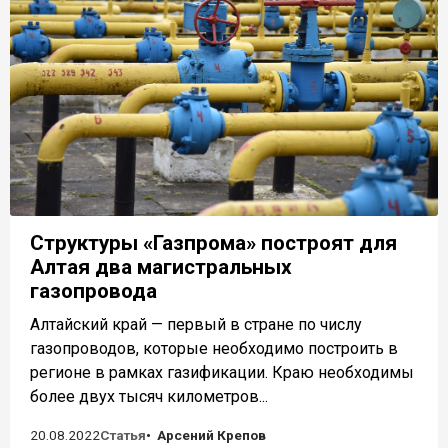
Структуры «Газпрома» построят для
Алтая два магистральных
газопровода
Алтайский край — первый в стране по числу
газопроводов, которые необходимо построить в
регионе в рамках газификации. Краю необходимы
более двух тысяч километров...
20.08.2022
Статья
Арсений Крепов