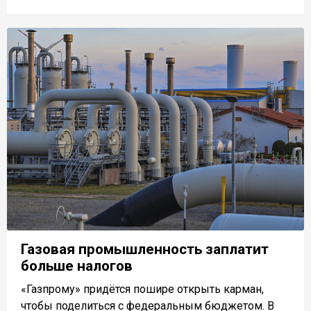
Газовая промышленность заплатит
больше налогов
«Газпрому» придётся пошире открыть карман,
чтобы поделиться с федеральным бюджетом. В