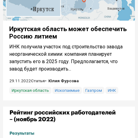
Иркутская область может обеспечить
Россию литием
ИНК получила участок под строительство завода
неорганической химии: компания планирует
запустить его в 2025 году. Предполагается, что
завод будет производить...
29.11.2022
Статья
Юлия Фурсова
Иркутская область
Ископаемые
Газпром
ИНК