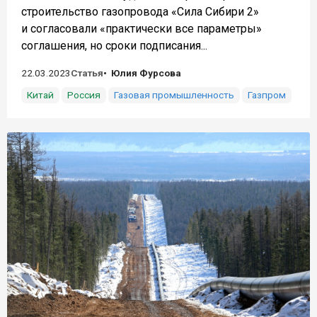
строительство газопровода «Сила Сибири 2»
и согласовали «практически все параметры»
соглашения, но сроки подписания...
22.03.2023
Статья
Юлия Фурсова
Китай
Россия
Газовая промышленность
Газпром