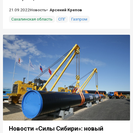
21.09.2022
Новость
Арсений Крепов
Сахалинская область
СПГ
Газпром
Новости «Силы Сибири»: новый