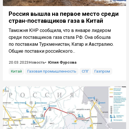
Россия вышла на первое место среди
стран-поставщиков газа в Китай
Таможня КНР сообщила, что в январе лидером
среди поставщиков газа стала РФ. Она обошла
по поставкам Туркменистан, Катар и Австралию.
Общие поставки российского...
20.03.2023
Новость
Юлия Фурсова
Китай
Газовая промышленность
СПГ
Газпром