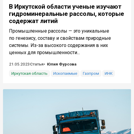
В Иркутской области ученые изучают
гидроминеральные рассолы, которые
содержат литий
Промышленные рассолы — это уникальные
по генезису, составу и свойствам природные
системы. Из-за высокого содержания в них
ценных для промышленности...
21.05.2023
Статья
Юлия Фурсова
Иркутская область
Ископаемые
Газпром
ИНК