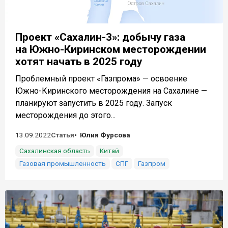
Проект «Сахалин-3»: добычу газа
на Южно-Киринском месторождении
хотят начать в 2025 году
Проблемный проект «Газпрома» — освоение
Южно-Киринского месторождения на Сахалине —
планируют запустить в 2025 году. Запуск
месторождения до этого...
13.09.2022
Статья
Юлия Фурсова
Сахалинская область
Китай
Газовая промышленность
СПГ
Газпром