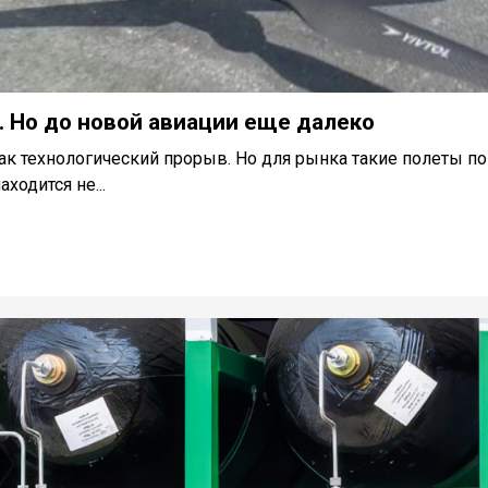
. Но до новой авиации еще далеко
ак технологический прорыв. Но для рынка такие полеты по
ходится не...