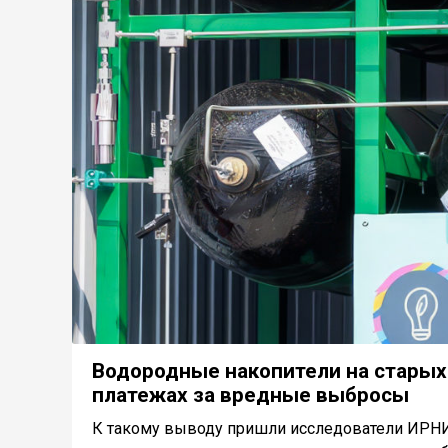
Водородные накопители на старых 
платежах за вредные выбросы
К такому выводу пришли исследователи ИРНИТ