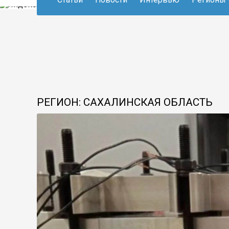
РЕГИОН: САХАЛИНСКАЯ ОБЛАСТЬ