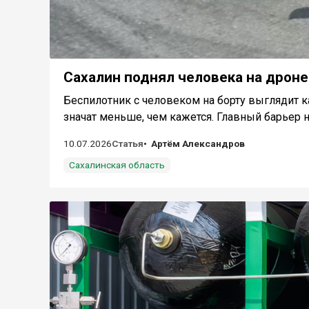
Сахалин поднял человека на дроне
Беспилотник с человеком на борту выглядит к
значат меньше, чем кажется. Главный барьер на
10.07.2026
Статья
Артём Александров
Сахалинская область