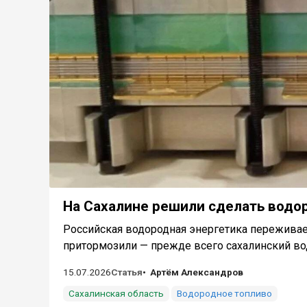
На Сахалине решили сделать вод
Российская водородная энергетика переживае
притормозили — прежде всего сахалинский вод
15.07.2026
Статья
Артём Александров
Сахалинская область
Водородное топливо