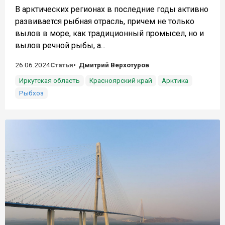
В арктических регионах в последние годы активно
развивается рыбная отрасль, причем не только
вылов в море, как традиционный промысел, но и
вылов речной рыбы, а...
26.06.2024
Статья
Дмитрий Верхотуров
Иркутская область
Красноярский край
Арктика
Рыбхоз