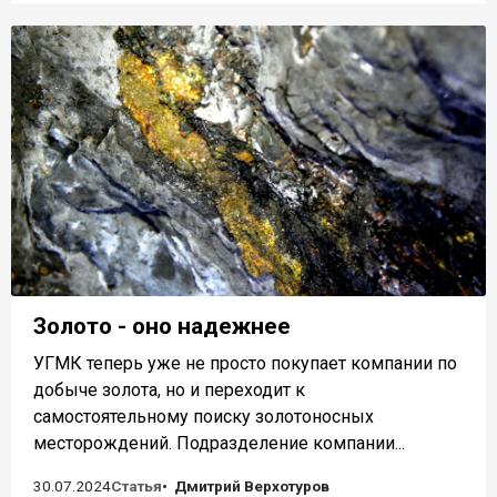
Золото - оно надежнее
УГМК теперь уже не просто покупает компании по
добыче золота, но и переходит к
самостоятельному поиску золотоносных
месторождений. Подразделение компании...
30.07.2024
Статья
Дмитрий Верхотуров