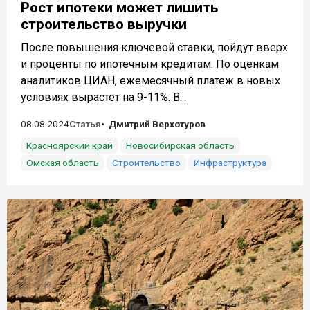
Рост ипотеки может лишить
строительство выручки
После повышения ключевой ставки, пойдут вверх
и проценты по ипотечным кредитам. По оценкам
аналитиков ЦИАН, ежемесячный платеж в новых
условиях вырастет на 9-11%. В...
08.08.2024
Статья
Дмитрий Верхотуров
Красноярский край
Новосибирская область
Омская область
Строительство
Инфраструктура