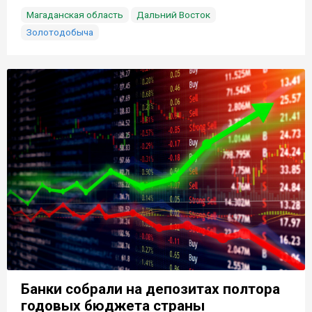
Магаданская область
Дальний Восток
Золотодобыча
Банки собрали на депозитах полтора
годовых бюджета страны