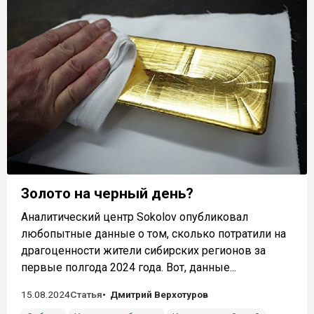
Золото на черный день?
Аналитический центр Sokolov опубликовал
любопытные данные о том, сколько потратили на
драгоценности жители сибирских регионов за
первые полгода 2024 года. Вот, данные...
15.08.2024
Статья
Дмитрий Верхотуров