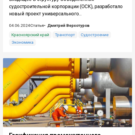
судостроительной корпорации (ОСК), разработало
новый проект универсального...
04.06.2024
Статья
Дмитрий Верхотуров
Красноярский край
Транспорт
Судостроение
Экономика