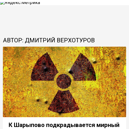
АВТОР: ДМИТРИЙ ВЕРХОТУРОВ
К Шарыпово подкрадывается мирный