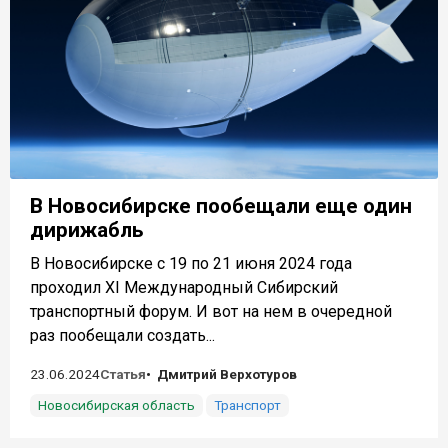
В Новосибирске пообещали еще один
дирижабль
В Новосибирске с 19 по 21 июня 2024 года
проходил XI Международный Сибирский
транспортный форум. И вот на нем в очередной
раз пообещали создать...
23.06.2024
Статья
Дмитрий Верхотуров
Новосибирская область
Транспорт