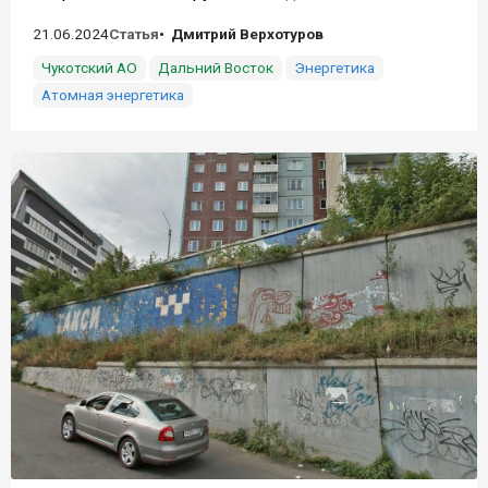
21.06.2024
Статья
Дмитрий Верхотуров
Чукотский АО
Дальний Восток
Энергетика
Атомная энергетика