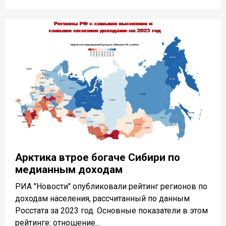
Арктика втрое богаче Сибири по
медианным доходам
РИА "Новости" опубликовали рейтинг регионов по
доходам населения, рассчитанный по данным
Росстата за 2023 год. Основные показатели в этом
рейтинге: отношение...