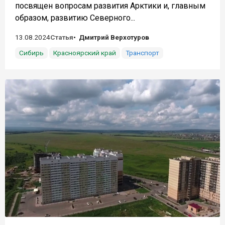
посвящен вопросам развития Арктики и, главным
образом, развитию Северного...
13.08.2024
Статья
Дмитрий Верхотуров
Сибирь
Красноярский край
Транспорт