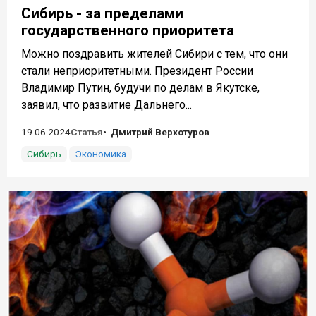
Сибирь - за пределами
государственного приоритета
Можно поздравить жителей Сибири с тем, что они
стали неприоритетными. Президент России
Владимир Путин, будучи по делам в Якутске,
заявил, что развитие Дальнего...
19.06.2024
Статья
Дмитрий Верхотуров
Сибирь
Экономика