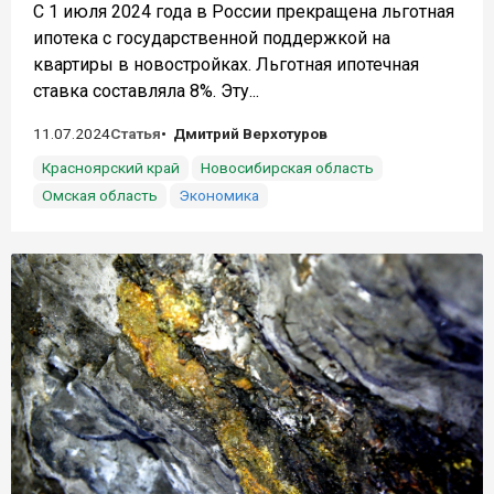
С 1 июля 2024 года в России прекращена льготная
ипотека с государственной поддержкой на
квартиры в новостройках. Льготная ипотечная
ставка составляла 8%. Эту...
11.07.2024
Статья
Дмитрий Верхотуров
Красноярский край
Новосибирская область
Омская область
Экономика