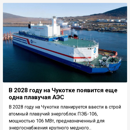
В 2028 году на Чукотке появится еще
одна плавучая АЭС
В 2028 году на Чукотке планируется ввести в строй
атомный плавучий энергоблок ПЭБ-106,
мощностью 106 МВт, предназначенный для
энергоснабжения крупного медного...