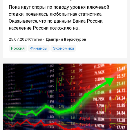
Пока идут споры по поводу уровня ключевой
ставки, появилась любопытная статистика.
Оказывается, что по данным Банка России,
население России положило на...
25.07.2024
Статья
Дмитрий Верхотуров
Россия
Финансы
Экономика