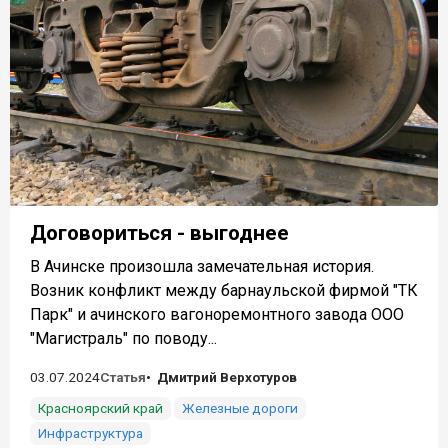
Договориться - выгоднее
В Ачинске произошла замечательная история.
Возник конфликт между барнаульской фирмой "ТК
Парк" и ачинского вагоноремонтного завода ООО
"Магистраль" по поводу...
03.07.2024
Статья
Дмитрий Верхотуров
Красноярский край
Железные дороги
Инфраструктура