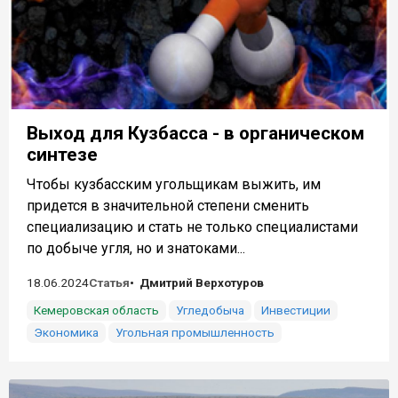
Выход для Кузбасса - в органическом
синтезе
Чтобы кузбасским угольщикам выжить, им
придется в значительной степени сменить
специализацию и стать не только специалистами
по добыче угля, но и знатоками...
18.06.2024
Статья
Дмитрий Верхотуров
Кемеровская область
Угледобыча
Инвестиции
Экономика
Угольная промышленность