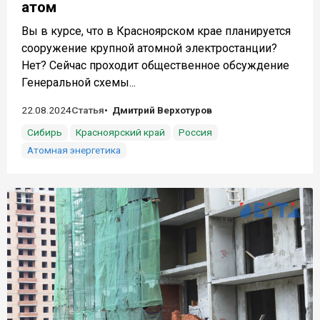
атом
Вы в курсе, что в Красноярском крае планируется
сооружение крупной атомной электростанции?
Нет? Сейчас проходит общественное обсуждение
Генеральной схемы...
22.08.2024
Статья
Дмитрий Верхотуров
Сибирь
Красноярский край
Россия
Атомная энергетика