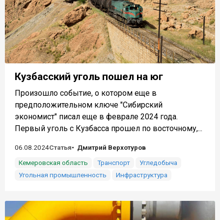
Кузбасский уголь пошел на юг
Произошло событие, о котором еще в
предположительном ключе "Сибирский
экономист" писал еще в феврале 2024 года.
Первый уголь с Кузбасса прошел по восточному,...
06.08.2024
Статья
Дмитрий Верхотуров
Кемеровская область
Транспорт
Угледобыча
Угольная промышленность
Инфраструктура