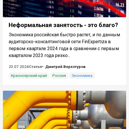
Неформальная занятость - это благо?
Экономика российская быстро растет, и по данным
аудиторско-консалтинговой сети FinExpertiza в
первом квартале 2024 года в сравнении с первым
кварталом 2023 года резко...
23.07.2024
Статья
Дмитрий Верхотуров
Красноярский край
Россия
Экономика