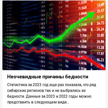
Неочевидные причины бедности
Статистика за 2023 год еще раз показала, что ряд
сибирских регионов так и не выбрались из
бедности. Данные за 2023 и 2022 годы можно
представить в следующем виде...