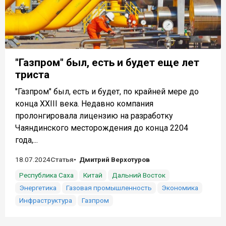
"Газпром" был, есть и будет еще лет
триста
"Газпром" был, есть и будет, по крайней мере до
конца XXIII века. Недавно компания
пролонгировала лицензию на разработку
Чаяндинского месторождения до конца 2204
года,...
18.07.2024
Статья
Дмитрий Верхотуров
Республика Саха
Китай
Дальний Восток
Энергетика
Газовая промышленность
Экономика
Инфраструктура
Газпром