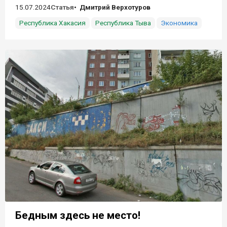
15.07.2024
Статья
Дмитрий Верхотуров
Республика Хакасия
Республика Тыва
Экономика
Бедным здесь не место!