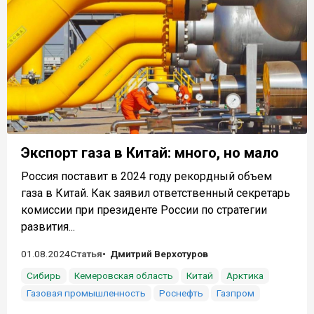
Экспорт газа в Китай: много, но мало
Россия поставит в 2024 году рекордный объем
газа в Китай. Как заявил ответственный секретарь
комиссии при президенте России по стратегии
развития...
01.08.2024
Статья
Дмитрий Верхотуров
Сибирь
Кемеровская область
Китай
Арктика
Газовая промышленность
Роснефть
Газпром