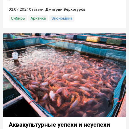
02.07.2024
Статья
Дмитрий Верхотуров
Сибирь
Арктика
Экономика
Аквакультурные успехи и неуспехи