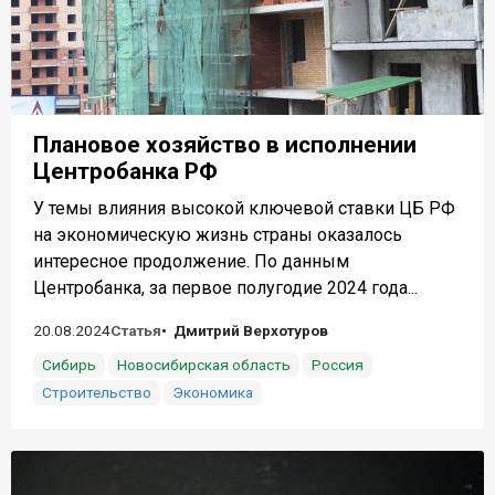
Плановое хозяйство в исполнении
Центробанка РФ
У темы влияния высокой ключевой ставки ЦБ РФ
на экономическую жизнь страны оказалось
интересное продолжение. По данным
Центробанка, за первое полугодие 2024 года...
20.08.2024
Статья
Дмитрий Верхотуров
Сибирь
Новосибирская область
Россия
Строительство
Экономика