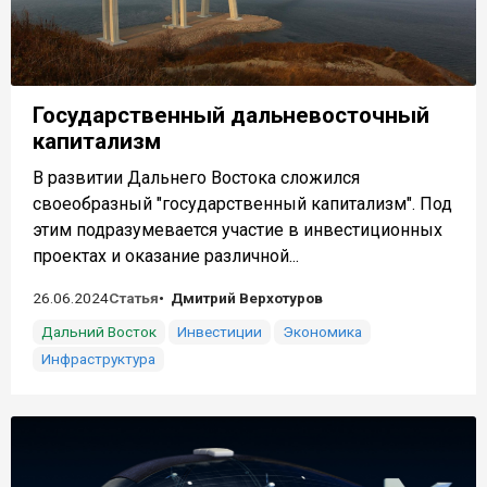
Государственный дальневосточный
капитализм
В развитии Дальнего Востока сложился
своеобразный "государственный капитализм". Под
этим подразумевается участие в инвестиционных
проектах и оказание различной...
26.06.2024
Статья
Дмитрий Верхотуров
Дальний Восток
Инвестиции
Экономика
Инфраструктура