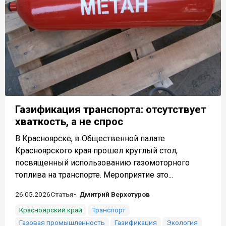
Газификация транспорта: отсутствует
хваткость, а не спрос
В Красноярске, в Общественной палате
Красноярского края прошел круглый стол,
посвященный использованию газомоторного
топлива на транспорте. Мероприятие это...
26.05.2026
Статья
Дмитрий Верхотуров
Красноярский край
Транспорт
Газовая промышленность
Газификация
Экология