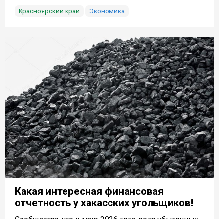
Красноярский край
Экономика
Какая интересная финансовая
отчетность у хакасских угольщиков!