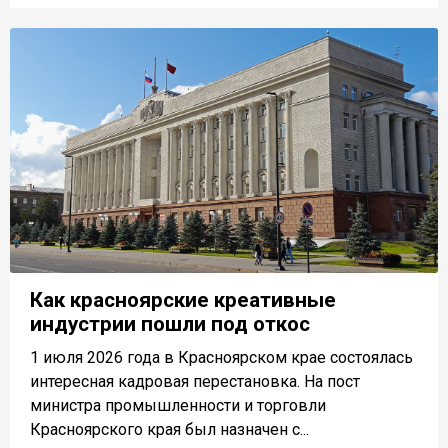
Как красноярские креативные
индустрии пошли под откос
1 июля 2026 года в Красноярском крае состоялась
интересная кадровая перестановка. На пост
министра промышленности и торговли
Красноярского края был назначен с...