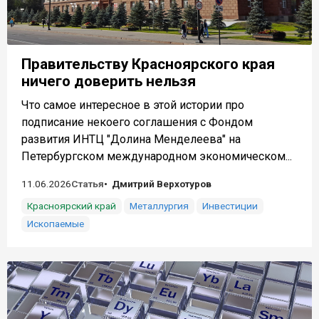
Правительству Красноярского края
ничего доверить нельзя
Что самое интересное в этой истории про
подписание некоего соглашения с Фондом
развития ИНТЦ "Долина Менделеева" на
Петербургском международном экономическом...
11.06.2026
Статья
Дмитрий Верхотуров
Красноярский край
Металлургия
Инвестиции
Ископаемые