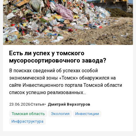
Есть ли успех у томского
мусоросортировочного завода?
В поисках сведений об успехах особой
экономической зоны «Томск» обнаружился на
сайте Инвестиционного портала Томской области
список успешно реализованных...
23.06.2026
Статья
Дмитрий Верхотуров
Томская область
Экология
Инвестиции
Инфраструктура