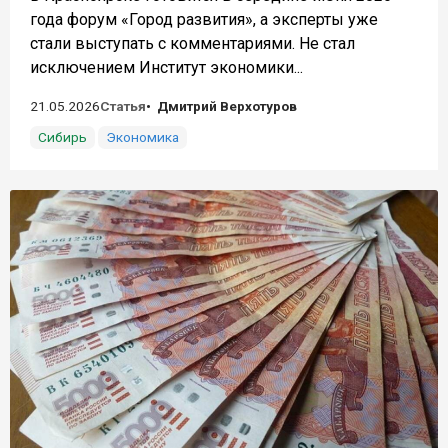
года форум «Город развития», а эксперты уже
стали выступать с комментариями. Не стал
исключением Институт экономики...
21.05.2026
Статья
Дмитрий Верхотуров
Сибирь
Экономика