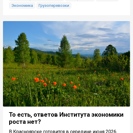
Экономика
Грузоперевозки
То есть, ответов Института экономики
роста нет?
В Красноярске готовится в середине июня 2026