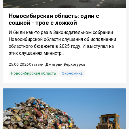
Новосибирская область: один с
сошкой - трое с ложкой
И были как-то раз в Законодательном собрании
Новосибирской области слушания об исполнении
областного бюджета в 2025 году. И выступал на
этих слушаниях министр...
25.06.2026
Статья
Дмитрий Верхотуров
Новосибирская область
Экономика