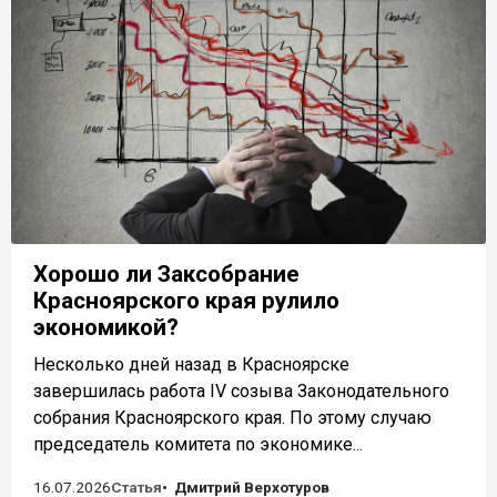
Хорошо ли Заксобрание
Красноярского края рулило
экономикой?
Несколько дней назад в Красноярске
завершилась работа IV созыва Законодательного
собрания Красноярского края. По этому случаю
председатель комитета по экономике...
16.07.2026
Статья
Дмитрий Верхотуров