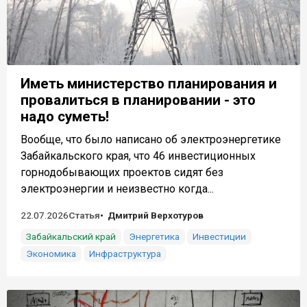
Иметь министерство планирования и
провалиться в планировании - это
надо суметь!
Вообще, что было написано об электроэнергетике
Забайкальского края, что 46 инвестиционных
горнодобывающих проектов сидят без
электроэнергии и неизвестно когда...
22.07.2026
Статья
Дмитрий Верхотуров
Забайкальский край
Энергетика
Инвестиции
Экономика
Инфраструктура