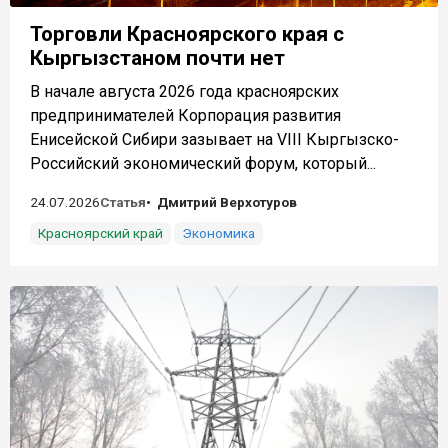
Торговли Красноярского края с
Кыргызстаном почти нет
В начале августа 2026 года красноярских
предпринимателей Корпорация развития
Енисейской Сибири зазывает на VIII Кыргызско-
Российский экономический форум, который...
24.07.2026
Статья
Дмитрий Верхотуров
Красноярский край
Экономика