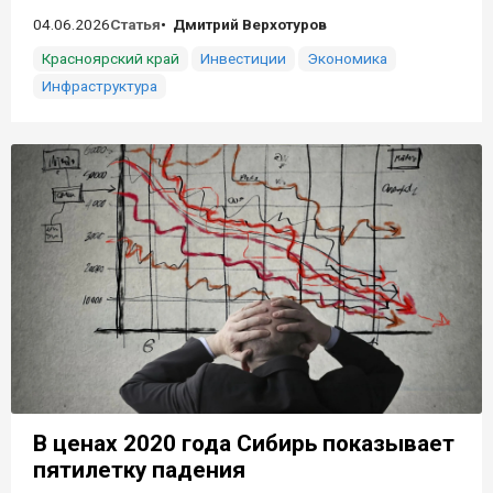
04.06.2026
Статья
Дмитрий Верхотуров
Красноярский край
Инвестиции
Экономика
Инфраструктура
В ценах 2020 года Сибирь показывает
пятилетку падения