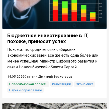
Бюджетное инвестирование в IT,
похоже, приносит успех
Похоже, что среди многих сибирских
экономических затей все же есть одна более или
менее успешная. Министр цифрового развития и
связи Новосибирской области Сергей...
14.05.2026
Статья
Дмитрий Верхотуров
Новосибирская область
Инвестиции
Экономика
Наука и образование