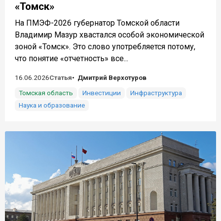
«Томск»
На ПМЭФ-2026 губернатор Томской области
Владимир Мазур хвастался особой экономической
зоной «Томск». Это слово употребляется потому,
что понятие «отчетность» все...
16.06.2026
Статья
Дмитрий Верхотуров
Томская область
Инвестиции
Инфраструктура
Наука и образование