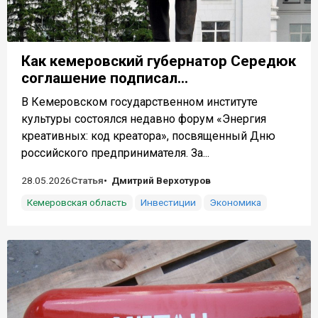
Как кемеровский губернатор Середюк
соглашение подписал...
В Кемеровском государственном институте
культуры состоялся недавно форум «Энергия
креативных: код креатора», посвященный Дню
российского предпринимателя. За...
28.05.2026
Статья
Дмитрий Верхотуров
Кемеровская область
Инвестиции
Экономика