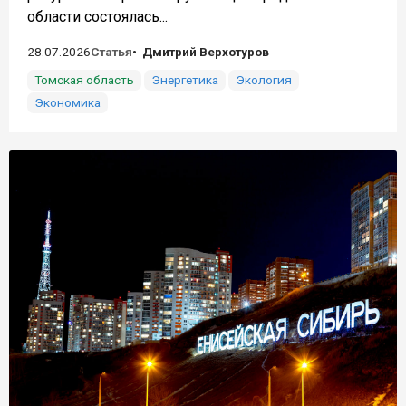
области состоялась...
28.07.2026
Статья
Дмитрий Верхотуров
Томская область
Энергетика
Экология
Экономика