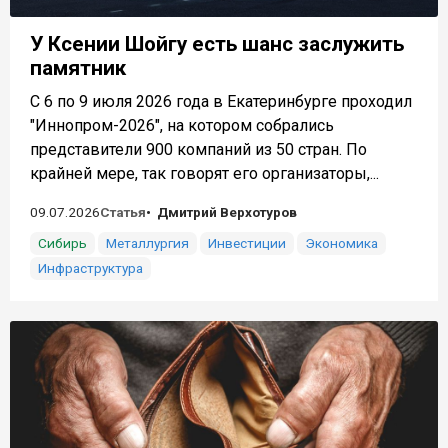
У Ксении Шойгу есть шанс заслужить
памятник
С 6 по 9 июля 2026 года в Екатеринбурге проходил
"Иннопром-2026", на котором собрались
представители 900 компаний из 50 стран. По
крайней мере, так говорят его организаторы,...
09.07.2026
Статья
Дмитрий Верхотуров
Сибирь
Металлургия
Инвестиции
Экономика
Инфраструктура