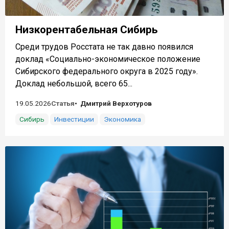
Низкорентабельная Сибирь
Среди трудов Росстата не так давно появился
доклад «Социально-экономическое положение
Сибирского федерального округа в 2025 году».
Доклад небольшой, всего 65...
19.05.2026
Статья
Дмитрий Верхотуров
Сибирь
Инвестиции
Экономика