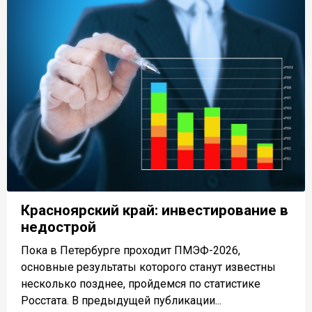
Красноярский край: инвестирование в
недострой
Пока в Петербурге проходит ПМЭФ-2026,
основные результаты которого станут известны
несколько позднее, пройдемся по статистике
Росстата. В предыдущей публикации...