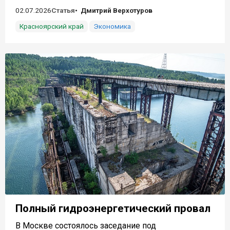
02.07.2026
Статья
Дмитрий Верхотуров
Красноярский край
Экономика
Полный гидроэнергетический провал
В Москве состоялось заседание под