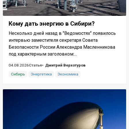
Кому дать энергию в Сибири?
Несколько дней назад в "Ведомостях" появилось
интервью заместителя секретаря Совета
Безопасности России Александра Масленникова
под характерным заголовком:...
04.08.2026
Статья
Дмитрий Верхотуров
Сибирь
Энергетика
Экономика