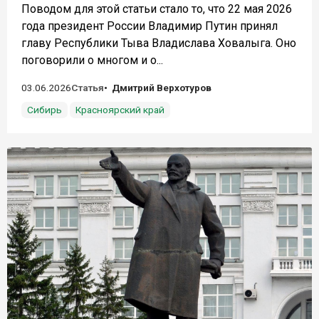
Поводом для этой статьи стало то, что 22 мая 2026
года президент России Владимир Путин принял
главу Республики Тыва Владислава Ховалыга. Оно
поговорили о многом и о...
03.06.2026
Статья
Дмитрий Верхотуров
Сибирь
Красноярский край