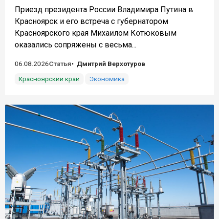
Приезд президента России Владимира Путина в
Красноярск и его встреча с губернатором
Красноярского края Михаилом Котюковым
оказались сопряжены с весьма...
06.08.2026
Статья
Дмитрий Верхотуров
Красноярский край
Экономика