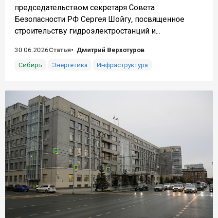
председательством секретаря Совета
Безопасности РФ Сергея Шойгу, посвященное
строительству гидроэлектростанций и...
30.06.2026
Статья
Дмитрий Верхотуров
Сибирь
Энергетика
Инфраструктура