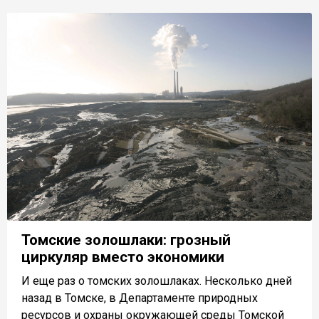
Томские золошлаки: грозный
циркуляр вместо экономики
И еще раз о томских золошлаках. Несколько дней
назад в Томске, в Департаменте природных
ресурсов и охраны окружающей среды Томской