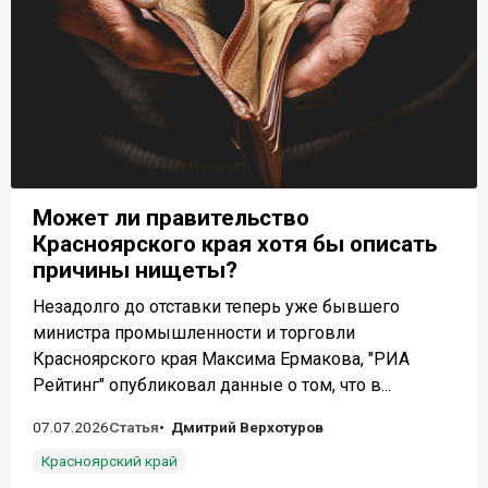
Может ли правительство
Красноярского края хотя бы описать
причины нищеты?
Незадолго до отставки теперь уже бывшего
министра промышленности и торговли
Красноярского края Максима Ермакова, "РИА
Рейтинг" опубликовал данные о том, что в...
07.07.2026
Статья
Дмитрий Верхотуров
Красноярский край