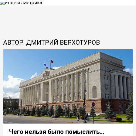
АВТОР: ДМИТРИЙ ВЕРХОТУРОВ
Чего нельзя было помыслить...