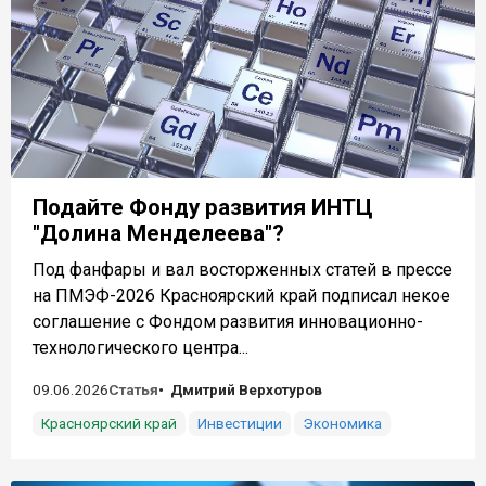
Подайте Фонду развития ИНТЦ
"Долина Менделеева"?
Под фанфары и вал восторженных статей в прессе
на ПМЭФ-2026 Красноярский край подписал некое
соглашение с Фондом развития инновационно-
технологического центра...
09.06.2026
Статья
Дмитрий Верхотуров
Красноярский край
Инвестиции
Экономика