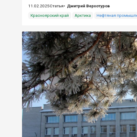
11.02.2025
Статья
Дмитрий Верхотуров
Красноярский край
Арктика
Нефтяная промышл