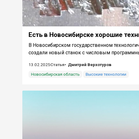
Есть в Новосибирске хорошие тех
В Новосибирском государственном технологич
создали новый станок с числовым программны
13.02.2025
Статья
Дмитрий Верхотуров
Новосибирская область
Высокие технологии