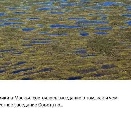
ки в Москве состоялось заседание о том, как и чем
тное заседание Совета по...