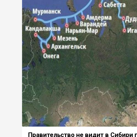
Правительство не видит в Сибири 