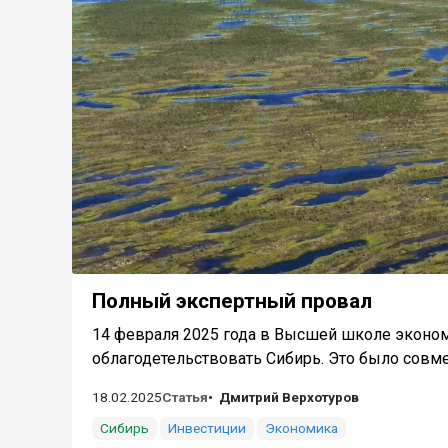
Полный экспертный провал
14 февраля 2025 года в Высшей школе экономи
облагодетельствовать Сибирь. Это было совмес
18.02.2025
Статья
Дмитрий Верхотуров
Сибирь
Инвестиции
Экономика