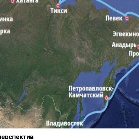
перспектив