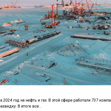
2024 год на нефть и газ. В этой сфере работали 737 компа
ведку. В итоге все...