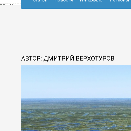
АВТОР: ДМИТРИЙ ВЕРХОТУРОВ