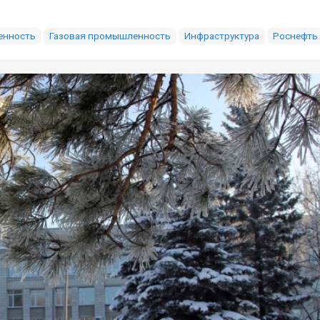
енность
Газовая промышленность
Инфраструктура
Роснефть