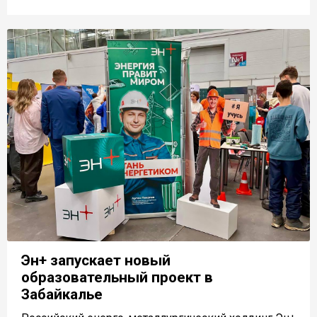
Эн+ запускает новый
образовательный проект в
Забайкалье