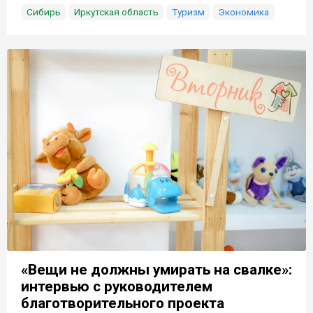
Сибирь
Иркутская область
Туризм
Экономика
«Вещи не должны умирать на свалке»:
интервью с руководителем
благотворительного проекта