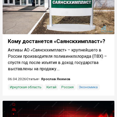
Кому достанется «Саянскхимпласт»?
Активы АО «Саянскхимпласт» – крупнейшего в
России производителя поливинилхлорида (ПВХ) –
спустя год после изъятия в доход государства
выставлены на продажу....
06.04.2026
Статья
Ярослав Якимов
Иркутская область
Китай
Россия
Экономика