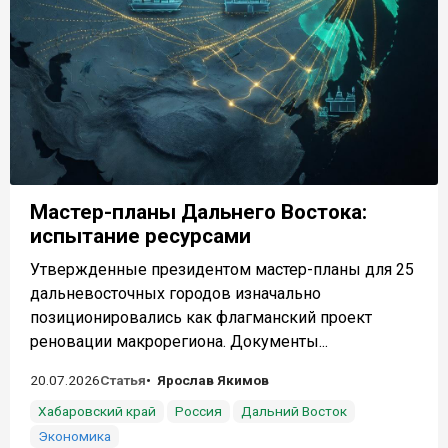
Мастер-планы Дальнего Востока:
испытание ресурсами
Утвержденные президентом мастер-планы для 25
дальневосточных городов изначально
позиционировались как флагманский проект
реновации макрорегиона. Документы...
20.07.2026
Статья
Ярослав Якимов
Хабаровский край
Россия
Дальний Восток
Экономика