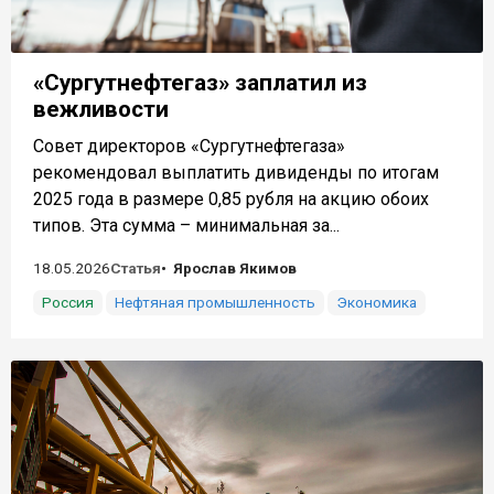
«Сургутнефтегаз» заплатил из
вежливости
Совет директоров «Сургутнефтегаза»
рекомендовал выплатить дивиденды по итогам
2025 года в размере 0,85 рубля на акцию обоих
типов. Эта сумма – минимальная за...
18.05.2026
Статья
Ярослав Якимов
Россия
Нефтяная промышленность
Экономика