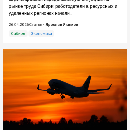
рынке труда Сибири: работодатели в ресурсных и
удаленных регионах начали...
26.04.2026
Статья
Ярослав Якимов
Сибирь
Экономика