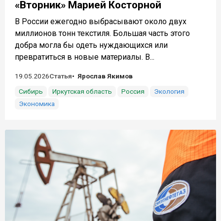
«Вторник» Марией Косторной
В России ежегодно выбрасывают около двух
миллионов тонн текстиля. Большая часть этого
добра могла бы одеть нуждающихся или
превратиться в новые материалы. В...
19.05.2026
Статья
Ярослав Якимов
Сибирь
Иркутская область
Россия
Экология
Экономика