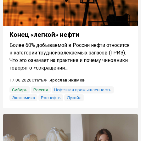
Конец «легкой» нефти
Более 60% добываемой в России нефти относится
к категории трудноизвлекаемых запасов (ТРИЗ).
Что это означает на практике и почему чиновники
говорят о «сокращении...
17.06.2026
Статья
Ярослав Якимов
Сибирь
Россия
Нефтяная промышленность
Экономика
Роснефть
Лукойл