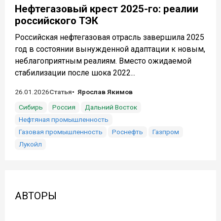
Нефтегазовый крест 2025-го: реалии
российского ТЭК
Российская нефтегазовая отрасль завершила 2025
год в состоянии вынужденной адаптации к новым,
неблагоприятным реалиям. Вместо ожидаемой
стабилизации после шока 2022...
26.01.2026
Статья
Ярослав Якимов
Сибирь
Россия
Дальний Восток
Нефтяная промышленность
Газовая промышленность
Роснефть
Газпром
Лукойл
АВТОРЫ