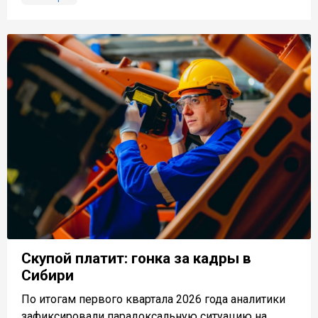
Скупой платит: гонка за кадры в
Сибири
По итогам первого квартала 2026 года аналитики
зафиксировали парадоксальную ситуацию на