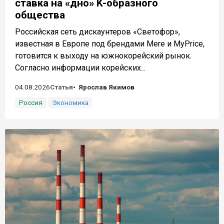
ставка на «дно» K-образного
общества
Российская сеть дискаунтеров «Светофор»,
известная в Европе под брендами Mere и MyPrice,
готовится к выходу на южнокорейский рынок.
Согласно информации корейских...
04.08.2026
Статья
Ярослав Якимов
Россия
Экономика