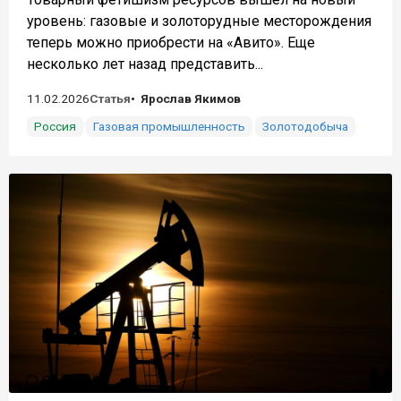
уровень: газовые и золоторудные месторождения
теперь можно приобрести на «Авито». Еще
несколько лет назад представить...
11.02.2026
Статья
Ярослав Якимов
Россия
Газовая промышленность
Золотодобыча