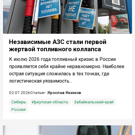
Независимые АЗС стали первой
жертвой топливного коллапса
К июлю 2026 года топливный кризис в России
проявляется себя крайне неравномерно. Наиболее
острая ситуация сложилась в тех точках, где
логистическая уязвимость...
02.07.2026
Статья
Ярослав Якимов
Сибирь
Иркутская область
Забайкальский край
Россия