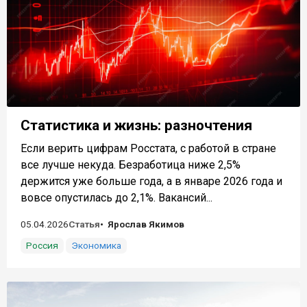
Статистика и жизнь: разночтения
Если верить цифрам Росстата, с работой в стране
все лучше некуда. Безработица ниже 2,5%
держится уже больше года, а в январе 2026 года и
вовсе опустилась до 2,1%. Вакансий...
05.04.2026
Статья
Ярослав Якимов
Россия
Экономика