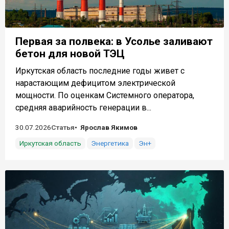
Первая за полвека: в Усолье заливают
бетон для новой ТЭЦ
Иркутская область последние годы живет с
нарастающим дефицитом электрической
мощности. По оценкам Системного оператора,
средняя аварийность генерации в...
30.07.2026
Статья
Ярослав Якимов
Иркутская область
Энергетика
Эн+