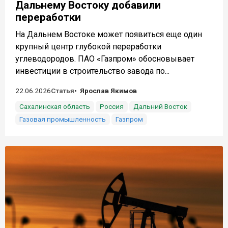
Дальнему Востоку добавили
переработки
На Дальнем Востоке может появиться еще один
крупный центр глубокой переработки
углеводородов. ПАО «Газпром» обосновывает
инвестиции в строительство завода по...
22.06.2026
Статья
Ярослав Якимов
Сахалинская область
Россия
Дальний Восток
Газовая промышленность
Газпром