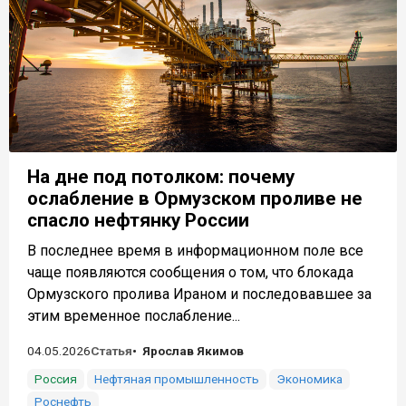
На дне под потолком: почему
ослабление в Ормузском проливе не
спасло нефтянку России
В последнее время в информационном поле все
чаще появляются сообщения о том, что блокада
Ормузского пролива Ираном и последовавшее за
этим временное послабление...
04.05.2026
Статья
Ярослав Якимов
Россия
Нефтяная промышленность
Экономика
Роснефть