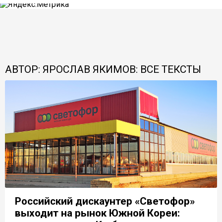
АВТОР: ЯРОСЛАВ ЯКИМОВ: ВСЕ ТЕКСТЫ
Российский дискаунтер «Светофор»
выходит на рынок Южной Кореи: