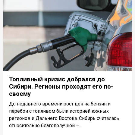
Топливный кризис добрался до
Сибири. Регионы проходят его по-
своему
До недавнего времени рост цен на бензин и
перебои с топливом были историей южных
регионов и Дальнего Востока. Сибирь считалась
относительно благополучной –...