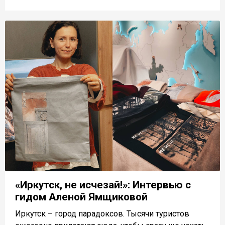
«Иркутск, не исчезай!»: Интервью с
гидом Аленой Ямщиковой
Иркутск – город парадоксов. Тысячи туристов