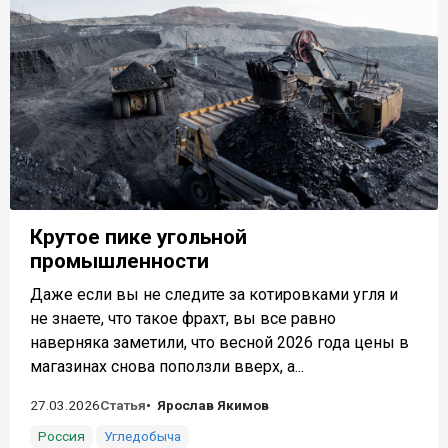
Крутое пике угольной
промышленности
Даже если вы не следите за котировками угля и
не знаете, что такое фрахт, вы все равно
наверняка заметили, что весной 2026 года цены в
магазинах снова поползли вверх, а...
27.03.2026
Статья
Ярослав Якимов
Россия
Угледобыча