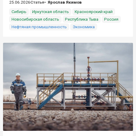
25.06.2026
Статья
Ярослав Якимов
Сибирь
Иркутская область
Красноярский край
Новосибирская область
Республика Тыва
Россия
Нефтяная промышленность
Экономика