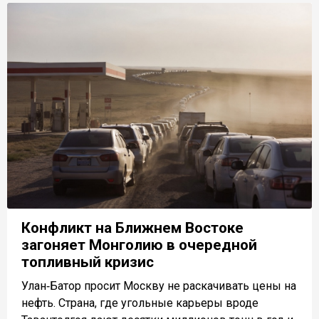
Конфликт на Ближнем Востоке
загоняет Монголию в очередной
топливный кризис
Улан‑Батор просит Москву не раскачивать цены на
нефть. Страна, где угольные карьеры вроде