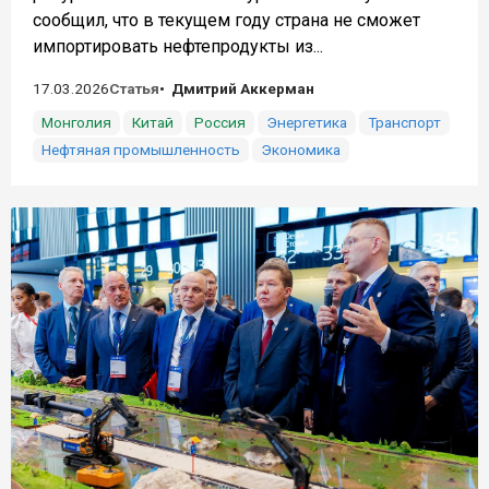
сообщил, что в текущем году страна не сможет
импортировать нефтепродукты из...
17.03.2026
Статья
Дмитрий Аккерман
Монголия
Китай
Россия
Энергетика
Транспорт
Нефтяная промышленность
Экономика