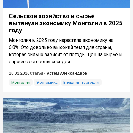
Сельское хозяйство и сырьё
вытянули экономику Монголии в 2025
году
Монголия в 2025 году нарастила экономику на
6,8%. Это довольно высокий темп для страны,
которая сильно зависит от погоды, цен на сырьё и
спроса со стороны соседей....
20.02.2026
Статья
Артём Александров
Монголия
Экономика
Внешняя торговля