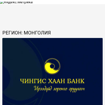
РЕГИОН: МОНГОЛИЯ