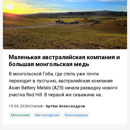
Маленькая австралийская компания и
большая монгольская медь
В монгольской Гоби, где степь уже почти
переходит в пустыню, австралийская компания
Asian Battery Metals (AZ9) начала разведку нового
участка Red Hill. В первой же скважине на...
15.05.2026
Статья
Артём Александров
Монголия
Металлургия
Ископаемые