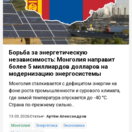
Борьба за энергетическую
независимость: Монголия направит
более 5 миллиардов долларов на
модернизацию энергосистемы
Монголия сталкивается с дефицитом энергии на
фоне роста промышленности и сурового климата,
где зимой температура опускается до -40 °C.
Страна по‑прежнему сильно...
13.03.2026
Статья
Артём Александров
Монголия
Энергетика
Экономика