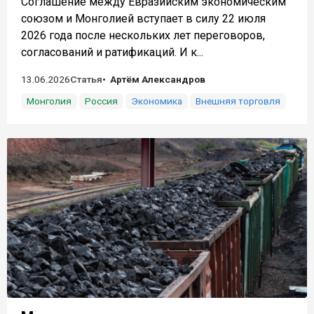
Соглашение между Евразийским экономическим
союзом и Монголией вступает в силу 22 июля
2026 года после нескольких лет переговоров,
согласований и ратификаций. И к...
13.06.2026
Статья
Артём Александров
Монголия
Россия
Экономика
Внешняя торговля