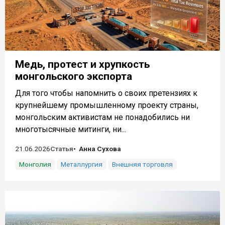
Медь, протест и хрупкость
монгольского экспорта
Для того чтобы напомнить о своих претензиях к
крупнейшему промышленному проекту страны,
монгольским активистам не понадобились ни
многотысячные митинги, ни...
21.06.2026
Статья
Анна Сухова
Монголия
Металлургия
Внешняя торговля