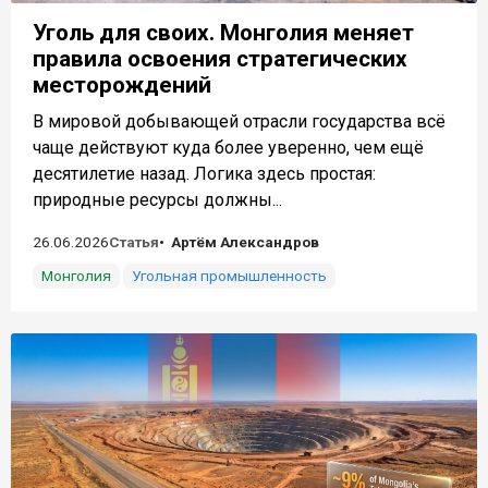
Уголь для своих. Монголия меняет
правила освоения стратегических
месторождений
В мировой добывающей отрасли государства всё
чаще действуют куда более уверенно, чем ещё
десятилетие назад. Логика здесь простая:
природные ресурсы должны...
26.06.2026
Статья
Артём Александров
Монголия
Угольная промышленность