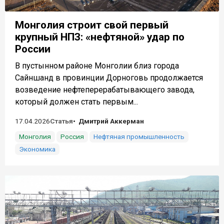
Монголия строит свой первый
крупный НПЗ: «нефтяной» удар по
России
В пустынном районе Монголии близ города
Сайншанд в провинции Дорноговь продолжается
возведение нефтеперерабатывающего завода,
который должен стать первым...
17.04.2026
Статья
Дмитрий Аккерман
Монголия
Россия
Нефтяная промышленность
Экономика