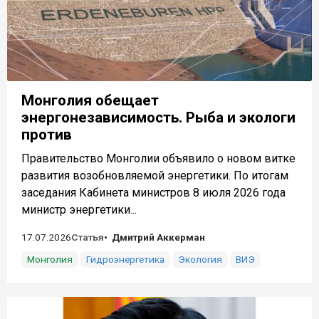
Монголия обещает
энергонезависимость. Рыба и экологи
против
Правительство Монголии объявило о новом витке
развития возобновляемой энергетики. По итогам
заседания Кабинета министров 8 июля 2026 года
министр энергетики...
17.07.2026
Статья
Дмитрий Аккерман
Монголия
Гидроэнергетика
Экология
ВИЭ