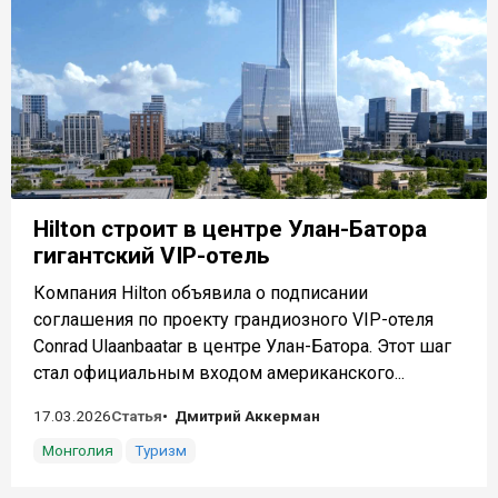
Hilton строит в центре Улан-Батора
гигантский VIP-отель
Компания Hilton объявила о подписании
соглашения по проекту грандиозного VIP-отеля
Conrad Ulaanbaatar в центре Улан-Батора. Этот шаг
стал официальным входом американского...
17.03.2026
Статья
Дмитрий Аккерман
Монголия
Туризм