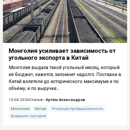
Монголия усиливает зависимость от
угольного экспорта в Китай
Монголия выдала такой угольный месяц, который
её бюджет, кажется, запомнит надолго. Поставки в
Китай взлетели до исторического максимума и по
объёму, и по выручке....
10.04.2026
Статья
Артём Александров
Монголия
Китай
Угольная промышленность
Внешняя торговля