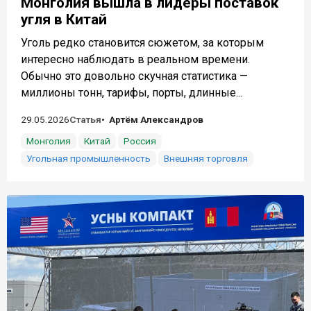
Монголия вышла в лидеры поставок
угля в Китай
Уголь редко становится сюжетом, за которым
интересно наблюдать в реальном времени.
Обычно это довольно скучная статистика —
миллионы тонн, тарифы, порты, длинные...
29.05.2026
Статья
Артём Александров
Монголия
Китай
Россия
Угольная промышленность
Внешняя торговля