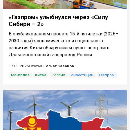
«Газпром» улыбнулся через «Силу
Сибири – 2»
В опубликованном проекте 15-й пятилетки (2026–
2030 годы) экономического и социального
развития Китая обнаружился пункт: построить
Дальневосточный газопровод Россия...
17.03.2026
Статья
Игнат Казаков
Монголия
Китай
Россия
Инвестиции
Газпром