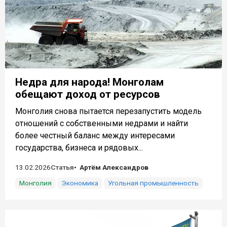
Недра для народа! Монголам
обещают доход от ресурсов
Монголия снова пытается перезапустить модель
отношений с собственными недрами и найти
более честный баланс между интересами
государства, бизнеса и рядовых...
13.02.2026
Статья
Артём Александров
Монголия
Экономика
Угольная промышленность