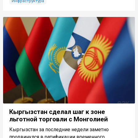
Инфраструктура
Кыргызстан сделал шаг к зоне
льготной торговли с Монголией
Кыргызстан за последние недели заметно
продвинулся в ратификации временного