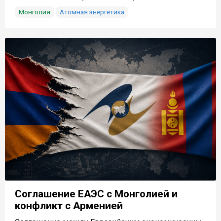
Монголия
Атомная энергетика
Соглашение ЕАЭС с Монголией и
конфликт с Арменией