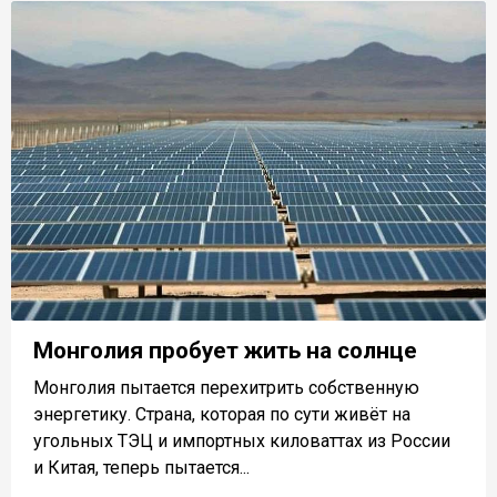
Монголия пробует жить на солнце
Монголия пытается перехитрить собственную
энергетику. Страна, которая по сути живёт на
угольных ТЭЦ и импортных киловаттах из России
и Китая, теперь пытается...