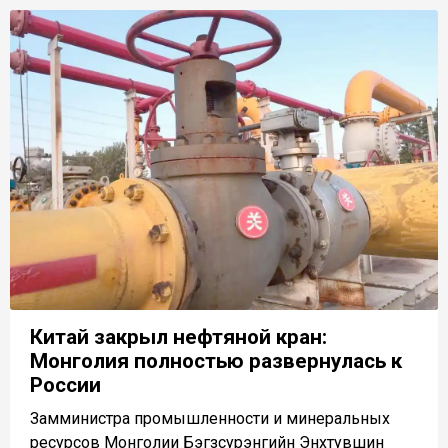
Китай закрыл нефтяной кран:
Монголия полностью развернулась к
России
Замминистра промышленности и минеральных
ресурсов Монголии Бэгзсурэнгийн Энхтувшин