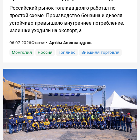
Российский рынок топлива долго работал по
простой схеме. Производство бензина и дизеля
устойчиво превышало внутреннее потребление,
излишки уходили на экспорт, а...
06.07.2026
Статья
Артём Александров
Монголия
Россия
Топливо
Внешняя торговля