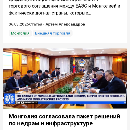
торгового соглашения между ЕАЭС и Монголией и
фактически догнал страны, которые...
06.03.2026
Статья
Артём Александров
Монголия
Внешняя торговля
Монголия согласовала пакет решений
по недрам и инфраструктуре