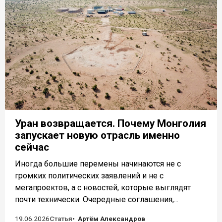
Уран возвращается. Почему Монголия
запускает новую отрасль именно
сейчас
Иногда большие перемены начинаются не с
громких политических заявлений и не с
мегапроектов, а с новостей, которые выглядят
почти технически. Очередные соглашения,...
19.06.2026
Статья
Артём Александров