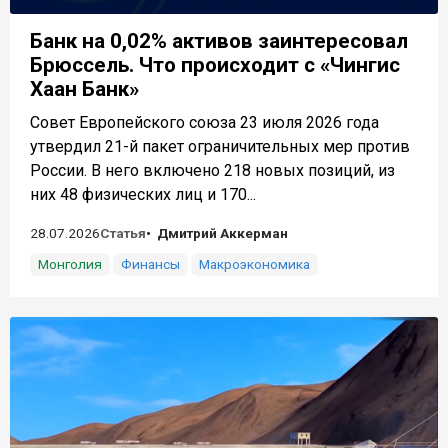
Банк на 0,02% активов заинтересовал
Брюссель. Что происходит с «Чингис
Хаан Банк»
Совет Европейского союза 23 июля 2026 года
утвердил 21-й пакет ограничительных мер против
России. В него включено 218 новых позиций, из
них 48 физических лиц и 170...
28.07.2026
Статья
Дмитрий Аккерман
Монголия
Финансы
Макроэкономика