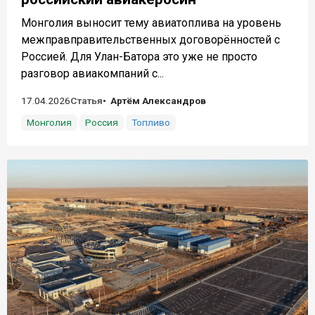
Монголия выносит тему авиатоплива на уровень
межправправительственных договорённостей с
Россией. Для Улан-Батора это уже не просто
разговор авиакомпаний с...
17.04.2026
Статья
Артём Александров
Монголия
Россия
Топливо